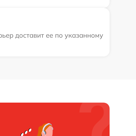
рьер доставит ее по указанному