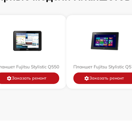
аншет Fujitsu Stylistic Q550
Планшет Fujitsu Stylistic Q
Заказать ремонт
Заказать ремонт