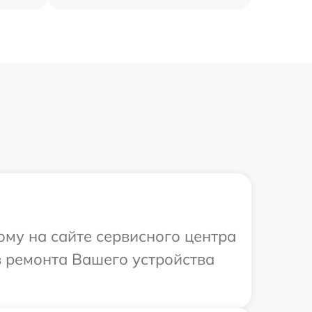
ому на сайте сервисного центра
в ремонта Вашего устройства