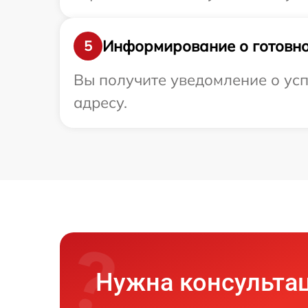
Информирование о готовно
5
Вы получите уведомление о усп
адресу.
Нужна консульта