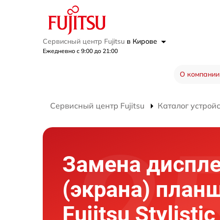
Сервисный центр Fujitsu
в Кирове
Ежедневно с 9:00 до 21:00
О компании
Сервисный центр Fujitsu
Каталог устрой
Замена диспл
(экрана) план
Fujitsu Stylisti