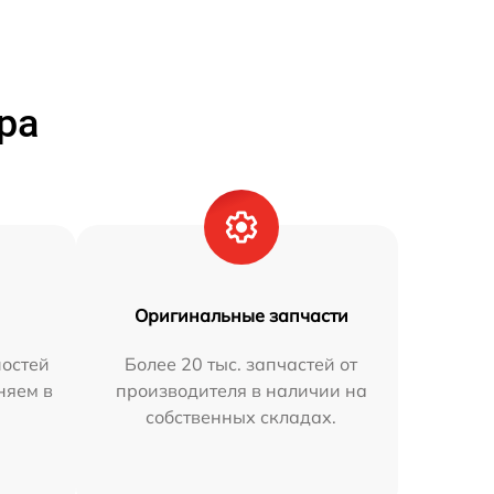
ра
Оригинальные запчасти
остей
Более 20 тыс. запчастей от
няем в
производителя в наличии на
собственных складах.