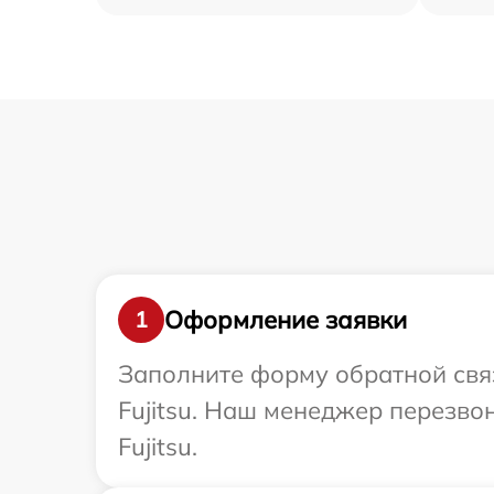
Оформление заявки
1
Заполните форму обратной связ
Fujitsu. Наш менеджер перезво
Fujitsu.