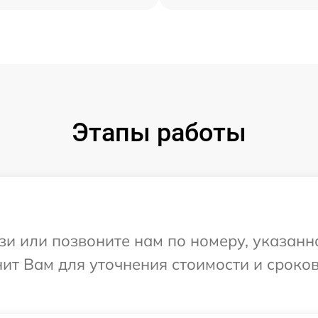
Этапы работы
и или позвоните нам по номеру, указанн
нит Вам для уточнения стоимости и сроко