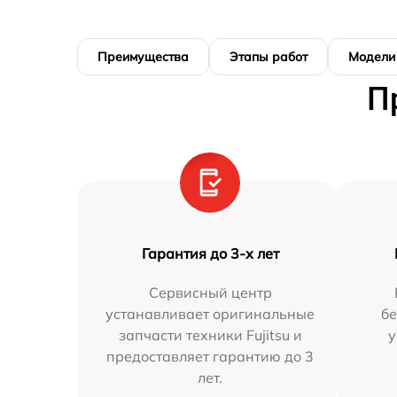
Преимущества
Этапы работ
Модели
П
Гарантия до 3-х лет
Сервисный центр
устанавливает оригинальные
бе
запчасти техники Fujitsu и
у
предоставляет гарантию до 3
лет.