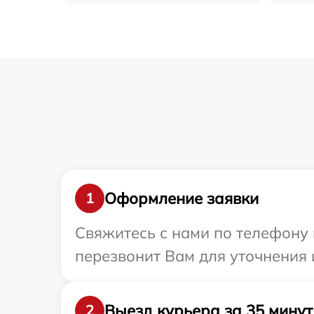
Оформление заявки
1
Свяжитесь с нами по телефону 
перезвонит Вам для уточнения 
Выезд курьера за 35 минут
2