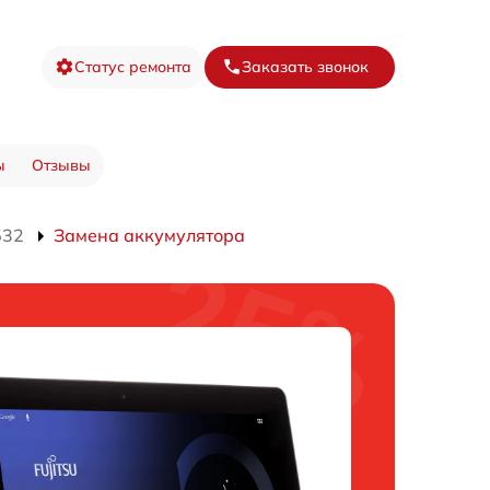
Статус ремонта
Заказать звонок
ы
Отзывы
532
Замена аккумулятора