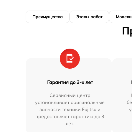
Преимущества
Этапы работ
Модели
П
Гарантия до 3-х лет
Сервисный центр
устанавливает оригинальные
бе
запчасти техники Fujitsu и
у
предоставляет гарантию до 3
лет.