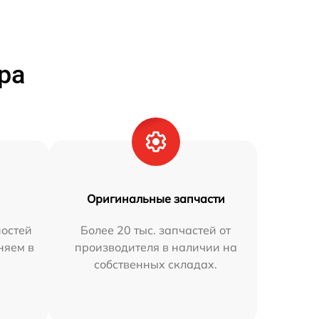
ра
Оригинальные запчасти
остей
Более 20 тыс. запчастей от
няем в
производителя в наличии на
собственных складах.