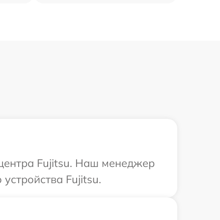
центра Fujitsu. Наш менеджер
стройства Fujitsu.