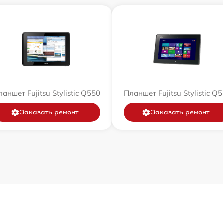
аншет Fujitsu Stylistic Q550
Планшет Fujitsu Stylistic Q
Заказать ремонт
Заказать ремонт