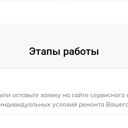
Этапы работы
или оставьте заявку на сайте сервисного 
индивидуальных условий ремонта Вашего у