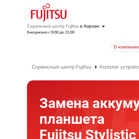
Сервисный центр Fujitsu
в Кирове
Ежедневно с 9:00 до 21:00
О компании
Сервисный центр Fujitsu
Каталог устрой
Замена аккум
планшета
Fujitsu Stylisti