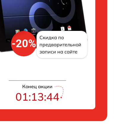
Скидка по
-20%
предварительной
записи на сайте
Конец акции
01:13:43