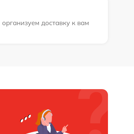
ы организуем доставку к вам