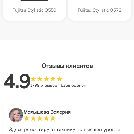
Fujitsu Stylistic Q550
Fujitsu Stylistic Q572
Отзывы клиентов
4.9
1799 отзывов
5358 оценок
Малышева Валерия
Здесь ремонтируют технику на высшем уровне!