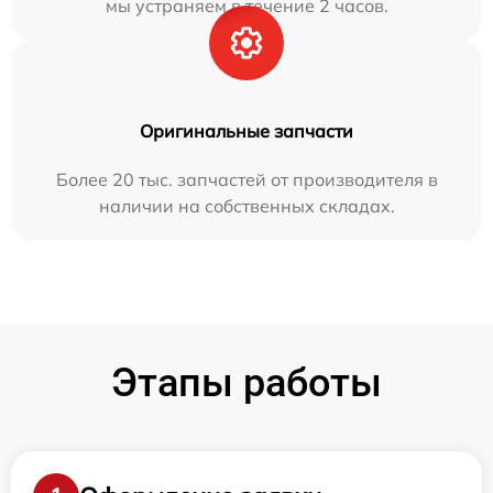
мы устраняем в течение 2 часов.
Оригинальные запчасти
Более 20 тыс. запчастей от производителя в
наличии на собственных складах.
Этапы работы