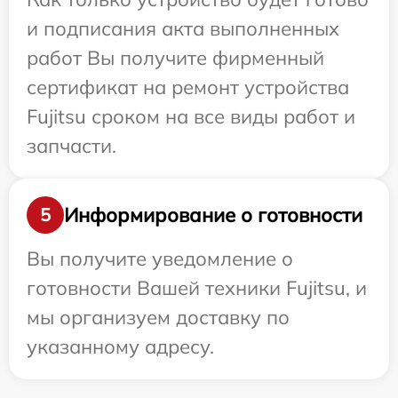
и подписания акта выполненных
работ Вы получите фирменный
сертификат на ремонт устройства
Fujitsu сроком на все виды работ и
запчасти.
Информирование о готовности
5
Вы получите уведомление о
готовности Вашей техники Fujitsu, и
мы организуем доставку по
указанному адресу.