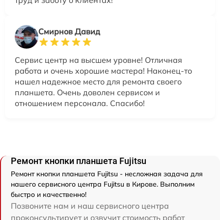
труд и заботу о клиентах!
Смирнов Давид
Сервис центр на высшем уровне! Отличная
работа и очень хорошие мастера! Наконец-то
нашел надежное место для ремонта своего
планшета. Очень доволен сервисом и
отношением персонала. Спасибо!
Ремонт кнопки планшета Fujitsu
Ремонт кнопки планшета Fujitsu - несложная задача для
нашего сервисного центра Fujitsu в Кирове. Выполним
быстро и качественно!
Позвоните нам и наш сервисного центра
проконсультирует и озвучит стоимость работ