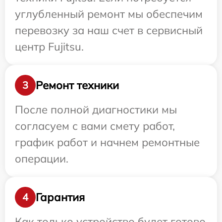
углубленный ремонт мы обеспечим
перевозку за наш счет в сервисный
центр Fujitsu.
Ремонт техники
3
После полной диагностики мы
согласуем с вами смету работ,
график работ и начнем ремонтные
операции.
Гарантия
4
Как только устройство будет готово