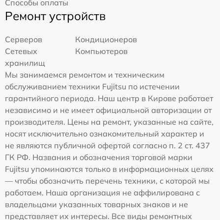
Способы оплаты
Ремонт устройств
Серверов
Кондиционеров
Сетевых
Компьютеров
хранилищ
Мы занимаемся ремонтом и техническим
обслуживанием техники Fujitsu по истечении
гарантийного периода. Наш центр в Кирове работает
независимо и не имеет официальной авторизации от
производителя. Цены на ремонт, указанные на сайте,
носят исключительно ознакомительный характер и
не являются публичной офертой согласно п. 2 ст. 437
ГК РФ. Названия и обозначения торговой марки
Fujitsu упоминаются только в информационных целях
— чтобы обозначить перечень техники, с которой мы
работаем. Наша организация не аффилирована с
владельцами указанных товарных знаков и не
представляет их интересы. Все виды ремонтных