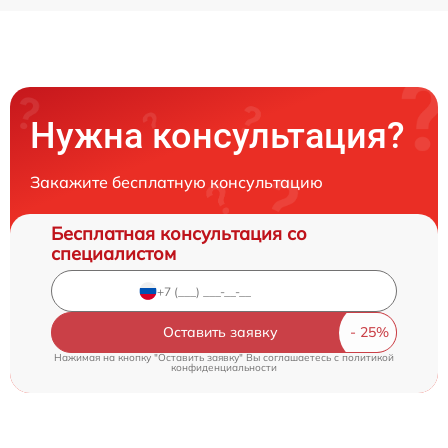
Нужна консультация?
Закажите бесплатную консультацию
Бесплатная консультация со
специалистом
Оставить заявку
Нажимая на кнопку "Оставить заявку" Вы соглашаетесь c
политикой
конфиденциальности