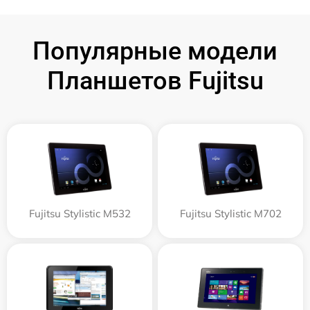
Популярные модели
Планшетов Fujitsu
Fujitsu Stylistic M532
Fujitsu Stylistic M702