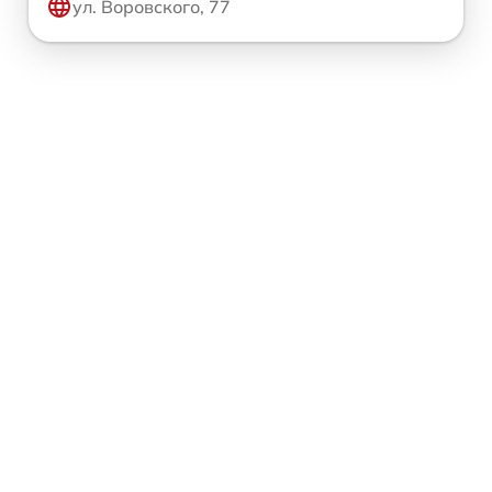
ул. Воровского, 77