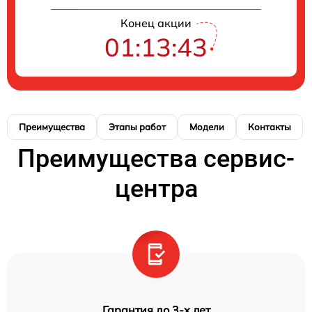
Конец акции
01:13:41
Преимущества
Этапы работ
Модели
Контакты
Преимущества сервис-
центра
Гарантия до 3-х лет