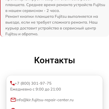
планшета. Среднее время ремонта устройств Fujitsu
в нашем сервисном - 2 часа.
Ремонт кнопки планшета Fujitsu выполняется на
выезде, если не требует сложного ремонта. Наш
курьер доставит устройство в сервисный центр
Fujitsu и обратно.
Контакты
+7 (800) 301-97-75
Ежедневно с 9:00 до 21:00
info@kir.fujitsu-repair-center.ru