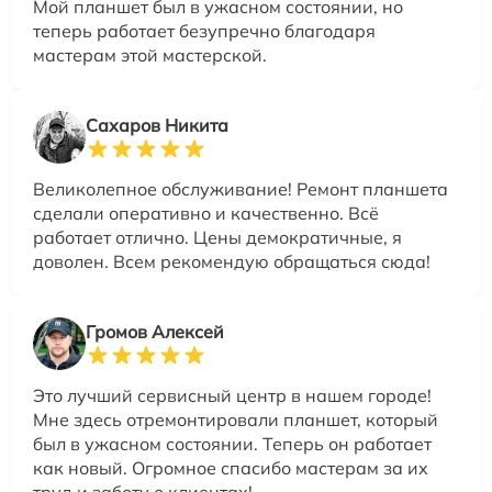
Мой планшет был в ужасном состоянии, но
теперь работает безупречно благодаря
мастерам этой мастерской.
Сахаров Никита
Великолепное обслуживание! Ремонт планшета
сделали оперативно и качественно. Всё
работает отлично. Цены демократичные, я
доволен. Всем рекомендую обращаться сюда!
Громов Алексей
Это лучший сервисный центр в нашем городе!
Мне здесь отремонтировали планшет, который
был в ужасном состоянии. Теперь он работает
как новый. Огромное спасибо мастерам за их