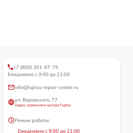
+7 (800) 301-97-75
Ежедневно с 9:00 до 21:00
info@fujitsu-repair-center.ru
ул. Воровского, 77
Адрес сервисного центра Fujitsu
Режим работы:
Ежедневно с 9:00 до 21:00