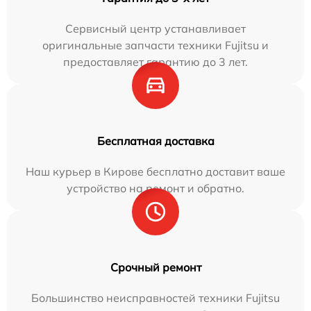
Сервисный центр устанавливает
оригинальные запчасти техники Fujitsu и
предоставляет гарантию до 3 лет.
Бесплатная доставка
Наш курьер в Кирове бесплатно доставит ваше
устройство на ремонт и обратно.
Срочный ремонт
Большинство неисправностей техники Fujitsu