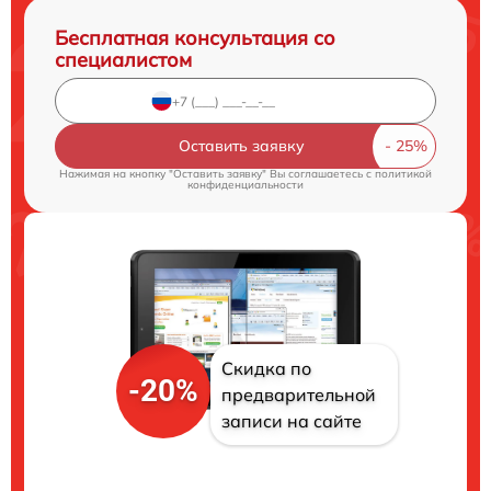
Бесплатная консультация со
специалистом
Оставить заявку
Нажимая на кнопку "Оставить заявку" Вы соглашаетесь c
политикой
конфиденциальности
Скидка по
-20%
предварительной
записи на сайте