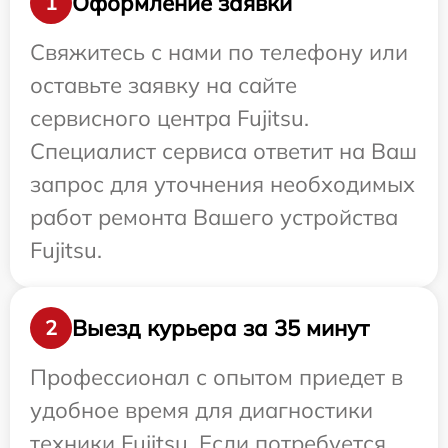
Оформление заявки
1
Свяжитесь с нами по телефону или
оставьте заявку на сайте
сервисного центра Fujitsu.
Специалист сервиса ответит на Ваш
запрос для уточнения необходимых
работ ремонта Вашего устройства
Fujitsu.
Выезд курьера за 35 минут
2
Профессионал с опытом приедет в
удобное время для диагностики
техники Fujitsu. Если потребуется