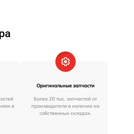
ра
Оригинальные запчасти
остей
Более 20 тыс. запчастей от
няем в
производителя в наличии на
собственных складах.