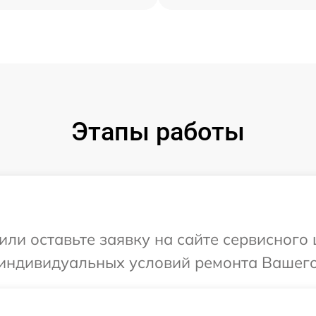
Этапы работы
или оставьте заявку на сайте сервисного 
индивидуальных условий ремонта Вашего у