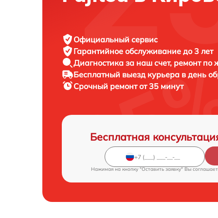
Официальный сервис
Гарантийное обслуживание
до 3 лет
Диагностика за наш счет,
ремонт по
Бесплатный выезд курьера
в день о
Срочный ремонт
от 35 минут
Бесплатная консультаци
Нажимая на кнопку "Оставить заявку" Вы соглашает