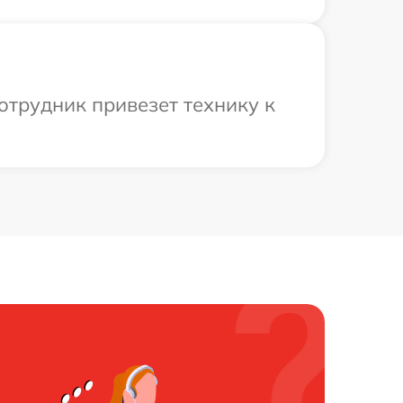
отрудник привезет технику к