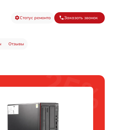
Статус ремонта
Заказать звонок
ы
Отзывы