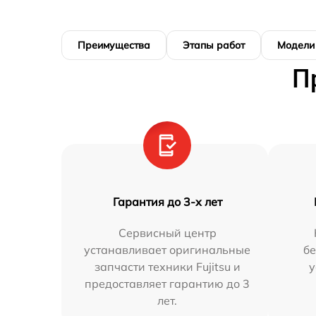
Преимущества
Этапы работ
Модели
П
Гарантия до 3-х лет
Сервисный центр
устанавливает оригинальные
бе
запчасти техники Fujitsu и
у
предоставляет гарантию до 3
лет.