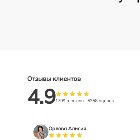
Отзывы клиентов
4.9
1799 отзывов
5358 оценок
Орлова Алисия