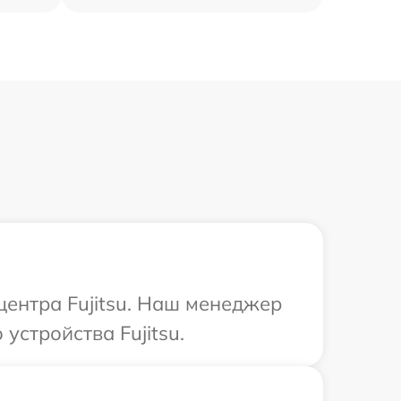
центра Fujitsu. Наш менеджер
стройства Fujitsu.