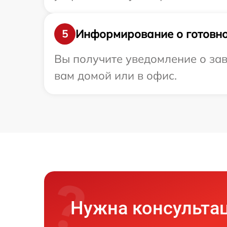
Информирование о готовно
5
Вы получите уведомление о зав
вам домой или в офис.
Нужна консульта