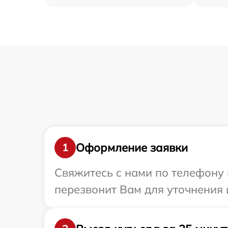
Оформление заявки
1
Свяжитесь с нами по телефону 
перезвонит Вам для уточнения 