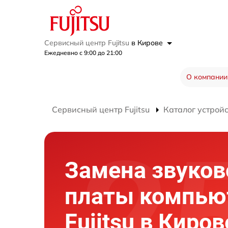
Сервисный центр Fujitsu
в Кирове
Ежедневно с 9:00 до 21:00
О компании
Сервисный центр Fujitsu
Каталог устрой
Замена звуков
платы компью
Fujitsu в Киров