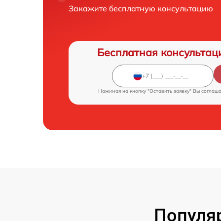
Закажите бесплатную консультацию
Бесплатная консультац
Нажимая на кнопку "Оставить заявку" Вы соглаш
Популя