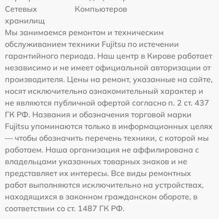
Сетевых
Компьютеров
хранилищ
Мы занимаемся ремонтом и техническим
обслуживанием техники Fujitsu по истечении
гарантийного периода. Наш центр в Кирове работает
независимо и не имеет официальной авторизации от
производителя. Цены на ремонт, указанные на сайте,
носят исключительно ознакомительный характер и
не являются публичной офертой согласно п. 2 ст. 437
ГК РФ. Названия и обозначения торговой марки
Fujitsu упоминаются только в информационных целях
— чтобы обозначить перечень техники, с которой мы
работаем. Наша организация не аффилирована с
владельцами указанных товарных знаков и не
представляет их интересы. Все виды ремонтных
работ выполняются исключительно на устройствах,
находящихся в законном гражданском обороте, в
соответствии со ст. 1487 ГК РФ.