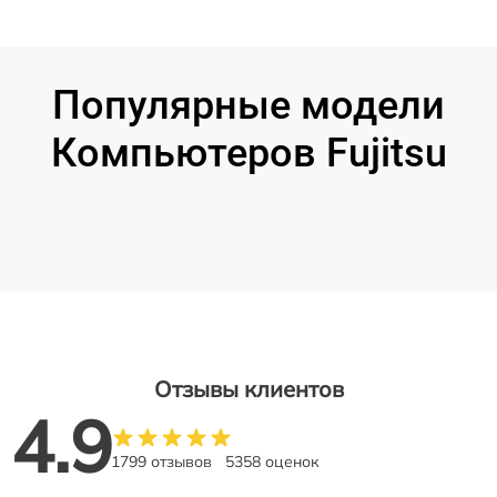
Популярные модели
Компьютеров Fujitsu
Отзывы клиентов
4.9
1799 отзывов
5358 оценок