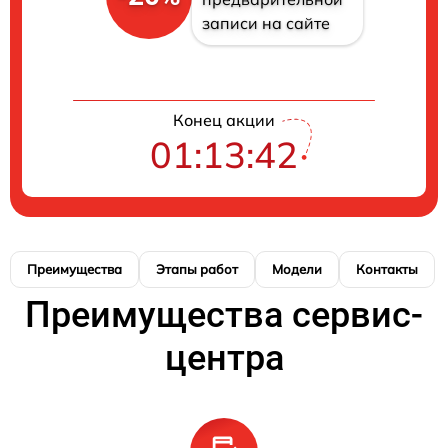
записи на сайте
Конец акции
01:13:42
Преимущества
Этапы работ
Модели
Контакты
Преимущества сервис-
центра