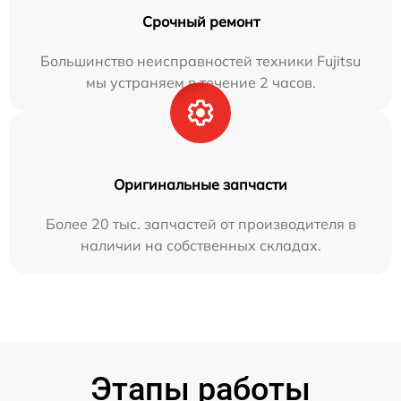
Срочный ремонт
Большинство неисправностей техники Fujitsu
мы устраняем в течение 2 часов.
Оригинальные запчасти
Более 20 тыс. запчастей от производителя в
наличии на собственных складах.
Этапы работы