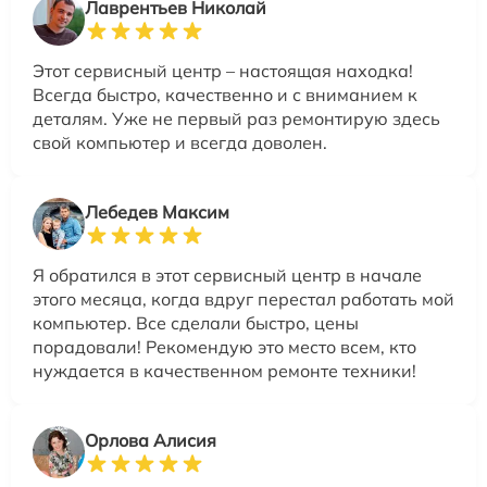
Лаврентьев Николай
Этот сервисный центр – настоящая находка!
Всегда быстро, качественно и с вниманием к
деталям. Уже не первый раз ремонтирую здесь
свой компьютер и всегда доволен.
Лебедев Максим
Я обратился в этот сервисный центр в начале
этого месяца, когда вдруг перестал работать мой
компьютер. Все сделали быстро, цены
порадовали! Рекомендую это место всем, кто
нуждается в качественном ремонте техники!
Орлова Алисия