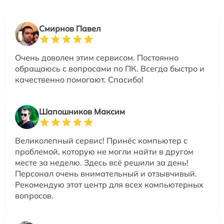
Смирнов Павел
Очень доволен этим сервисом. Постоянно
обращаюсь с вопросами по ПК. Всегда быстро и
качественно помогают. Спасибо!
Шапошников Максим
Великолепный сервис! Принёс компьютер с
проблемой, которую не могли найти в другом
месте за неделю. Здесь всё решили за день!
Персонал очень внимательный и отзывчивый.
Рекомендую этот центр для всех компьютерных
вопросов.