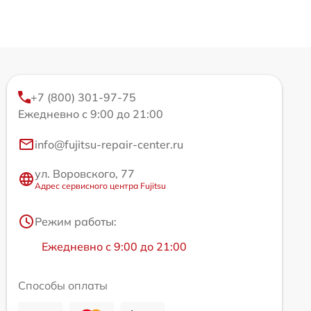
+7 (800) 301-97-75
Ежедневно с 9:00 до 21:00
info@fujitsu-repair-center.ru
ул. Воровского, 77
Адрес сервисного центра Fujitsu
Режим работы:
Ежедневно с 9:00 до 21:00
Способы оплаты