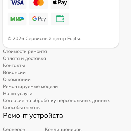
© 2026 Сервисный центр Fujitsu
Стоимость ремонта
Оплата и доставка
Контакты
Вакансии
О компании
Ремонтируемые модели
Наши услуги
Согласие на обработку персональных данных
Способы оплаты
Ремонт устройств
Серверов
Кондиционеров