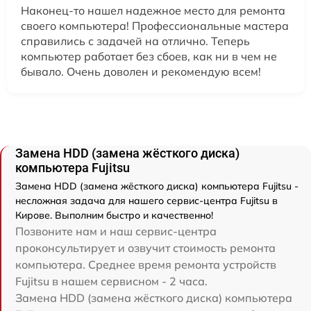
Наконец-то нашел надежное место для ремонта
своего компьютера! Профессиональные мастера
справились с задачей на отлично. Теперь
компьютер работает без сбоев, как ни в чем не
бывало. Очень доволен и рекомендую всем!
Замена HDD (замена жёсткого диска)
компьютера Fujitsu
Замена HDD (замена жёсткого диска) компьютера Fujitsu -
несложная задача для нашего сервис-центра Fujitsu в
Кирове. Выполним быстро и качественно!
Позвоните нам и наш сервис-центра
проконсультирует и озвучит стоимость ремонта
компьютера. Среднее время ремонта устройств
Fujitsu в нашем сервисном - 2 часа.
Замена HDD (замена жёсткого диска) компьютера