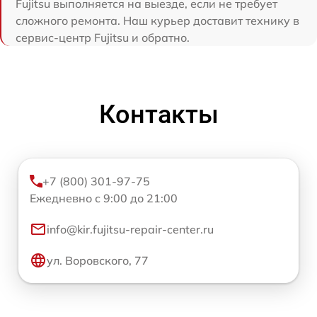
Fujitsu выполняется на выезде, если не требует
сложного ремонта. Наш курьер доставит технику в
сервис-центр Fujitsu и обратно.
Контакты
+7 (800) 301-97-75
Ежедневно с 9:00 до 21:00
info@kir.fujitsu-repair-center.ru
ул. Воровского, 77