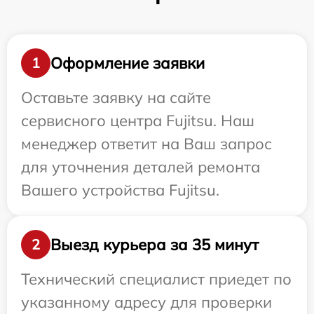
Оформление заявки
1
Оставьте заявку на сайте
сервисного центра Fujitsu. Наш
менеджер ответит на Ваш запрос
для уточнения деталей ремонта
Вашего устройства Fujitsu.
Выезд курьера за 35 минут
2
Технический специалист приедет по
указанному адресу для проверки