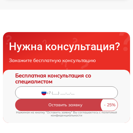
Нужна консультация?
Закажите бесплатную консультацию
Бесплатная консультация со
специалистом
Оставить заявку
Нажимая на кнопку "Оставить заявку" Вы соглашаетесь c
политикой
конфиденциальности