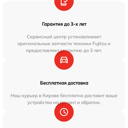
Гарантия до 3-х лет
Сервисный центр устанавливает
оригинальные запчасти техники Fujitsu и
предоставляет гарантию до 3 лет.
Бесплатная доставка
Наш курьер в Кирове бесплатно доставит ваше
устройство на ремонт и обратно.