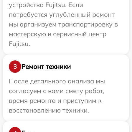
устройства Fujitsu. Если
потребуется углубленный ремонт
мы организуем транспортировку в
мастерскую в сервисный центр
Fujitsu.
Ремонт техники
3
После детального анализа мы
согласуем с вами смету работ,
время ремонта и приступим к
восстановлению техники.