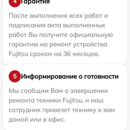
Гарантия
4
После выполнения всех работ и
подписания акта выполненных
работ Вы получите официальную
гарантию на ремонт устройства
Fujitsu сроком на 36 месяцев.
Информирование о готовности
5
Мы сообщим Вам о завершении
ремонта техники Fujitsu, и наш
сотрудник привезет технику к вам
домой или в офис.