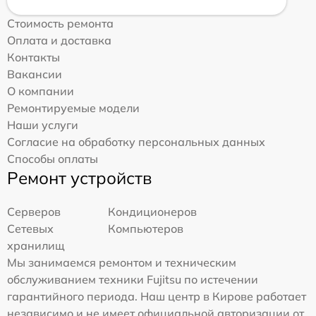
Стоимость ремонта
Оплата и доставка
Контакты
Вакансии
О компании
Ремонтируемые модели
Наши услуги
Согласие на обработку персональных данных
Способы оплаты
Ремонт устройств
Серверов
Кондиционеров
Сетевых
Компьютеров
хранилищ
Мы занимаемся ремонтом и техническим
обслуживанием техники Fujitsu по истечении
гарантийного периода. Наш центр в Кирове работает
независимо и не имеет официальной авторизации от