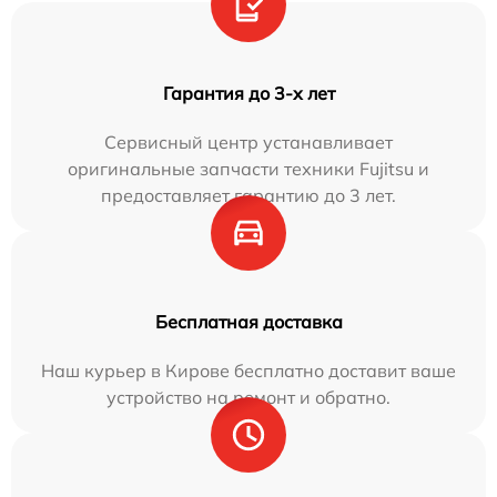
Гарантия до 3-х лет
Сервисный центр устанавливает
оригинальные запчасти техники Fujitsu и
предоставляет гарантию до 3 лет.
Бесплатная доставка
Наш курьер в Кирове бесплатно доставит ваше
устройство на ремонт и обратно.