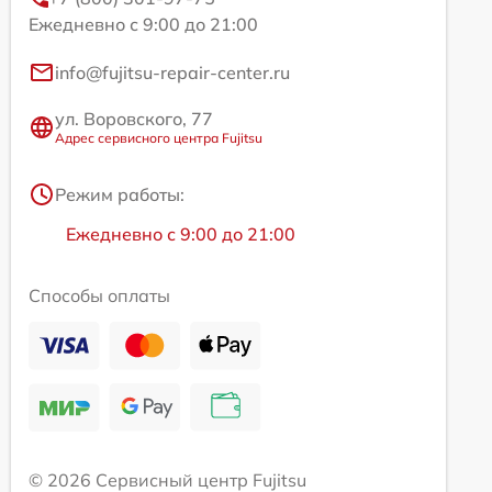
Ежедневно с 9:00 до 21:00
info@fujitsu-repair-center.ru
ул. Воровского, 77
Адрес сервисного центра Fujitsu
Режим работы:
Ежедневно с 9:00 до 21:00
Способы оплаты
© 2026 Сервисный центр Fujitsu