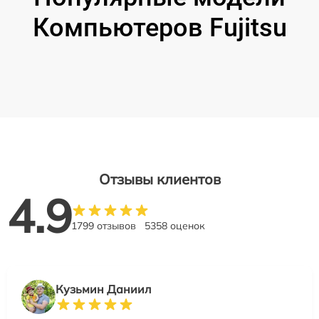
Компьютеров Fujitsu
Отзывы клиентов
4.9
1799 отзывов
5358 оценок
Кузьмин Даниил