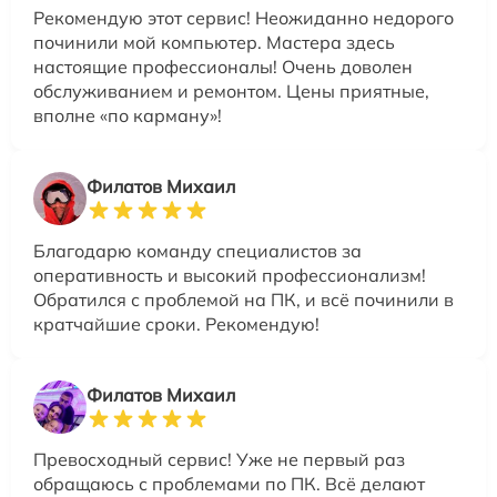
Рекомендую этот сервис! Неожиданно недорого
починили мой компьютер. Мастера здесь
настоящие профессионалы! Очень доволен
обслуживанием и ремонтом. Цены приятные,
вполне «по карману»!
Филатов Михаил
Благодарю команду специалистов за
оперативность и высокий профессионализм!
Обратился с проблемой на ПК, и всё починили в
кратчайшие сроки. Рекомендую!
Филатов Михаил
Превосходный сервис! Уже не первый раз
обращаюсь с проблемами по ПК. Всё делают