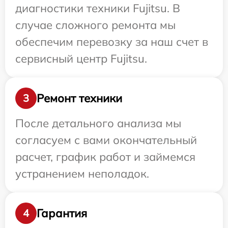
диагностики техники Fujitsu. В
случае сложного ремонта мы
обеспечим перевозку за наш счет в
сервисный центр Fujitsu.
Ремонт техники
3
После детального анализа мы
согласуем с вами окончательный
расчет, график работ и займемся
устранением неполадок.
Гарантия
4