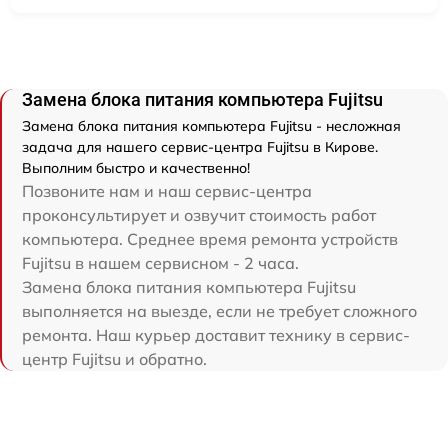
Замена блока питания компьютера Fujitsu
Замена блока питания компьютера Fujitsu - несложная
задача для нашего сервис-центра Fujitsu в Кирове.
Выполним быстро и качественно!
Позвоните нам и наш сервис-центра
проконсультирует и озвучит стоимость работ
компьютера. Среднее время ремонта устройств
Fujitsu в нашем сервисном - 2 часа.
Замена блока питания компьютера Fujitsu
выполняется на выезде, если не требует сложного
ремонта. Наш курьер доставит технику в сервис-
центр Fujitsu и обратно.