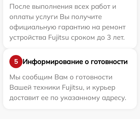
После выполнения всех работ и
оплаты услуги Вы получите
официальную гарантию на ремонт
устройства Fujitsu сроком до 3 лет.
Информирование о готовности
5
Мы сообщим Вам о готовности
Вашей техники Fujitsu, и курьер
доставит ее по указанному адресу.