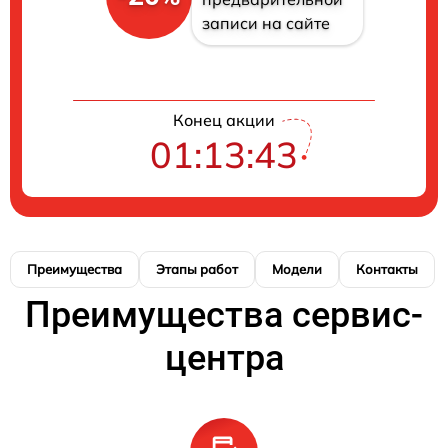
записи на сайте
Конец акции
01:13:42
Преимущества
Этапы работ
Модели
Контакты
Преимущества сервис-
центра