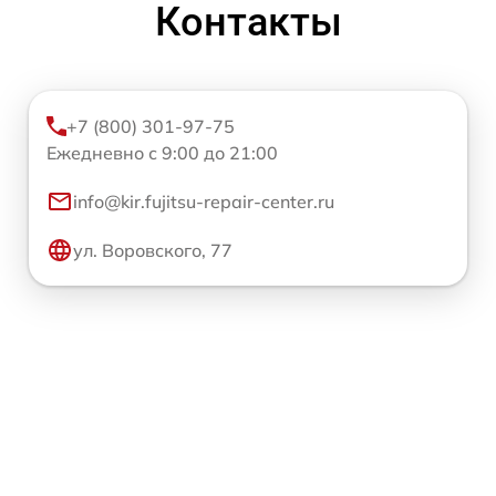
Контакты
+7 (800) 301-97-75
Ежедневно с 9:00 до 21:00
info@kir.fujitsu-repair-center.ru
ул. Воровского, 77