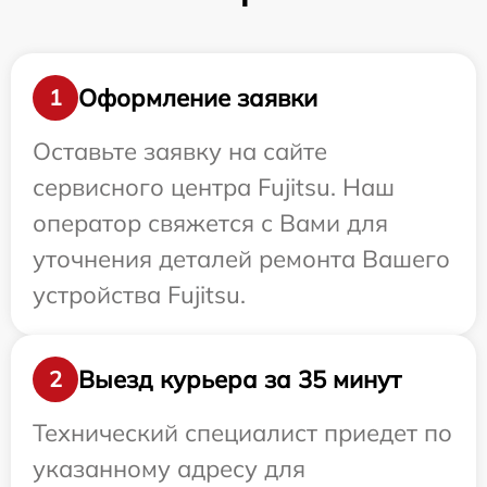
Оформление заявки
1
Оставьте заявку на сайте
сервисного центра Fujitsu. Наш
оператор свяжется с Вами для
уточнения деталей ремонта Вашего
устройства Fujitsu.
Выезд курьера за 35 минут
2
Технический специалист приедет по
указанному адресу для