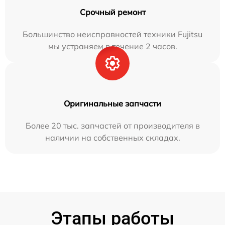
Срочный ремонт
Большинство неисправностей техники Fujitsu
мы устраняем в течение 2 часов.
Оригинальные запчасти
Более 20 тыс. запчастей от производителя в
наличии на собственных складах.
Этапы работы