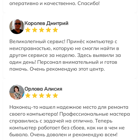
оперативно и качественно. Спасибо!
Королев Дмитрий
Великолепный сервис! Принёс компьютер с
неисправностью, которую не смогли найти в
другом сервисе за неделю. Здесь выявили за
один день! Персонал внимательный и готов
помочь. Очень рекомендую этот центр.
Орлова Алисия
Наконец-то нашел надежное место для ремонта
своего компьютера! Профессиональные мастера
справились с задачей на отлично. Теперь
компьютер работает без сбоев, как ни в чем не
бывало. Очень доволен и рекомендую всем!