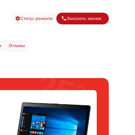
Статус ремонта
Заказать звонок
ы
Отзывы