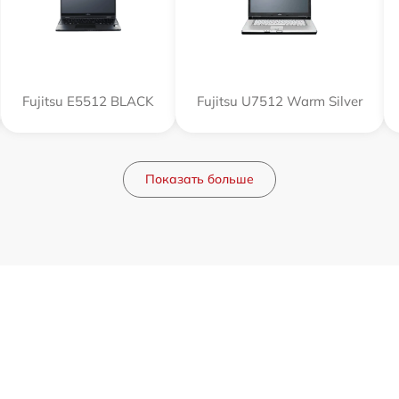
Fujitsu E5512 BLACK
Fujitsu U7512 Warm Silver
Показать больше