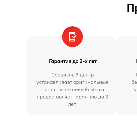
П
Гарантия до 3-х лет
Сервисный центр
устанавливает оригинальные
бе
запчасти техники Fujitsu и
у
предоставляет гарантию до 3
лет.