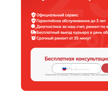
Официальный сервис
Гарантийное обслуживание
до 3 лет
Диагностика за наш счет,
ремонт по
Бесплатный выезд курьера
в день о
Срочный ремонт
от 35 минут
Бесплатная консультаци
Нажимая на кнопку "Оставить заявку" Вы соглашает