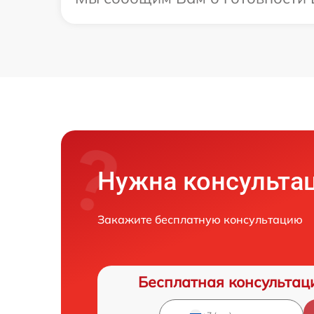
Нужна консульта
Закажите бесплатную консультацию
Бесплатная консультац