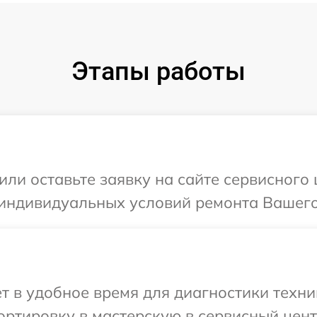
Этапы работы
или оставьте заявку на сайте сервисного 
индивидуальных условий ремонта Вашего у
 в удобное время для диагностики техник
ртировку в мастерскую в сервисный центр 