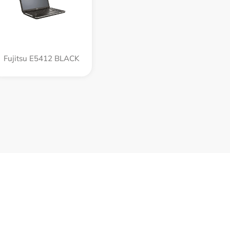
Fujitsu E5412 BLACK