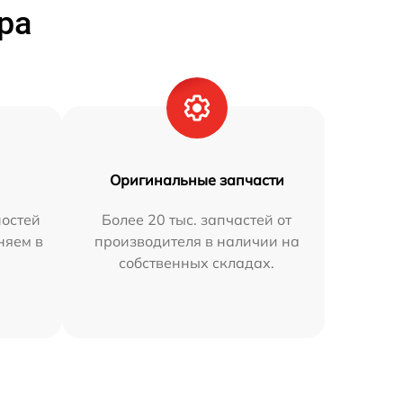
ра
Оригинальные запчасти
остей
Более 20 тыс. запчастей от
няем в
производителя в наличии на
собственных складах.