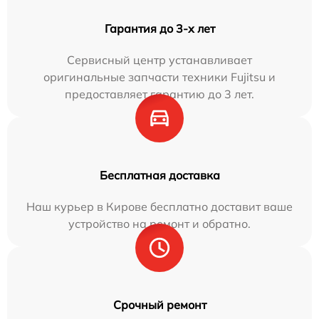
Гарантия до 3-х лет
Сервисный центр устанавливает
оригинальные запчасти техники Fujitsu и
предоставляет гарантию до 3 лет.
Бесплатная доставка
Наш курьер в Кирове бесплатно доставит ваше
устройство на ремонт и обратно.
Срочный ремонт