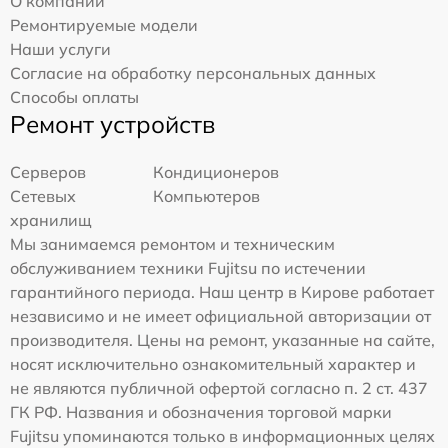
О компании
Ремонтируемые модели
Наши услуги
Согласие на обработку персональных данных
Способы оплаты
Ремонт устройств
Серверов
Кондиционеров
Сетевых
Компьютеров
хранилищ
Мы занимаемся ремонтом и техническим
обслуживанием техники Fujitsu по истечении
гарантийного периода. Наш центр в Кирове работает
независимо и не имеет официальной авторизации от
производителя. Цены на ремонт, указанные на сайте,
носят исключительно ознакомительный характер и
не являются публичной офертой согласно п. 2 ст. 437
ГК РФ. Названия и обозначения торговой марки
Fujitsu упоминаются только в информационных целях