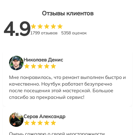
Отзывы клиентов
4.9
1799 отзывов
5358 оценок
Николаев Денис
Мне понравилось, что ремонт выполнен быстро и
качественно. Ноутбук работает безупречно
после посещения этой мастерской. Большое
спасибо за прекрасный сервис!
Серов Александр
Очень сожалею о своей неосторожности,