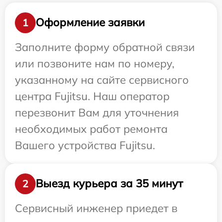
Оформление заявки
1
Заполните форму обратной связи
или позвоните нам по номеру,
указанному на сайте сервисного
центра Fujitsu. Наш оператор
перезвонит Вам для уточнения
необходимых работ ремонта
Вашего устройства Fujitsu.
Выезд курьера за 35 минут
2
Сервисный инженер приедет в