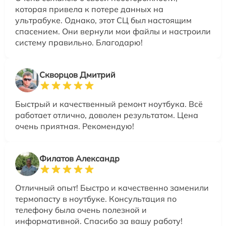
которая привела к потере данных на
ультрабуке. Однако, этот СЦ был настоящим
спасением. Они вернули мои файлы и настроили
систему правильно. Благодарю!
Скворцов Дмитрий
Быстрый и качественный ремонт ноутбука. Всё
работает отлично, доволен результатом. Цена
очень приятная. Рекомендую!
Филатов Александр
Отличный опыт! Быстро и качественно заменили
термопасту в ноутбуке. Консультация по
телефону была очень полезной и
информативной. Спасибо за вашу работу!