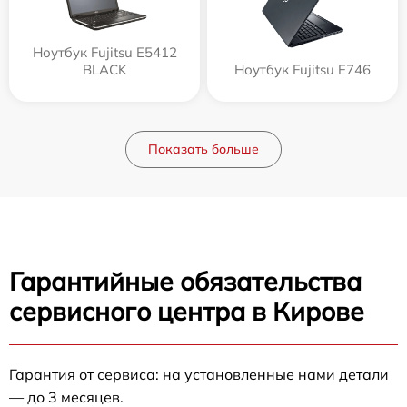
Ноутбук Fujitsu E5412
BLACK
Ноутбук Fujitsu E746
Показать больше
Гарантийные обязательства
сервисного центра в Кирове
Гарантия от сервиса: на установленные нами детали
— до 3 месяцев.