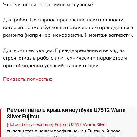
Что считается гарантийным случаем?
Для работ: Повторное проявление неисправности,
который прямо обусловлен с качеством проведенного
ремонта (например, некорректный монтаж запчасти).
Для комплектующих: Преждевременный выход из
строя, отказ в работе или техническим параметрам
при соблюдении условий эксплуатации.
Показать полностью
Ремонт петель крышки ноутбука U7512 Warm
Silver Fujitsu
[dataset:services:name] Fujitsu U7512 Warm Silver
выполняется в нашем профильном сц Fujitsu в Кирове