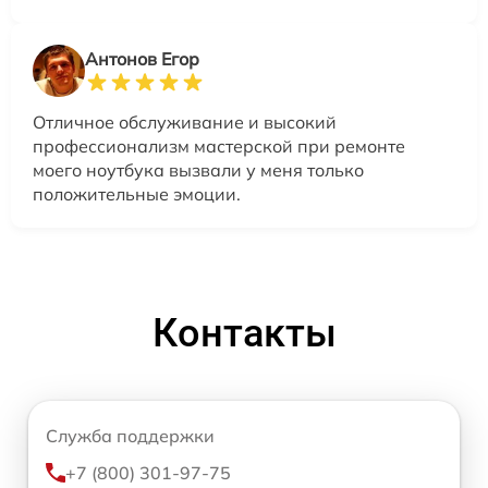
Антонов Егор
Отличное обслуживание и высокий
профессионализм мастерской при ремонте
моего ноутбука вызвали у меня только
положительные эмоции.
Контакты
Служба поддержки
+7 (800) 301-97-75