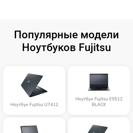
Популярные модели
Ноутбуков Fujitsu
Ноутбук Fujitsu E5512
Ноутбук Fujitsu U7412
BLACK