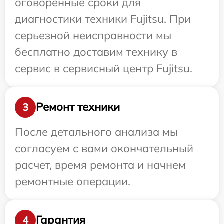
оговоренные сроки для
диагностики техники Fujitsu. При
серьезной неисправности мы
бесплатно доставим технику в
сервис в сервисный центр Fujitsu.
Ремонт техники
3
После детального анализа мы
согласуем с вами окончательный
расчет, время ремонта и начнем
ремонтные операции.
Гарантия
4