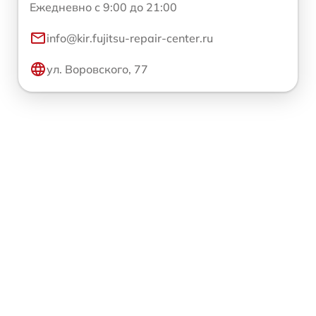
Ежедневно с 9:00 до 21:00
info@kir.fujitsu-repair-center.ru
ул. Воровского, 77