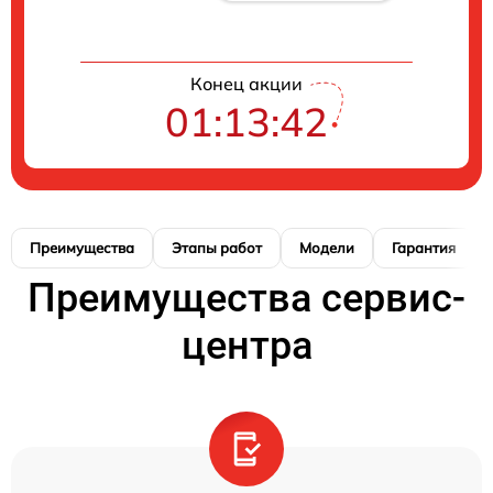
Конец акции
01:13:41
Преимущества
Этапы работ
Модели
Гарантия
Преимущества сервис-
центра