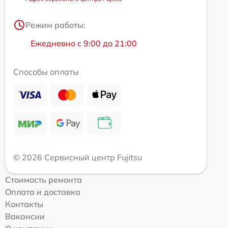
Режим работы:
Ежедневно с 9:00 до 21:00
Способы оплаты
© 2026 Сервисный центр Fujitsu
Стоимость ремонта
Оплата и доставка
Контакты
Вакансии