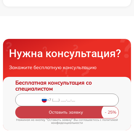
Нужна консультация?
Закажите бесплатную консультацию
Бесплатная консультация со
специалистом
Оставить заявку
Нажимая на кнопку "Оставить заявку" Вы соглашаетесь c
политикой
конфиденциальности