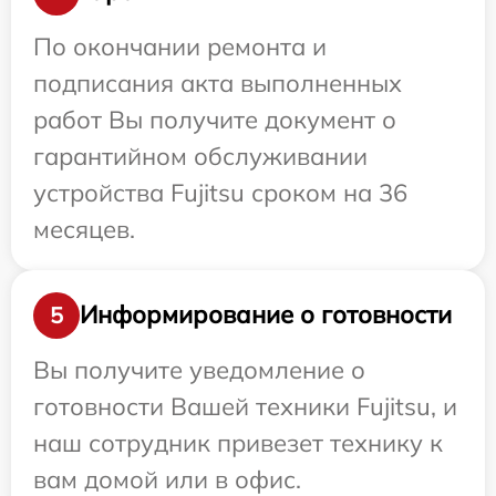
По окончании ремонта и
подписания акта выполненных
работ Вы получите документ о
гарантийном обслуживании
устройства Fujitsu сроком на 36
месяцев.
Информирование о готовности
5
Вы получите уведомление о
готовности Вашей техники Fujitsu, и
наш сотрудник привезет технику к
вам домой или в офис.