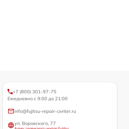
+7 (800) 301-97-75
Ежедневно с 9:00 до 21:00
info@fujitsu-repair-center.ru
ул. Воровского, 77
Адрес сервисного центра Fujitsu