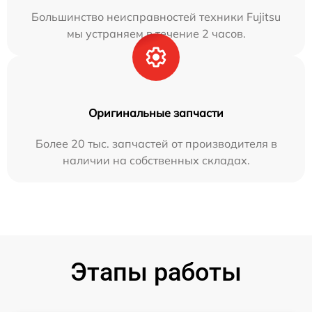
Большинство неисправностей техники Fujitsu
мы устраняем в течение 2 часов.
Оригинальные запчасти
Более 20 тыс. запчастей от производителя в
наличии на собственных складах.
Этапы работы