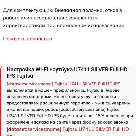
Для комплектующих: Внезапная поломка, отказ в
работе или несоответствие заявленным
характеристикам при нормальном использовании.
Показать полностью
Настройка Wi-Fi ноутбука U7411 SILVER Full HD
IPS Fujitsu
[dataset:services:name] Fujitsu U7411 SILVER Full HD IPS
выполняется в нашем профильном сц Fujitsu в Кирове
опытными мастерами. На все виды услуг и запчасти
предоставляем расширенную гарантию - мы в сц уверены
в качестве наших работ. [dataset:services:name] Fujitsu
U7411 SILVER Full HD IPS будет стоить на -15% дешевле при
оформлении заказа на сайте через форму заказа звонка.
[dataset:services:name] Fujitsu U7411 SILVER Full HD