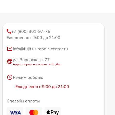
+7 (800) 301-97-75
Ежедневно с 9:00 до 21:00
info@fujitsu-repair-center.ru
ул. Воровского, 77
Адрес сервисного центра Fujitsu
Режим работы:
Ежедневно с 9:00 до 21:00
Способы оплаты