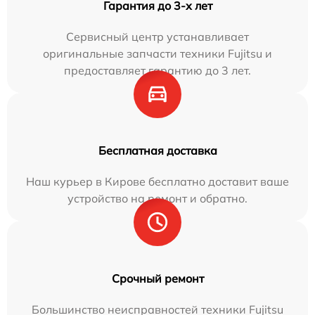
Гарантия до 3-х лет
Сервисный центр устанавливает
оригинальные запчасти техники Fujitsu и
предоставляет гарантию до 3 лет.
Бесплатная доставка
Наш курьер в Кирове бесплатно доставит ваше
устройство на ремонт и обратно.
Срочный ремонт
Большинство неисправностей техники Fujitsu