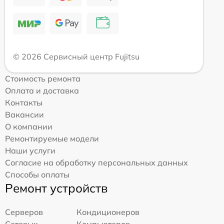
© 2026 Сервисный центр Fujitsu
Стоимость ремонта
Оплата и доставка
Контакты
Вакансии
О компании
Ремонтируемые модели
Наши услуги
Согласие на обработку персональных данных
Способы оплаты
Ремонт устройств
Серверов
Кондиционеров
Сетевых
Компьютеров