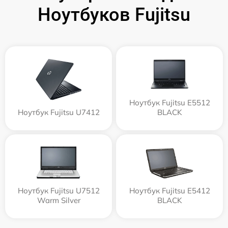
Ноутбуков Fujitsu
Ноутбук Fujitsu E5512
Ноутбук Fujitsu U7412
BLACK
Ноутбук Fujitsu U7512
Ноутбук Fujitsu E5412
Warm Silver
BLACK