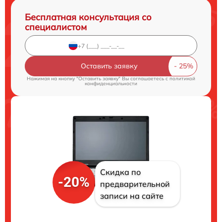
Бесплатная консультация со
специалистом
Оставить заявку
Нажимая на кнопку "Оставить заявку" Вы соглашаетесь c
политикой
конфиденциальности
Скидка по
-20%
предварительной
записи на сайте