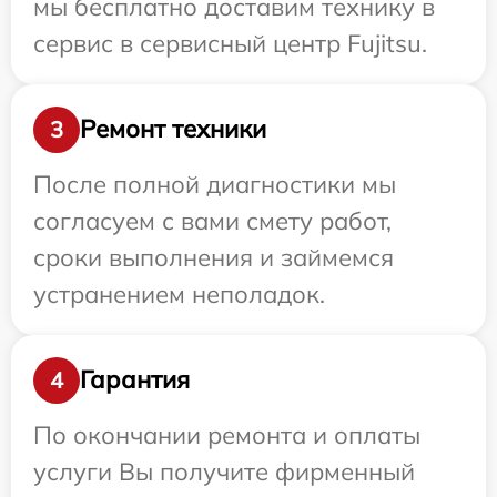
мы бесплатно доставим технику в
сервис в сервисный центр Fujitsu.
Ремонт техники
3
После полной диагностики мы
согласуем с вами смету работ,
сроки выполнения и займемся
устранением неполадок.
Гарантия
4
По окончании ремонта и оплаты
услуги Вы получите фирменный