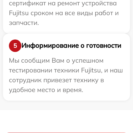
сертификат на ремонт устройства
Fujitsu сроком на все виды работ и
запчасти.
Информирование о готовности
5
Мы сообщим Вам о успешном
тестировании техники Fujitsu, и наш
сотрудник привезет технику в
удобное место и время.