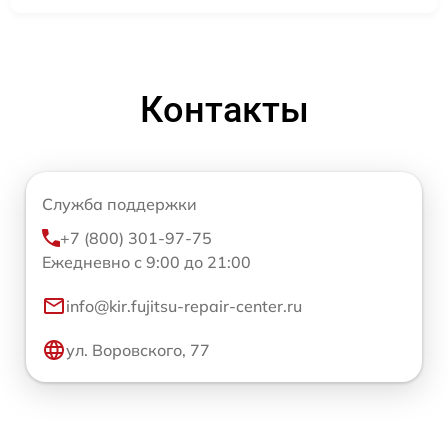
Контакты
Служба поддержки
+7 (800) 301-97-75
Ежедневно с 9:00 до 21:00
info@kir.fujitsu-repair-center.ru
ул. Воровского, 77