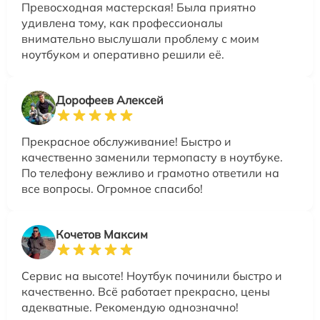
Превосходная мастерская! Была приятно
удивлена тому, как профессионалы
внимательно выслушали проблему с моим
ноутбуком и оперативно решили её.
Дорофеев Алексей
Прекрасное обслуживание! Быстро и
качественно заменили термопасту в ноутбуке.
По телефону вежливо и грамотно ответили на
все вопросы. Огромное спасибо!
Кочетов Максим
Сервис на высоте! Ноутбук починили быстро и
качественно. Всё работает прекрасно, цены
адекватные. Рекомендую однозначно!