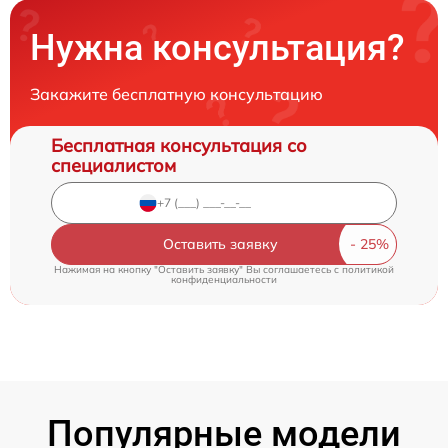
Нужна консультация?
Закажите бесплатную консультацию
Бесплатная консультация со
специалистом
Оставить заявку
Нажимая на кнопку "Оставить заявку" Вы соглашаетесь c
политикой
конфиденциальности
Популярные модели