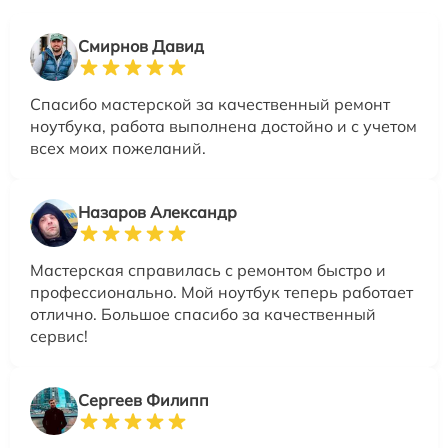
Смирнов Давид
Спасибо мастерской за качественный ремонт
ноутбука, работа выполнена достойно и с учетом
всех моих пожеланий.
Назаров Александр
Мастерская справилась с ремонтом быстро и
профессионально. Мой ноутбук теперь работает
отлично. Большое спасибо за качественный
сервис!
Сергеев Филипп