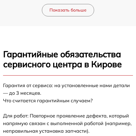
Показать больше
Гарантийные обязательства
сервисного центра в Кирове
Гарантия от сервиса: на установленные нами детали
— до 3 месяцев.
Что считается гарантийным случаем?
Для работ: Повторное проявление дефекта, который
напрямую связан с выполненной работой (например,
неправильная установка запчасти).