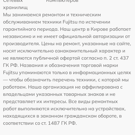
хранилищ
Мы занимаемся ремонтом и техническим
обслуживанием техники Fujitsu по истечении
гарантийного периода. Наш центр в Кирове работает
независимо и не имеет официальной авторизации от
производителя. Цены на ремонт, указанные на сайте,
носят исключительно ознакомительный характер и
не являются публичной офертой согласно п. 2 ст. 437
ГК РФ. Названия и обозначения торговой марки
Fujitsu упоминаются только в информационных целях
— чтобы обозначить перечень техники, с которой мы
работаем. Наша организация не аффилирована с
владельцами указанных товарных знаков и не
представляет их интересы. Все виды ремонтных
работ выполняются исключительно на устройствах,
находящихся в законном гражданском обороте, в
соответствии со ст. 1487 ГК РФ.