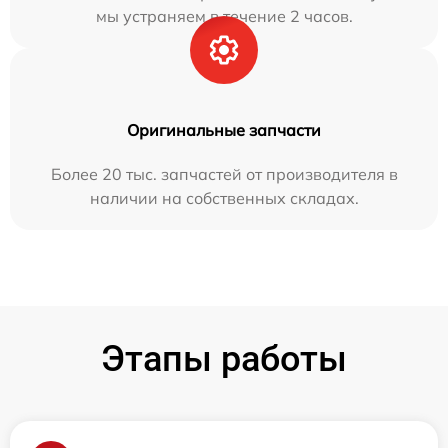
мы устраняем в течение 2 часов.
Оригинальные запчасти
Более 20 тыс. запчастей от производителя в
наличии на собственных складах.
Этапы работы