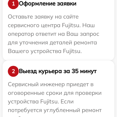
Оформление заявки
1
Оставьте заявку на сайте
сервисного центра Fujitsu. Наш
оператор ответит на Ваш запрос
для уточнения деталей ремонта
Вашего устройства Fujitsu.
Выезд курьера за 35 минут
2
Сервисный инженер приедет в
оговоренные сроки для проверки
устройства Fujitsu. Если
потребуется углубленный ремонт