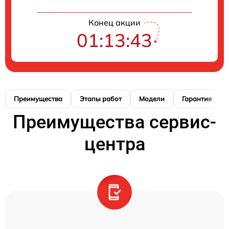
Конец акции
01:13:42
Преимущества
Этапы работ
Модели
Гарантия
Преимущества сервис-
центра