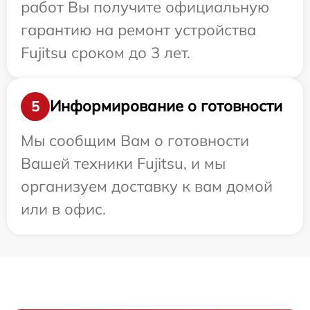
работ Вы получите официальную
гарантию на ремонт устройства
Fujitsu сроком до 3 лет.
Информирование о готовности
5
Мы сообщим Вам о готовности
Вашей техники Fujitsu, и мы
организуем доставку к вам домой
или в офис.