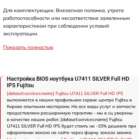
Для комплектующих: Внезапная поломка, утрата
работоспособности или несоответствие заявленным
характеристикам при соблюдении условий
эксплуатации.
Показать полностью
Настройка BIOS ноутбука U7411 SILVER Full HD
IPS Fujitsu
[dataset:services:name] Fujitsu U7411 SILVER Full HD IPS
выполняется в нашем профильном сервис-центре Fujitsu в
Кирове опытными мастерами. На все виды услуг и запчасти
предоставляем расширенную гарантию - мы в сц уверены
в качестве наших работ. [dataset:services:name] Fujitsu
U7411 SILVER Full HD IPS будет стоить на -15% дешевле при
оформлении заказа на сайте через форму заказа звонка.