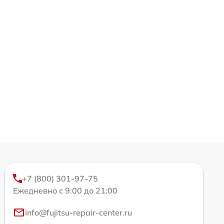
+7 (800) 301-97-75
Ежедневно с 9:00 до 21:00
info@fujitsu-repair-center.ru