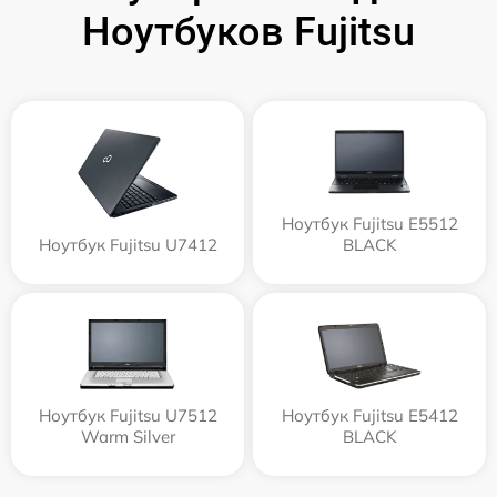
Ноутбуков Fujitsu
Ноутбук Fujitsu E5512
Ноутбук Fujitsu U7412
BLACK
Ноутбук Fujitsu U7512
Ноутбук Fujitsu E5412
Warm Silver
BLACK