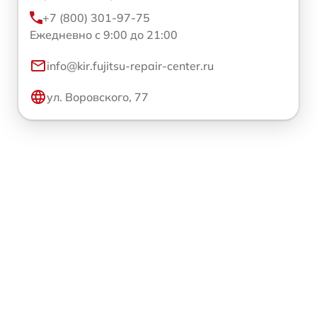
+7 (800) 301-97-75
Ежедневно с 9:00 до 21:00
info@kir.fujitsu-repair-center.ru
ул. Воровского, 77