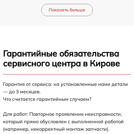
Показать больше
Гарантийные обязательства
сервисного центра в Кирове
Гарантия от сервиса: на установленные нами детали
— до 3 месяцев.
Что считается гарантийным случаем?
Для работ: Повторное проявление неисправности,
который прямо обусловлен с выполненной работой
(например, некорректный монтаж запчасти).