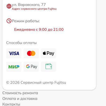
ул. Воровского, 77
Адрес сервисного центра Fujitsu
Режим работы:
Ежедневно с 9:00 до 21:00
Способы оплаты
© 2026 Сервисный центр Fujitsu
Стоимость ремонта
Оплата и доставка
Контакты