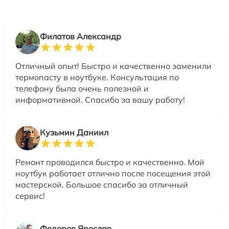
Филатов Александр
Отличный опыт! Быстро и качественно заменили
термопасту в ноутбуке. Консультация по
телефону была очень полезной и
информативной. Спасибо за вашу работу!
Кузьмин Даниил
Ремонт проводился быстро и качественно. Мой
ноутбук работает отлично после посещения этой
мастерской. Большое спасибо за отличный
сервис!
Федоров Ярослав