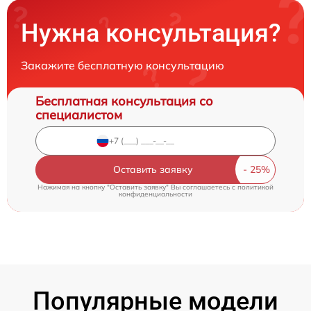
Нужна консультация?
Закажите бесплатную консультацию
Бесплатная консультация со
специалистом
Оставить заявку
Нажимая на кнопку "Оставить заявку" Вы соглашаетесь c
политикой
конфиденциальности
Популярные модели