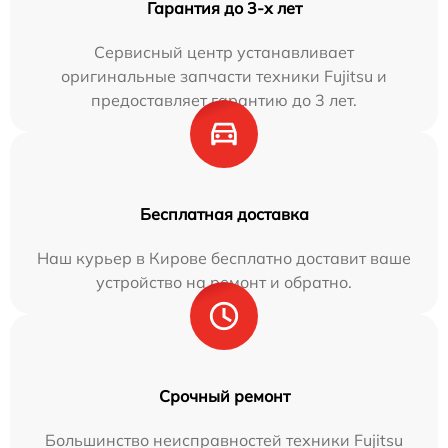
Гарантия до 3-х лет
Сервисный центр устанавливает
оригинальные запчасти техники Fujitsu и
предоставляет гарантию до 3 лет.
Бесплатная доставка
Наш курьер в Кирове бесплатно доставит ваше
устройство на ремонт и обратно.
Срочный ремонт
Большинство неисправностей техники Fujitsu