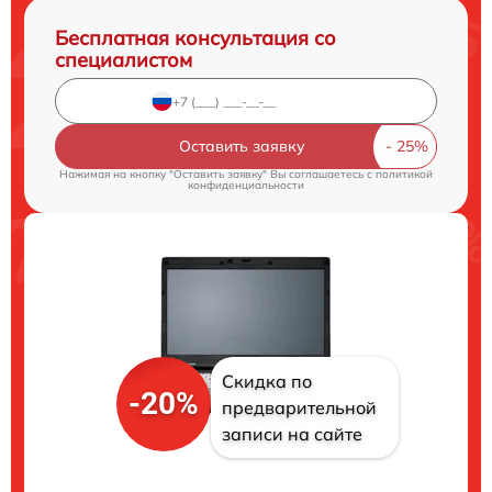
Бесплатная консультация со
специалистом
Оставить заявку
Нажимая на кнопку "Оставить заявку" Вы соглашаетесь c
политикой
конфиденциальности
Скидка по
-20%
предварительной
записи на сайте