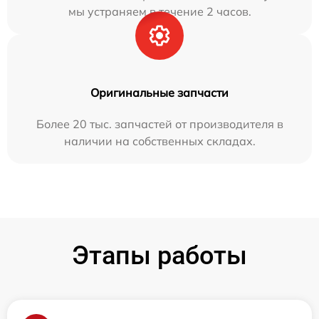
мы устраняем в течение 2 часов.
Оригинальные запчасти
Более 20 тыс. запчастей от производителя в
наличии на собственных складах.
Этапы работы