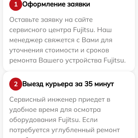
Оформление заявки
1
Оставьте заявку на сайте
сервисного центра Fujitsu. Наш
менеджер свяжется с Вами для
уточнения стоимости и сроков
ремонта Вашего устройства Fujitsu.
Выезд курьера за 35 минут
2
Сервисный инженер приедет в
удобное время для осмотра
оборудования Fujitsu. Если
потребуется углубленный ремонт