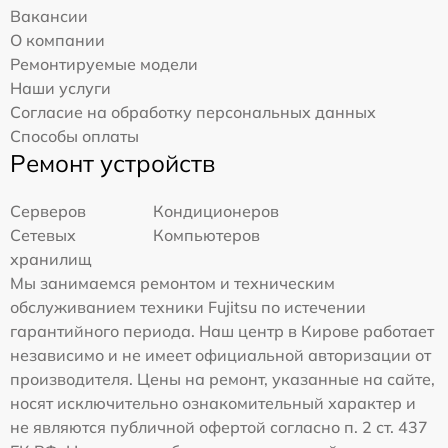
Вакансии
О компании
Ремонтируемые модели
Наши услуги
Согласие на обработку персональных данных
Способы оплаты
Ремонт устройств
Серверов
Кондиционеров
Сетевых
Компьютеров
хранилищ
Мы занимаемся ремонтом и техническим
обслуживанием техники Fujitsu по истечении
гарантийного периода. Наш центр в Кирове работает
независимо и не имеет официальной авторизации от
производителя. Цены на ремонт, указанные на сайте,
носят исключительно ознакомительный характер и
не являются публичной офертой согласно п. 2 ст. 437