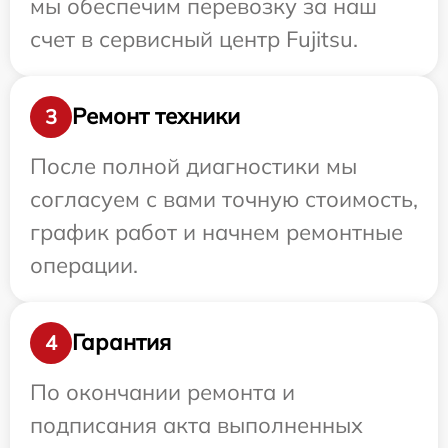
мы обеспечим перевозку за наш
счет в сервисный центр Fujitsu.
Ремонт техники
3
После полной диагностики мы
согласуем с вами точную стоимость,
график работ и начнем ремонтные
операции.
Гарантия
4
По окончании ремонта и
подписания акта выполненных