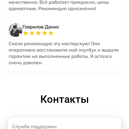
качественно. Всё работает прекрасно, цены
адекватные. Рекомендую однозначно!
Гаврилов Денис
Смело рекомендую эту мастерскую! Они
оперативно восстановили мой ноутбук и выдали
гарантию на выполненные работы. Я остался
очень доволен.
Контакты
Служба поддержки