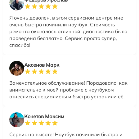
Я очень доволен, в этом сервисном центре мне
очень быстро починили ноутбук. Стоимость
ремонта оказалась отличной, диагностика была
проведена бесплатно! Сервис просто супер,
спасибо!
Аксенов Марк
Замечательное обслуживание! Порадовало, как
внимательно к моей проблеме с ноутбуком
отнеслись специалисты и быстро устранили её.
Кочетов Максим
Сервис на высоте! Ноутбук починили быстро и