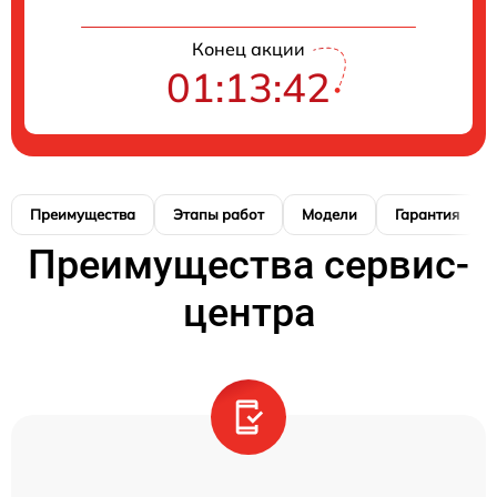
Конец акции
01:13:41
Преимущества
Этапы работ
Модели
Гарантия
Преимущества сервис-
центра