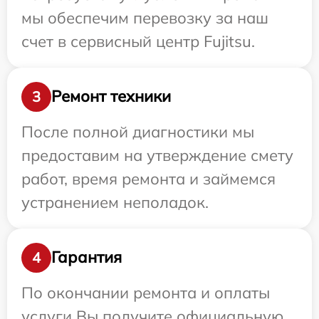
мы обеспечим перевозку за наш
счет в сервисный центр Fujitsu.
Ремонт техники
3
После полной диагностики мы
предоставим на утверждение смету
работ, время ремонта и займемся
устранением неполадок.
Гарантия
4
По окончании ремонта и оплаты
услуги Вы получите официальную