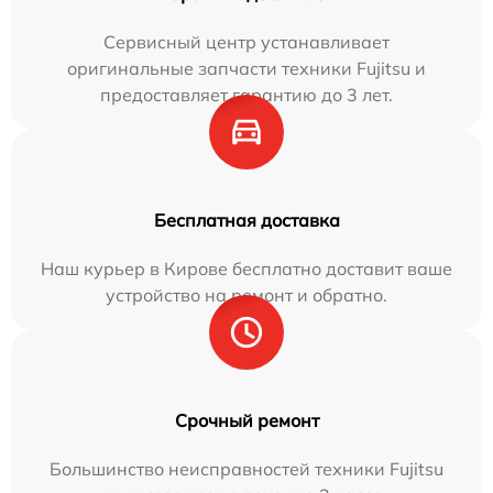
Сервисный центр устанавливает
оригинальные запчасти техники Fujitsu и
предоставляет гарантию до 3 лет.
Бесплатная доставка
Наш курьер в Кирове бесплатно доставит ваше
устройство на ремонт и обратно.
Срочный ремонт
Большинство неисправностей техники Fujitsu