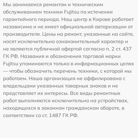
Мы занимаемся ремонтом и техническим
обслуживанием техники Fujitsu по истечении
гарантийного периода. Наш центр в Кирове работает
независимо и не имеет официальной авторизации от
производителя. Цены на ремонт, указанные на сайте,
носят исключительно ознакомительный характер и
не являются публичной офертой согласно п. 2 ст. 437
ГК РФ. Названия и обозначения торговой марки
Fujitsu упоминаются только в информационных целях
— чтобы обозначить перечень техники, с которой мы
работаем. Наша организация не аффилирована с
владельцами указанных товарных знаков и не
представляет их интересы. Все виды ремонтных
работ выполняются исключительно на устройствах,
находящихся в законном гражданском обороте, в
соответствии со ст. 1487 ГК РФ.