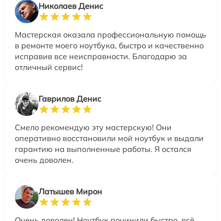
Николаев Денис
Мастерская оказала профессиональную помощь
в ремонте моего ноутбука, быстро и качественно
исправив все неисправности. Благодарю за
отличный сервис!
Гаврилов Денис
Смело рекомендую эту мастерскую! Они
оперативно восстановили мой ноутбук и выдали
гарантию на выполненные работы. Я остался
очень доволен.
Латышев Мирон
Очень доволен! Ноутбук починили быстро, всё