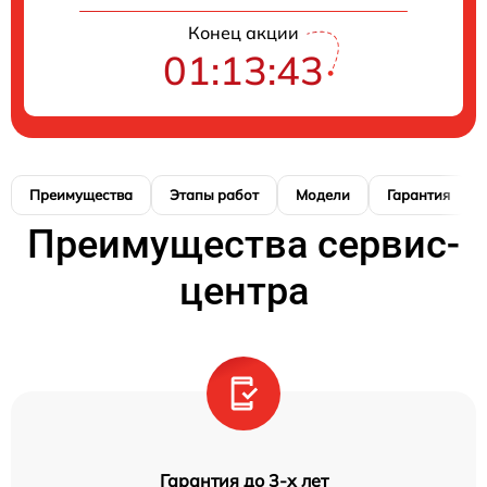
Конец акции
01:13:42
Преимущества
Этапы работ
Модели
Гарантия
Преимущества сервис-
центра
Гарантия до 3-х лет