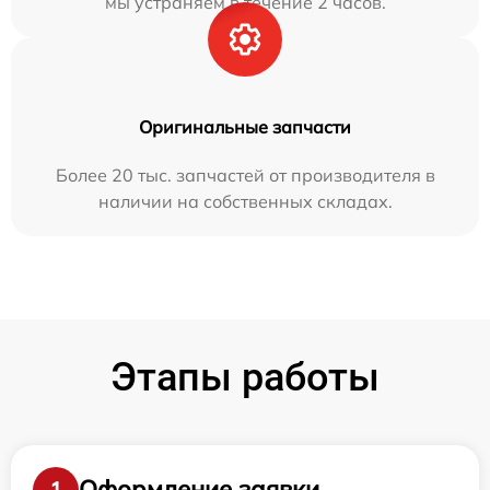
мы устраняем в течение 2 часов.
Оригинальные запчасти
Более 20 тыс. запчастей от производителя в
наличии на собственных складах.
Этапы работы
Оформление заявки
1