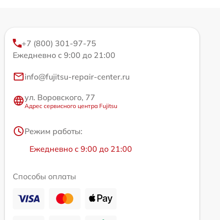
+7 (800) 301-97-75
Ежедневно с 9:00 до 21:00
info@fujitsu-repair-center.ru
ул. Воровского, 77
Адрес сервисного центра Fujitsu
Режим работы:
Ежедневно с 9:00 до 21:00
Способы оплаты