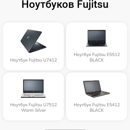
Ноутбуков Fujitsu
Ноутбук Fujitsu E5512
Ноутбук Fujitsu U7412
BLACK
Ноутбук Fujitsu U7512
Ноутбук Fujitsu E5412
Warm Silver
BLACK