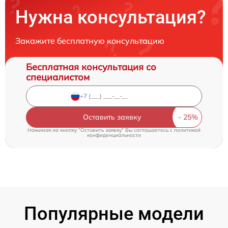
Нужна консультация?
Закажите бесплатную консультацию
Бесплатная консультация со
специалистом
Оставить заявку
Нажимая на кнопку "Оставить заявку" Вы соглашаетесь c
политикой
конфиденциальности
Популярные модели