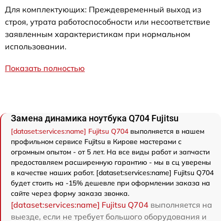
Для комплектующих: Преждевременный выход из
строя, утрата работоспособности или несоответствие
заявленным характеристикам при нормальном
использовании.
Показать полностью
Замена динамика ноутбука Q704 Fujitsu
[dataset:services:name] Fujitsu Q704
выполняется в нашем
профильном сервисе Fujitsu в Кирове мастерами с
огромным опытом - от 5 лет. На все виды работ и запчасти
предоставляем расширенную гарантию - мы в сц уверены
в качестве наших работ. [dataset:services:name] Fujitsu Q704
будет стоить на -15% дешевле при оформлении заказа на
сайте через форму заказа звонка.
[dataset:services:name] Fujitsu Q704
выполняется на
выезде, если не требует большого оборудования и