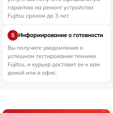
гарантию на ремонт устройства
Fujitsu сроком до 3 лет.
Информирование о готовности
5
Вы получите уведомление о
успешном тестировании техники
Fujitsu, и курьер доставит ее к вам
домой или в офис.