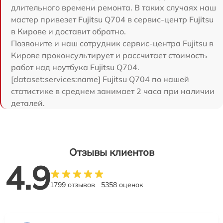
длительного времени ремонта. В таких случаях наш
мастер привезет Fujitsu Q704 в сервис-центр Fujitsu
в Кирове и доставит обратно.
Позвоните и наш сотрудник сервис-центра Fujitsu в
Кирове проконсультирует и рассчитает стоимость
работ над ноутбука Fujitsu Q704.
[dataset:services:name] Fujitsu Q704 по нашей
статистике в среднем занимает 2 часа при наличии
деталей.
Отзывы клиентов
4.9
1799 отзывов
5358 оценок