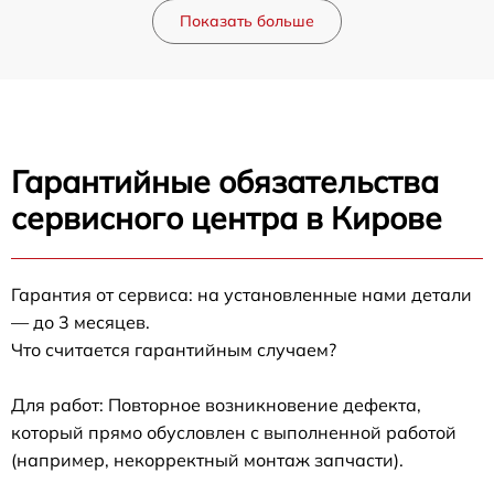
Показать больше
Гарантийные обязательства
сервисного центра в Кирове
Гарантия от сервиса: на установленные нами детали
— до 3 месяцев.
Что считается гарантийным случаем?
Для работ: Повторное возникновение дефекта,
который прямо обусловлен с выполненной работой
(например, некорректный монтаж запчасти).