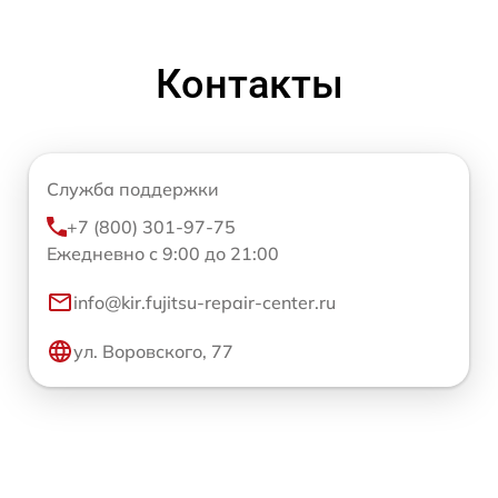
Контакты
Служба поддержки
+7 (800) 301-97-75
Ежедневно с 9:00 до 21:00
info@kir.fujitsu-repair-center.ru
ул. Воровского, 77