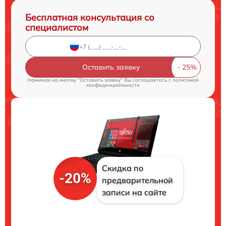
Бесплатная консультация со
специалистом
Оставить заявку
Нажимая на кнопку "Оставить заявку" Вы соглашаетесь c
политикой
конфиденциальности
Скидка по
-20%
предварительной
записи на сайте