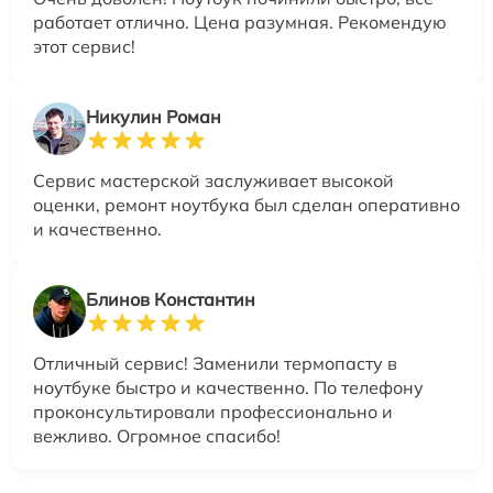
работает отлично. Цена разумная. Рекомендую
этот сервис!
Никулин Роман
Сервис мастерской заслуживает высокой
оценки, ремонт ноутбука был сделан оперативно
и качественно.
Блинов Константин
Отличный сервис! Заменили термопасту в
ноутбуке быстро и качественно. По телефону
проконсультировали профессионально и
вежливо. Огромное спасибо!