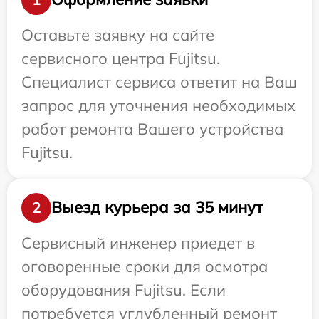
Оставьте заявку на сайте
сервисного центра Fujitsu.
Специалист сервиса ответит на Ваш
запрос для уточнения необходимых
работ ремонта Вашего устройства
Fujitsu.
Выезд курьера за 35 минут
2
Сервисный инженер приедет в
оговоренные сроки для осмотра
оборудования Fujitsu. Если
потребуется углубленный ремонт