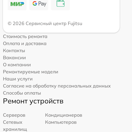
© 2026 Сервисный центр Fujitsu
Стоимость ремонта
Оплата и доставка
Контакты
Вакансии
О компании
Ремонтируемые модели
Наши услуги
Согласие на обработку персональных данных
Способы оплаты
Ремонт устройств
Серверов
Кондиционеров
Сетевых
Компьютеров
хранилищ