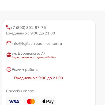
+7 (800) 301-97-75
Ежедневно с 9:00 до 21:00
info@fujitsu-repair-center.ru
ул. Воровского, 77
Адрес сервисного центра Fujitsu
Режим работы:
Ежедневно с 9:00 до 21:00
Способы оплаты