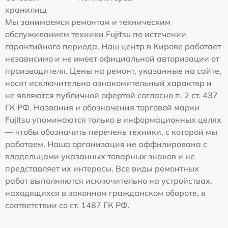
хранилищ
Мы занимаемся ремонтом и техническим
обслуживанием техники Fujitsu по истечении
гарантийного периода. Наш центр в Кирове работает
независимо и не имеет официальной авторизации от
производителя. Цены на ремонт, указанные на сайте,
носят исключительно ознакомительный характер и
не являются публичной офертой согласно п. 2 ст. 437
ГК РФ. Названия и обозначения торговой марки
Fujitsu упоминаются только в информационных целях
— чтобы обозначить перечень техники, с которой мы
работаем. Наша организация не аффилирована с
владельцами указанных товарных знаков и не
представляет их интересы. Все виды ремонтных
работ выполняются исключительно на устройствах,
находящихся в законном гражданском обороте, в
соответствии со ст. 1487 ГК РФ.