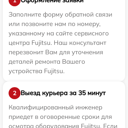
Оформление заявки
1
Заполните форму обратной связи
или позвоните нам по номеру,
указанному на сайте сервисного
центра Fujitsu. Наш консультант
перезвонит Вам для уточнения
деталей ремонта Вашего
устройства Fujitsu.
Выезд курьера за 35 минут
2
Квалифицированный инженер
приедет в оговоренные сроки для
осмотра оборудования Fujitsu. Если