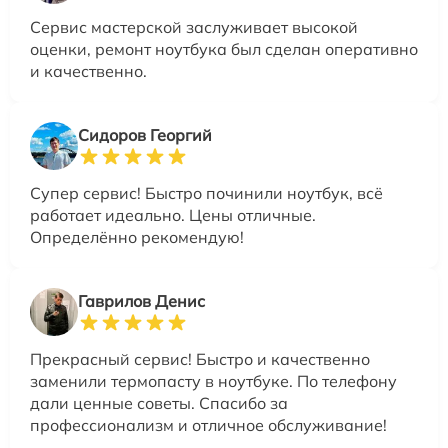
Сервис мастерской заслуживает высокой
оценки, ремонт ноутбука был сделан оперативно
и качественно.
Сидоров Георгий
Супер сервис! Быстро починили ноутбук, всё
работает идеально. Цены отличные.
Определённо рекомендую!
Гаврилов Денис
Прекрасный сервис! Быстро и качественно
заменили термопасту в ноутбуке. По телефону
дали ценные советы. Спасибо за
профессионализм и отличное обслуживание!