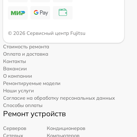
© 2026 Сервисный центр Fujitsu
Стоимость ремонта
Оплата и доставка
Контакты
Вакансии
О компании
Ремонтируемые модели
Наши услуги
Согласие на обработку персональных данных
Способы оплаты
Ремонт устройств
Серверов
Кондиционеров
Сетевых
Компьютеров