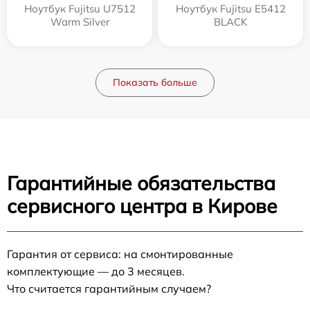
Ноутбук Fujitsu U7512
Ноутбук Fujitsu E5412
Warm Silver
BLACK
Показать больше
Гарантийные обязательства
сервисного центра в Кирове
Гарантия от сервиса: на смонтированные
комплектующие — до 3 месяцев.
Что считается гарантийным случаем?