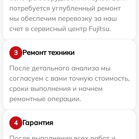
потребуется углубленный ремонт
мы обеспечим перевозку за наш
счет в сервисный центр Fujitsu.
Ремонт техники
3
После детального анализа мы
согласуем с вами точную стоимость,
сроки выполнения и начнем
ремонтные операции.
Гарантия
4
После выполнения всех работ и