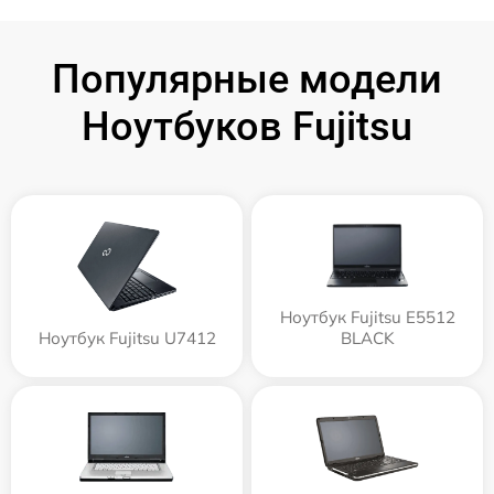
Популярные модели
Ноутбуков Fujitsu
Ноутбук Fujitsu E5512
Ноутбук Fujitsu U7412
BLACK