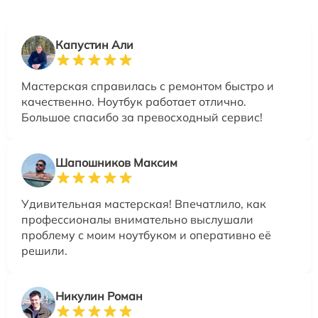
Капустин Али
Мастерская справилась с ремонтом быстро и
качественно. Ноутбук работает отлично.
Большое спасибо за превосходный сервис!
Шапошников Максим
Удивительная мастерская! Впечатлило, как
профессионалы внимательно выслушали
проблему с моим ноутбуком и оперативно её
решили.
Никулин Роман