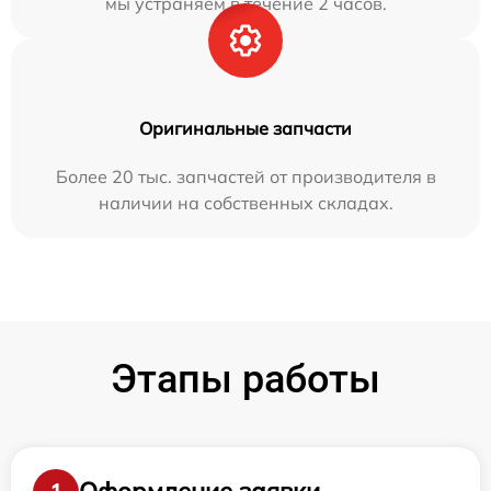
мы устраняем в течение 2 часов.
Оригинальные запчасти
Более 20 тыс. запчастей от производителя в
наличии на собственных складах.
Этапы работы