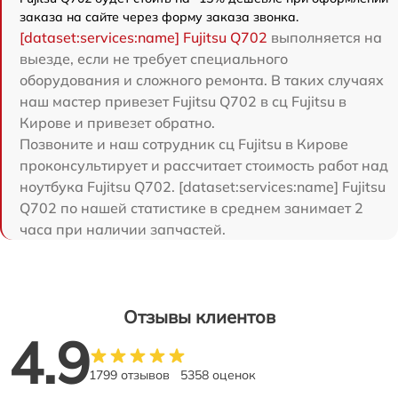
заказа на сайте через форму заказа звонка.
[dataset:services:name] Fujitsu Q702
выполняется на
выезде, если не требует специального
оборудования и сложного ремонта. В таких случаях
наш мастер привезет Fujitsu Q702 в сц Fujitsu в
Кирове и привезет обратно.
Позвоните и наш сотрудник сц Fujitsu в Кирове
проконсультирует и рассчитает стоимость работ над
ноутбука Fujitsu Q702. [dataset:services:name] Fujitsu
Q702 по нашей статистике в среднем занимает 2
часа при наличии запчастей.
Отзывы клиентов
4.9
1799 отзывов
5358 оценок