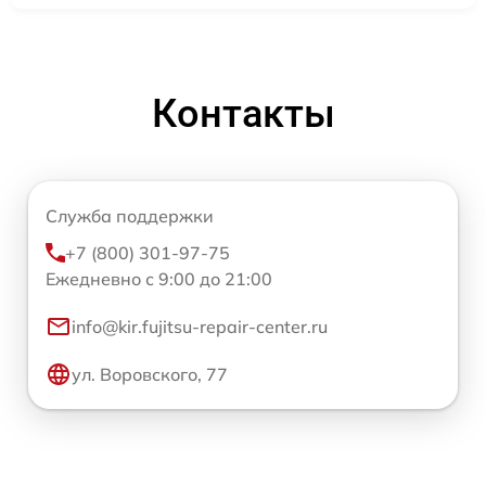
Контакты
Служба поддержки
+7 (800) 301-97-75
Ежедневно с 9:00 до 21:00
info@kir.fujitsu-repair-center.ru
ул. Воровского, 77