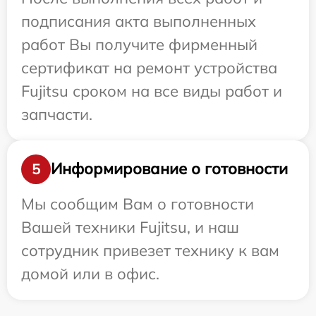
подписания акта выполненных
работ Вы получите фирменный
сертификат на ремонт устройства
Fujitsu сроком на все виды работ и
запчасти.
Информирование о готовности
5
Мы сообщим Вам о готовности
Вашей техники Fujitsu, и наш
сотрудник привезет технику к вам
домой или в офис.