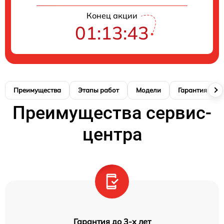
Конец акции
01:13:42
Преимущества
Этапы работ
Модели
Гарантия
Преимущества сервис-
центра
Гарантия до 3-х лет