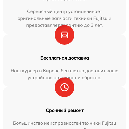
Сервисный центр устанавливает
оригинальные запчасти техники Fujitsu и
предоставляет гарантию до 3 лет.
Бесплатная доставка
Наш курьер в Кирове бесплатно доставит ваше
устройство на ремонт и обратно.
Срочный ремонт
Большинство неисправностей техники Fujitsu