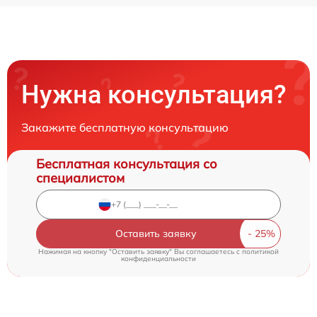
Нужна консультация?
Закажите бесплатную консультацию
Бесплатная консультация со
специалистом
Оставить заявку
Нажимая на кнопку "Оставить заявку" Вы соглашаетесь c
политикой
конфиденциальности