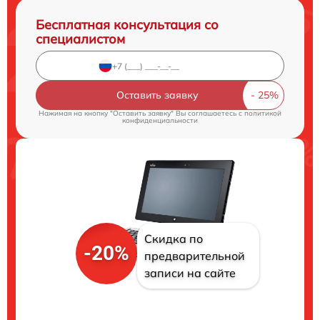
Бесплатная консультация со
специалистом
Оставить заявку
Нажимая на кнопку "Оставить заявку" Вы соглашаетесь c
политикой
конфиденциальности
Скидка по
-20%
предварительной
записи на сайте