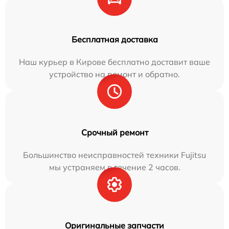
Бесплатная доставка
Наш курьер в Кирове бесплатно доставит ваше
устройство на ремонт и обратно.
Срочный ремонт
Большинство неисправностей техники Fujitsu
мы устраняем в течение 2 часов.
Оригинальные запчасти