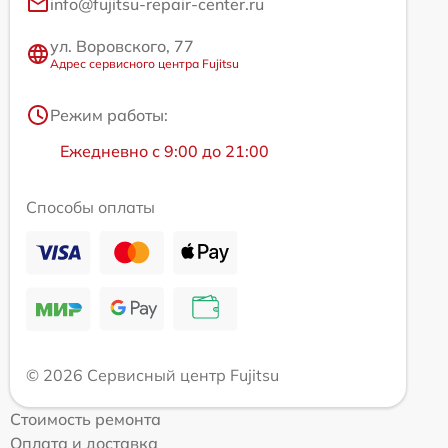
info@fujitsu-repair-center.ru
ул. Воровского, 77
Адрес сервисного центра Fujitsu
Режим работы:
Ежедневно с 9:00 до 21:00
Способы оплаты
© 2026 Сервисный центр Fujitsu
Стоимость ремонта
Оплата и доставка