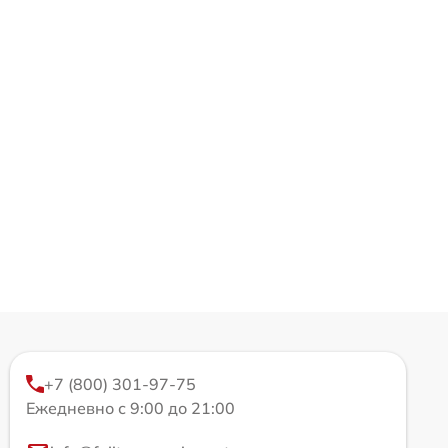
+7 (800) 301-97-75
Ежедневно с 9:00 до 21:00