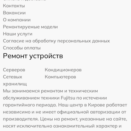
Контакты
Вакансии
О компании
Ремонтируемые модели
Наши услуги
Согласие на обработку персональных данных
Способы оплаты
Ремонт устройств
Серверов
Кондиционеров
Сетевых
Компьютеров
хранилищ
Мы занимаемся ремонтом и техническим
обслуживанием техники Fujitsu по истечении
гарантийного периода. Наш центр в Кирове работает
независимо и не имеет официальной авторизации от
производителя. Цены на ремонт, указанные на сайте,
носят исключительно ознакомительный характер и