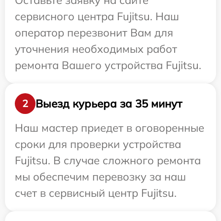
Оставьте заявку на сайте
сервисного центра Fujitsu. Наш
оператор перезвонит Вам для
уточнения необходимых работ
ремонта Вашего устройства Fujitsu.
Выезд курьера за 35 минут
2
Наш мастер приедет в оговоренные
сроки для проверки устройства
Fujitsu. В случае сложного ремонта
мы обеспечим перевозку за наш
счет в сервисный центр Fujitsu.