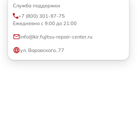
Служба поддержки
+7 (800) 301-97-75
Ежедневно с 9:00 до 21:00
info@kir.fujitsu-repair-center.ru
ул. Воровского, 77