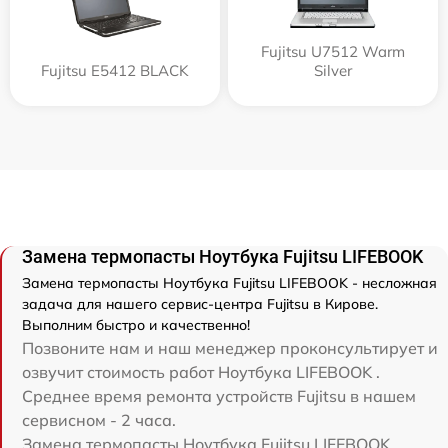
Fujitsu U7512 Warm
Fujitsu E5412 BLACK
Silver
Замена термопасты Ноутбука Fujitsu LIFEBOOK
Замена термопасты Ноутбука Fujitsu LIFEBOOK - несложная
задача для нашего сервис-центра Fujitsu в Кирове.
Выполним быстро и качественно!
Позвоните нам и наш менеджер проконсультирует и
озвучит стоимость работ Ноутбука LIFEBOOK .
Среднее время ремонта устройств Fujitsu в нашем
сервисном - 2 часа.
Замена термопасты Ноутбука Fujitsu LIFEBOOK