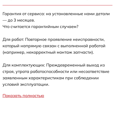
Гарантия от сервиса: на установленные нами детали
— до 3 месяцев.
Что считается гарантийным случаем?
Для работ: Повторное проявление неисправности,
который напрямую связан с выполненной работой
(например, некорректный монтаж запчасти).
Для комплектующих: Преждевременный выход из
строя, утрата работоспособности или несоответствие
заявленным характеристикам при соблюдении
условий эксплуатации.
Показать полностью