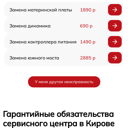
Замена материнской платы
1890 р
Замена динамика
690 р
Замена контроллера питания
1490 р
Замена южного моста
2885 р
У меня другая неисправность
Гарантийные обязательства
сервисного центра в Кирове