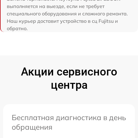
выполняется на выезде, если не требует
специального оборудования и сложного ремонта.
Наш курьер доставит устройство в сц Fujitsu и
обратно.
Акции сервисного
центра
Бесплатная диагностика в день
обращения