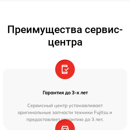
Преимущества сервис-
центра
Гарантия до 3-х лет
Сервисный центр устанавливает
оригинальные запчасти техники Fujitsu и
предоставляет гарантию до 3 лет.