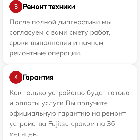
Ремонт техники
3
После полной диагностики мы
согласуем с вами смету работ,
сроки выполнения и начнем
ремонтные операции.
Гарантия
4
Как только устройство будет готово
и оплаты услуги Вы получите
официальную гарантию на ремонт
устройства Fujitsu сроком на 36
месяцев.