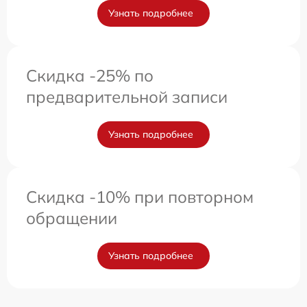
Узнать подробнее
Скидка -25% по
предварительной записи
Узнать подробнее
Скидка -10% при повторном
обращении
Узнать подробнее