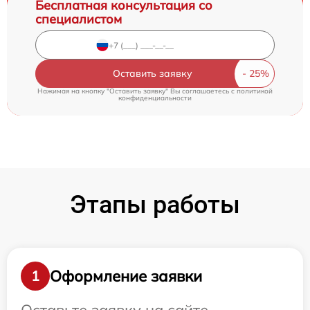
Бесплатная консультация со
специалистом
Оставить заявку
Нажимая на кнопку "Оставить заявку" Вы соглашаетесь c
политикой
конфиденциальности
Этапы работы
Оформление заявки
1