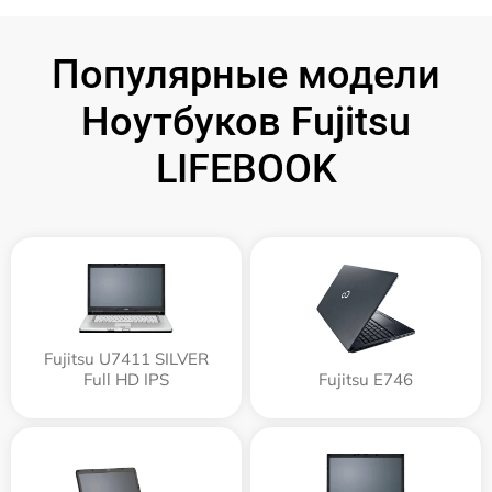
Популярные модели
Ноутбуков Fujitsu
LIFEBOOK
Fujitsu U7411 SILVER
Full HD IPS
Fujitsu E746