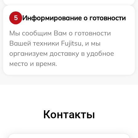
Информирование о готовности
5
Мы сообщим Вам о готовности
Вашей техники Fujitsu, и мы
организуем доставку в удобное
место и время.
Контакты