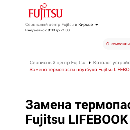
Сервисный центр Fujitsu
в Кирове
Ежедневно с 9:00 до 21:00
О компании
Сервисный центр Fujitsu
Каталог устрой
Замена термопасты ноутбука Fujitsu LIFEBO
Замена термопа
Fujitsu LIFEBOOK