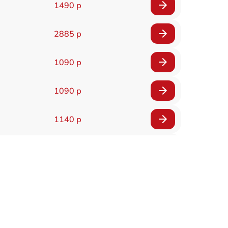
1490 р
2885 р
1090 р
1090 р
1140 р
2990 р
1090 р
2490 р