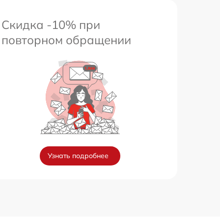
Скидка -10% при
повторном обращении
Узнать подробнее