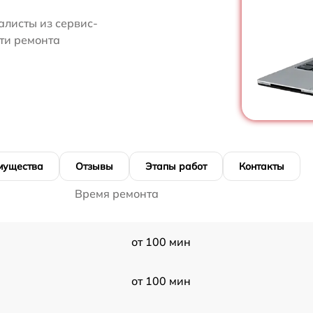
алисты из сервис-
сти ремонта
мущества
Отзывы
Этапы работ
Контакты
Время ремонта
от 100 мин
от 100 мин