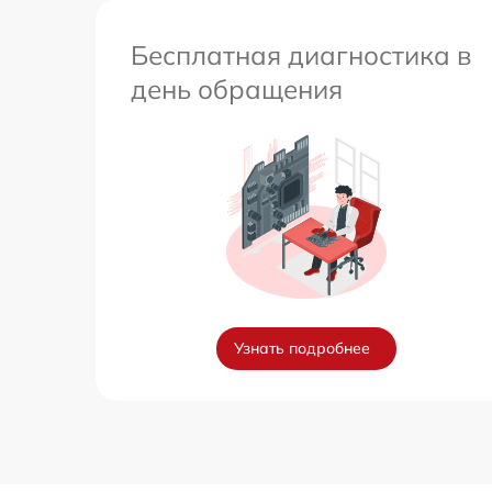
Бесплатная диагностика в
день обращения
Узнать подробнее