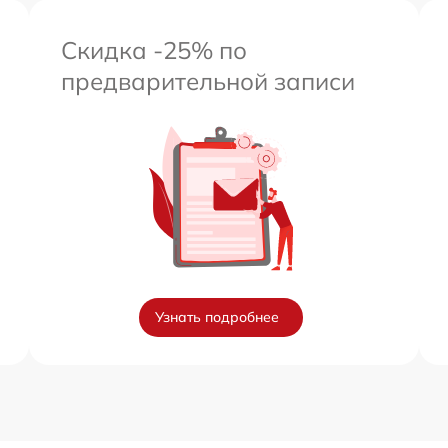
Скидка -25% по
предварительной записи
Узнать подробнее