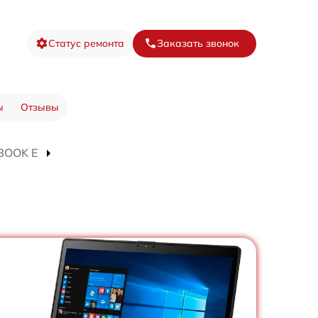
Статус ремонта
Заказать звонок
ы
Отзывы
EBOOK E