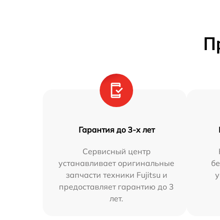
П
Гарантия до 3-х лет
Сервисный центр
устанавливает оригинальные
бе
запчасти техники Fujitsu и
у
предоставляет гарантию до 3
лет.