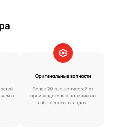
ра
Оригинальные запчасти
остей
Более 20 тыс. запчастей от
няем в
производителя в наличии на
собственных складах.