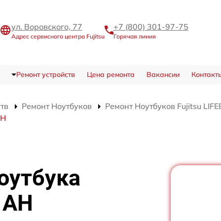
ул. Воровского, 77
+7 (800) 301-97-75
Адрес сервисного центра Fujitsu
Горячая линия
Ремонт устройств
Цена ремонта
Вакансии
Контакт
ств
Ремонт Ноутбуков
Ремонт Ноутбуков Fujitsu LI
AH
оутбука
 AH