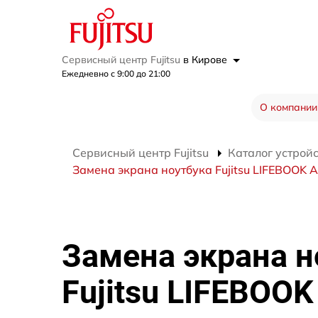
Сервисный центр Fujitsu
в Кирове
Ежедневно с 9:00 до 21:00
О компании
Сервисный центр Fujitsu
Каталог устрой
Замена экрана ноутбука Fujitsu LIFEBOOK 
Замена экрана н
Fujitsu LIFEBOOK