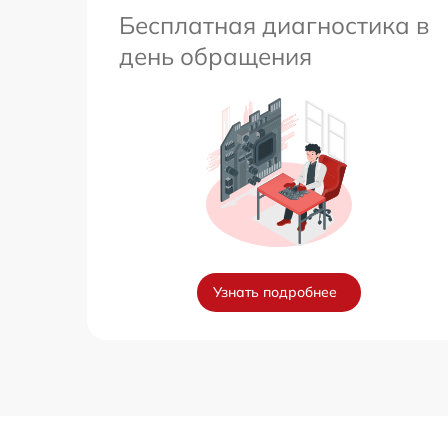
Бесплатная диагностика в
день обращения
Узнать подробнее