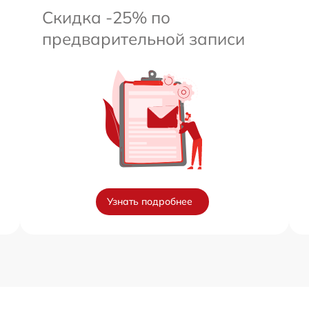
Скидка -25% по
предварительной записи
Узнать подробнее