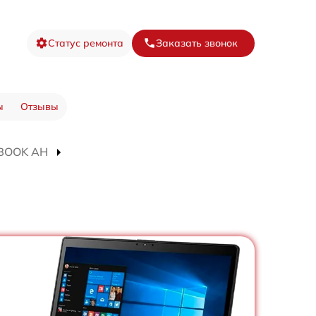
Статус ремонта
Заказать звонок
ы
Отзывы
FEBOOK AH