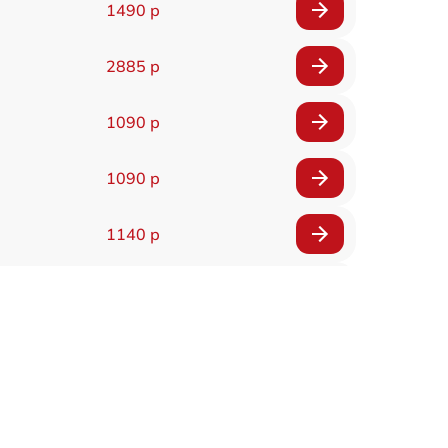
1490 р
2885 р
1090 р
1090 р
1140 р
2990 р
1090 р
2490 р