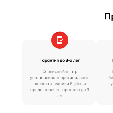
П
Гарантия до 3-х лет
Сервисный центр
устанавливает оригинальные
бе
запчасти техники Fujitsu и
у
предоставляет гарантию до 3
лет.