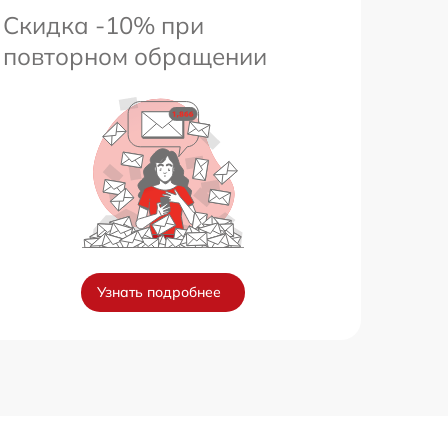
Скидка -10% при
повторном обращении
Узнать подробнее