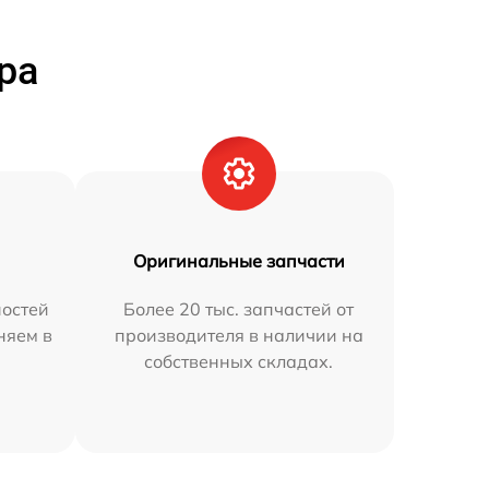
ра
Оригинальные запчасти
остей
Более 20 тыс. запчастей от
няем в
производителя в наличии на
собственных складах.