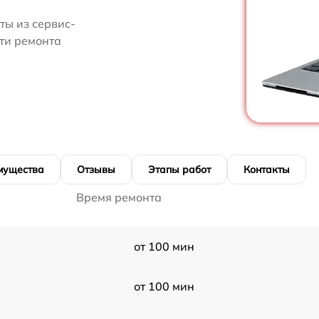
ты из сервис-
сти ремонта
мущества
Отзывы
Этапы работ
Контакты
Время ремонта
от 100 мин
от 100 мин