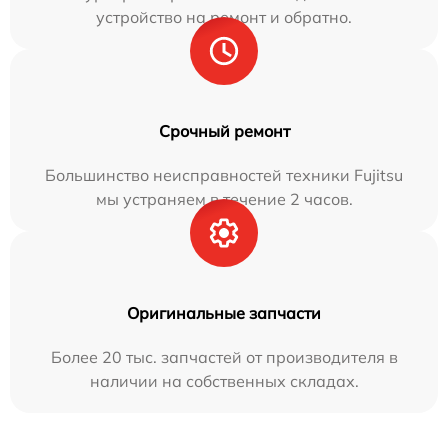
устройство на ремонт и обратно.
Срочный ремонт
Большинство неисправностей техники Fujitsu
мы устраняем в течение 2 часов.
Оригинальные запчасти
Более 20 тыс. запчастей от производителя в
наличии на собственных складах.