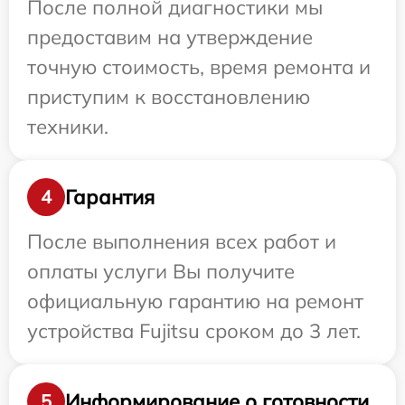
После полной диагностики мы
предоставим на утверждение
точную стоимость, время ремонта и
приступим к восстановлению
техники.
Гарантия
4
После выполнения всех работ и
оплаты услуги Вы получите
официальную гарантию на ремонт
устройства Fujitsu сроком до 3 лет.
Информирование о готовности
5