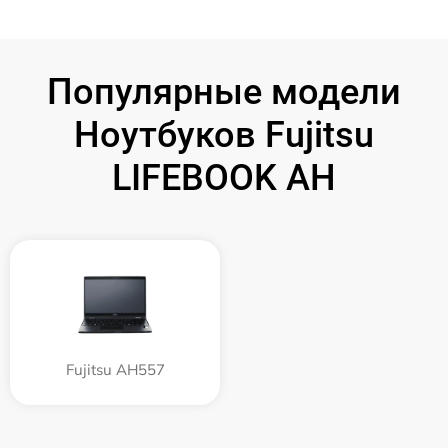
Популярные модели
Ноутбуков Fujitsu
LIFEBOOK AH
Fujitsu AH557