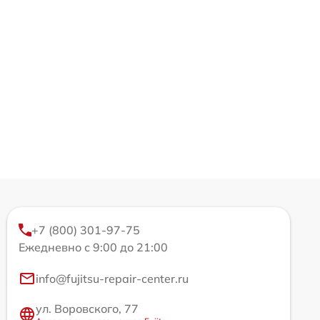
+7 (800) 301-97-75
Ежедневно с 9:00 до 21:00
info@fujitsu-repair-center.ru
ул. Воровского, 77