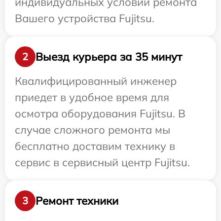
индивидуальных условий ремонта
Вашего устройства Fujitsu.
Выезд курьера за 35 минут
2
Квалифицированный инженер
приедет в удобное время для
осмотра оборудования Fujitsu. В
случае сложного ремонта мы
бесплатно доставим технику в
сервис в сервисный центр Fujitsu.
Ремонт техники
3