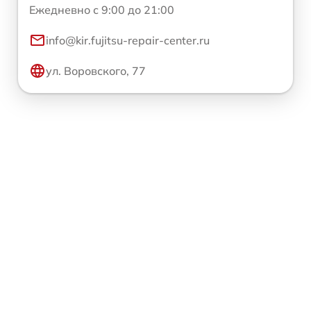
Ежедневно с 9:00 до 21:00
info@kir.fujitsu-repair-center.ru
ул. Воровского, 77