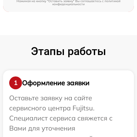
Нажимая на кнопку "Оставить заявку" Вы соглашаетесь c
политикой
конфиденциальности
Этапы работы
Оформление заявки
1
Оставьте заявку на сайте
сервисного центра Fujitsu.
Специалист сервиса свяжется с
Вами для уточнения