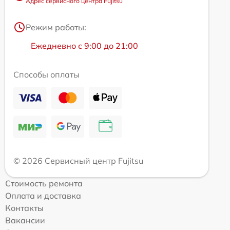
Адрес сервисного центра Fujitsu
Режим работы:
Ежедневно с 9:00 до 21:00
Способы оплаты
© 2026 Сервисный центр Fujitsu
Стоимость ремонта
Оплата и доставка
Контакты
Вакансии