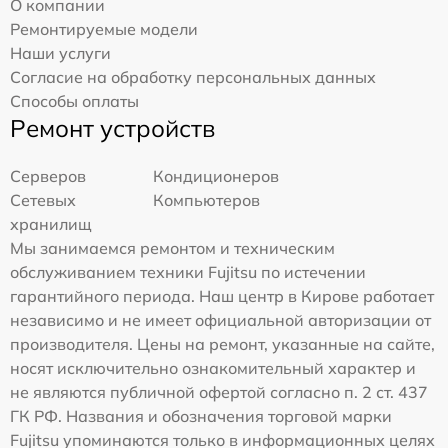
О компании
Ремонтируемые модели
Наши услуги
Согласие на обработку персональных данных
Способы оплаты
Ремонт устройств
Серверов
Кондиционеров
Сетевых
Компьютеров
хранилищ
Мы занимаемся ремонтом и техническим
обслуживанием техники Fujitsu по истечении
гарантийного периода. Наш центр в Кирове работает
независимо и не имеет официальной авторизации от
производителя. Цены на ремонт, указанные на сайте,
носят исключительно ознакомительный характер и
не являются публичной офертой согласно п. 2 ст. 437
ГК РФ. Названия и обозначения торговой марки
Fujitsu упоминаются только в информационных целях