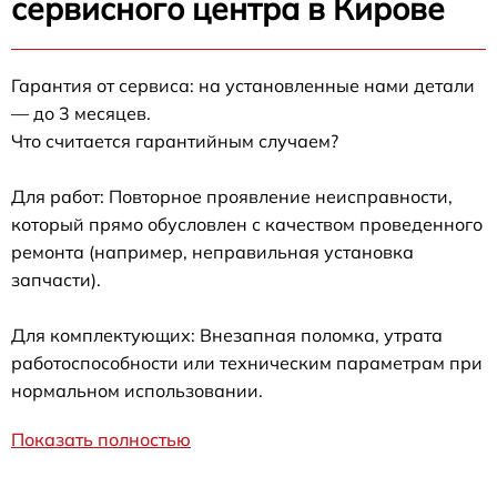
сервисного центра в Кирове
Гарантия от сервиса: на установленные нами детали
— до 3 месяцев.
Что считается гарантийным случаем?
Для работ: Повторное проявление неисправности,
который прямо обусловлен с качеством проведенного
ремонта (например, неправильная установка
запчасти).
Для комплектующих: Внезапная поломка, утрата
работоспособности или техническим параметрам при
нормальном использовании.
Показать полностью