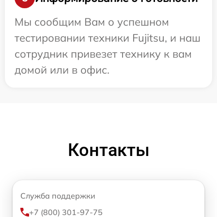
Мы сообщим Вам о успешном
тестировании техники Fujitsu, и наш
сотрудник привезет технику к вам
домой или в офис.
Контакты
Служба поддержки
+7 (800) 301-97-75