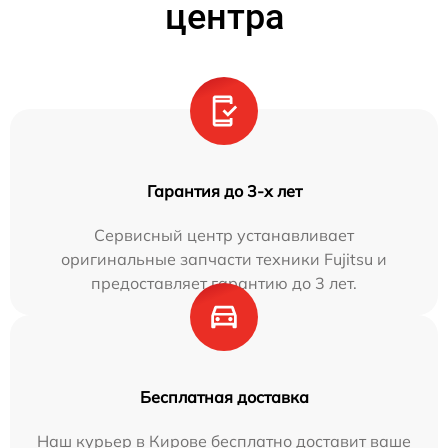
центра
Гарантия до 3-х лет
Сервисный центр устанавливает
оригинальные запчасти техники Fujitsu и
предоставляет гарантию до 3 лет.
Бесплатная доставка
Наш курьер в Кирове бесплатно доставит ваше