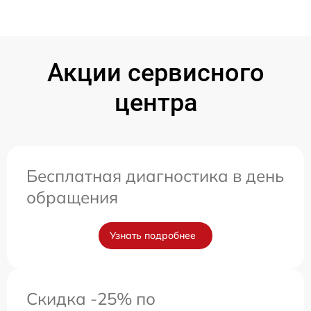
Акции сервисного
центра
Бесплатная диагностика в день
обращения
Узнать подробнее
Скидка -25% по