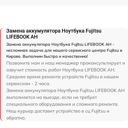
Замена аккумулятора Ноутбука Fujitsu
LIFEBOOK AH
Замена аккумулятора Ноутбука Fujitsu LIFEBOOK AH -
несложная задача для нашего сервисного центра Fujitsu в
Кирове. Выполним быстро и качественно!
Позвоните нам и наш менеджер проконсультирует и
озвучит стоимость работ Ноутбука LIFEBOOK AH.
Среднее время ремонта устройств Fujitsu в нашем
сервисном - 2 часа.
Замена аккумулятора Ноутбука Fujitsu LIFEBOOK AH
выполняется на выезде, если не требует
специального оборудования и сложного ремонта.
Наш курьер доставит устройство в сц Fujitsu и
обратно.