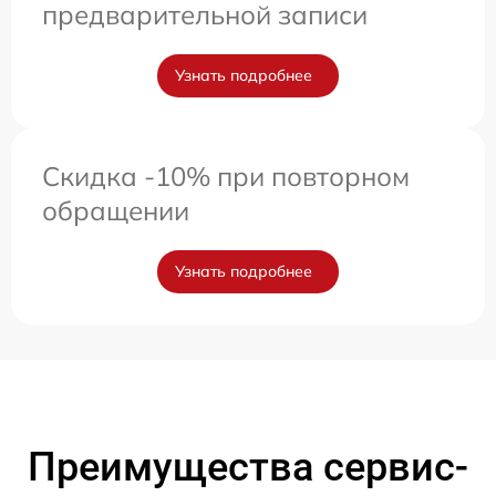
предварительной записи
Узнать подробнее
Скидка -10% при повторном
обращении
Узнать подробнее
Преимущества сервис-