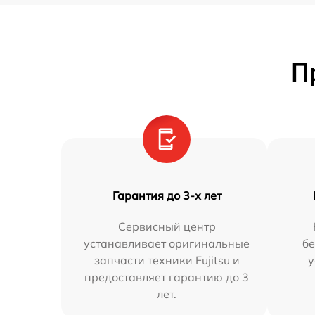
П
Гарантия до 3-х лет
Сервисный центр
устанавливает оригинальные
бе
запчасти техники Fujitsu и
у
предоставляет гарантию до 3
лет.