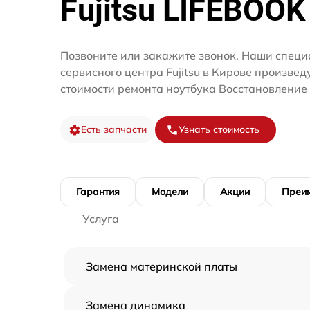
Fujitsu LIFEBOOK
Позвоните или закажите звонок. Наши специ
сервисного центра Fujitsu в Кирове произвед
стоимости ремонта ноутбука Восстановление
Есть запчасти
Узнать стоимость
Гарантия
Модели
Акции
Преи
Услуга
Замена материнской платы
Замена динамика