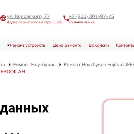
ул. Воровского, 77
+7 (800) 301-97-75
Адрес сервисного центра Fujitsu
Горячая линия
Ремонт устройств
Цена ремонта
Вакансии
Контакт
ств
Ремонт Ноутбуков
Ремонт Ноутбуков Fujitsu LI
IFEBOOK AH
 данных