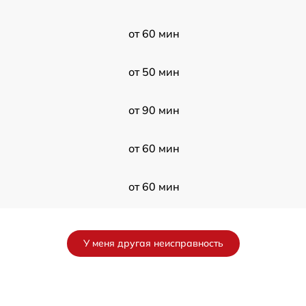
от 60 мин
от 50 мин
от 90 мин
от 60 мин
от 60 мин
от 120 мин
У меня другая неисправность
от 60 мин
от 50 мин