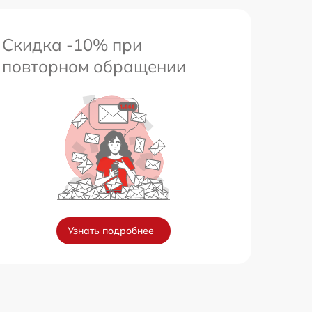
Скидка -10% при
повторном обращении
Узнать подробнее