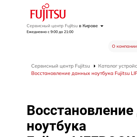
Сервисный центр Fujitsu
в Кирове
Ежедневно с 9:00 до 21:00
О компании
Сервисный центр Fujitsu
Каталог устрой
Восстановление данных ноутбука Fujitsu L
Восстановление
ноутбука