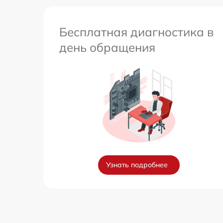
Бесплатная диагностика в
день обращения
Узнать подробнее