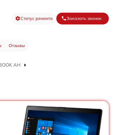
Статус ремонта
Заказать звонок
ы
Отзывы
FEBOOK AH