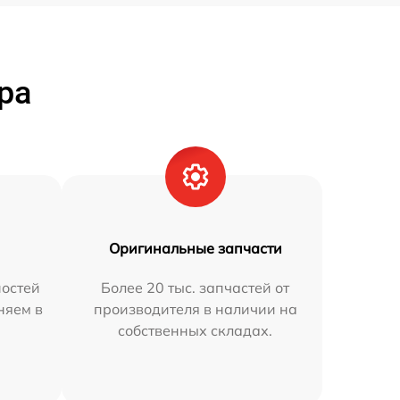
ра
Оригинальные запчасти
остей
Более 20 тыс. запчастей от
няем в
производителя в наличии на
собственных складах.