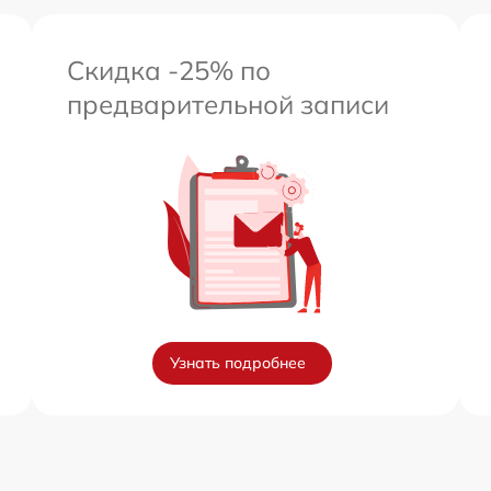
Скидка -25% по
предварительной записи
Узнать подробнее