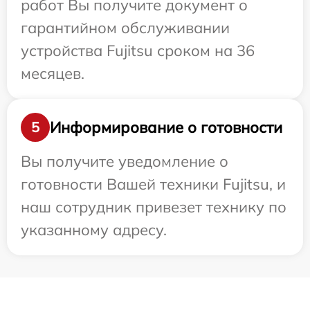
работ Вы получите документ о
гарантийном обслуживании
устройства Fujitsu сроком на 36
месяцев.
Информирование о готовности
5
Вы получите уведомление о
готовности Вашей техники Fujitsu, и
наш сотрудник привезет технику по
указанному адресу.