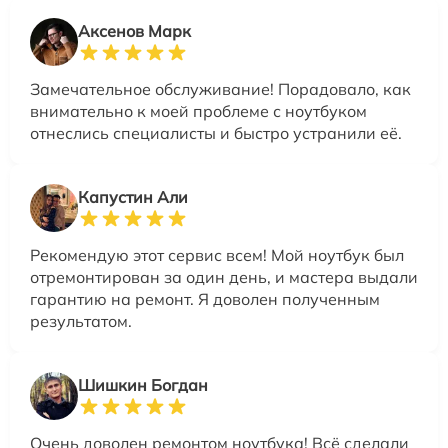
Аксенов Марк
Замечательное обслуживание! Порадовало, как
внимательно к моей проблеме с ноутбуком
отнеслись специалисты и быстро устранили её.
Капустин Али
Рекомендую этот сервис всем! Мой ноутбук был
отремонтирован за один день, и мастера выдали
гарантию на ремонт. Я доволен полученным
результатом.
Шишкин Богдан
Очень доволен ремонтом ноутбука! Всё сделали