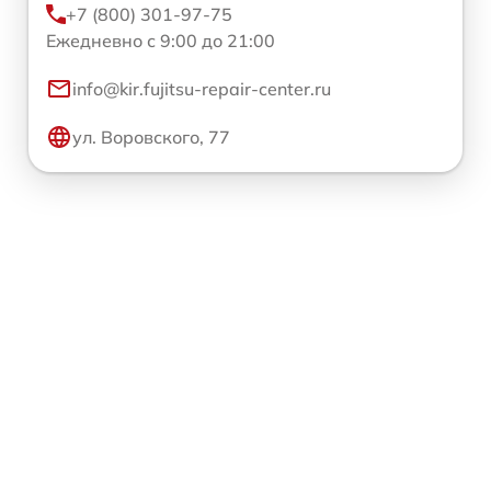
+7 (800) 301-97-75
Ежедневно с 9:00 до 21:00
info@kir.fujitsu-repair-center.ru
ул. Воровского, 77