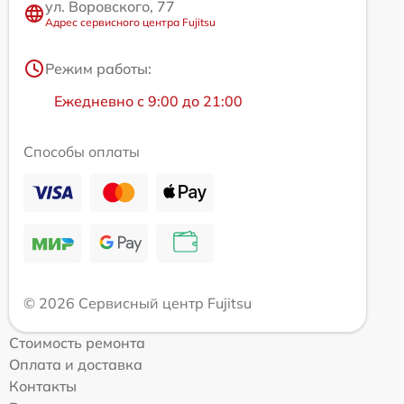
ул. Воровского, 77
Адрес сервисного центра Fujitsu
Режим работы:
Ежедневно с 9:00 до 21:00
Способы оплаты
© 2026 Сервисный центр Fujitsu
Стоимость ремонта
Оплата и доставка
Контакты