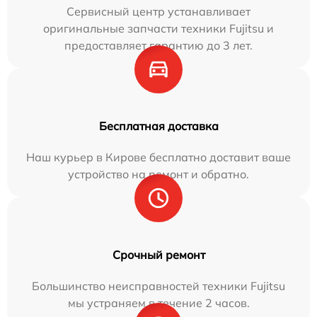
Сервисный центр устанавливает
оригинальные запчасти техники Fujitsu и
предоставляет гарантию до 3 лет.
Бесплатная доставка
Наш курьер в Кирове бесплатно доставит ваше
устройство на ремонт и обратно.
Срочный ремонт
Большинство неисправностей техники Fujitsu
мы устраняем в течение 2 часов.