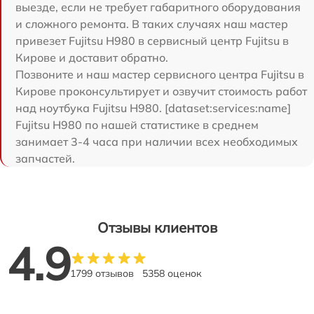
выезде, если не требует габаритного оборудования
и сложного ремонта. В таких случаях наш мастер
привезет Fujitsu H980 в сервисный центр Fujitsu в
Кирове и доставит обратно.
Позвоните и наш мастер сервисного центра Fujitsu в
Кирове проконсультирует и озвучит стоимость работ
над ноутбука Fujitsu H980. [dataset:services:name]
Fujitsu H980 по нашей статистике в среднем
занимает 3-4 часа при наличии всех необходимых
запчастей.
Отзывы клиентов
4.9
1799 отзывов
5358 оценок