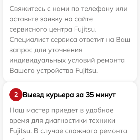
Свяжитесь с нами по телефону или
оставьте заявку на сайте
сервисного центра Fujitsu.
Специалист сервиса ответит на Ваш
запрос для уточнения
индивидуальных условий ремонта
Вашего устройства Fujitsu.
Выезд курьера за 35 минут
2
Наш мастер приедет в удобное
время для диагностики техники
Fujitsu. В случае сложного ремонта