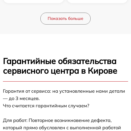
Показать больше
Гарантийные обязательства
сервисного центра в Кирове
Гарантия от сервиса: на установленные нами детали
— до 3 месяцев.
Что считается гарантийным случаем?
Для работ: Повторное возникновение дефекта,
который прямо обусловлен с выполненной работой