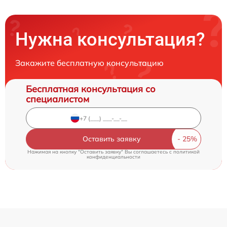
Нужна консультация?
Закажите бесплатную консультацию
Бесплатная консультация со
специалистом
Оставить заявку
Нажимая на кнопку "Оставить заявку" Вы соглашаетесь c
политикой
конфиденциальности