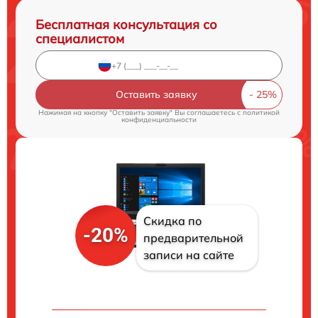
Бесплатная консультация со
специалистом
Оставить заявку
Нажимая на кнопку "Оставить заявку" Вы соглашаетесь c
политикой
конфиденциальности
Скидка по
-20%
предварительной
записи на сайте