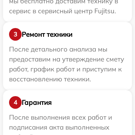
мы бесплатно доставим технику в
сервис в сервисный центр Fujitsu.
Ремонт техники
3
После детального анализа мы
предоставим на утверждение смету
работ, график работ и приступим к
восстановлению техники.
Гарантия
4
После выполнения всех работ и
подписания акта выполненных