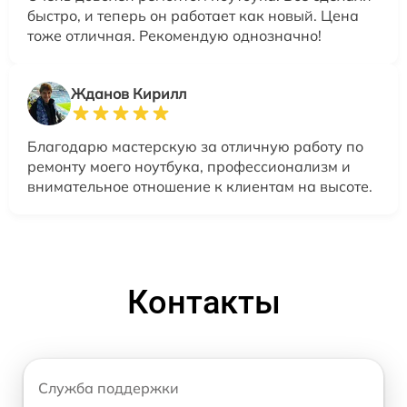
быстро, и теперь он работает как новый. Цена
тоже отличная. Рекомендую однозначно!
Жданов Кирилл
Благодарю мастерскую за отличную работу по
ремонту моего ноутбука, профессионализм и
внимательное отношение к клиентам на высоте.
Контакты
Служба поддержки