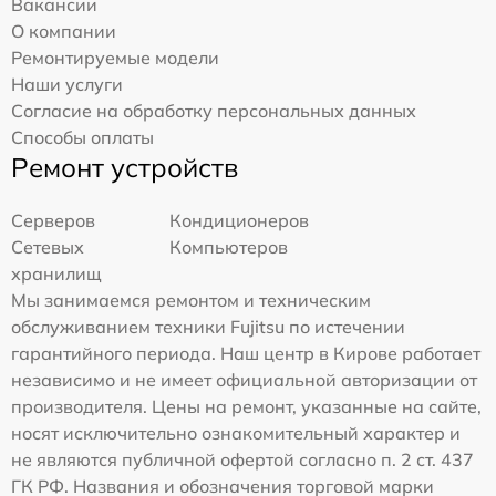
Вакансии
О компании
Ремонтируемые модели
Наши услуги
Согласие на обработку персональных данных
Способы оплаты
Ремонт устройств
Серверов
Кондиционеров
Сетевых
Компьютеров
хранилищ
Мы занимаемся ремонтом и техническим
обслуживанием техники Fujitsu по истечении
гарантийного периода. Наш центр в Кирове работает
независимо и не имеет официальной авторизации от
производителя. Цены на ремонт, указанные на сайте,
носят исключительно ознакомительный характер и
не являются публичной офертой согласно п. 2 ст. 437
ГК РФ. Названия и обозначения торговой марки