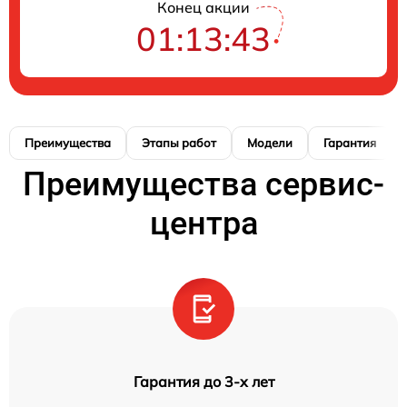
Конец акции
01:13:42
Преимущества
Этапы работ
Модели
Гарантия
Преимущества сервис-
центра
Гарантия до 3-х лет