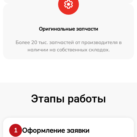
Оригинальные запчасти
Более 20 тыс. запчастей от производителя в
наличии на собственных складах.
Этапы работы
Оформление заявки
1