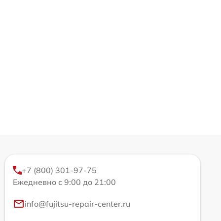
+7 (800) 301-97-75
Ежедневно с 9:00 до 21:00
info@fujitsu-repair-center.ru