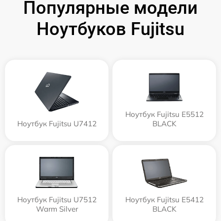
Популярные модели
Ноутбуков Fujitsu
Ноутбук Fujitsu E5512
Ноутбук Fujitsu U7412
BLACK
Ноутбук Fujitsu U7512
Ноутбук Fujitsu E5412
Warm Silver
BLACK