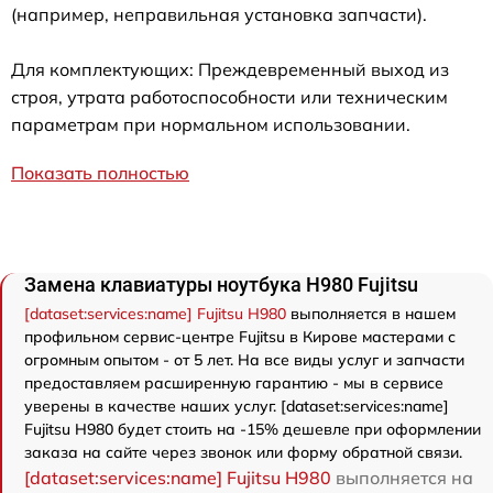
(например, неправильная установка запчасти).
Для комплектующих: Преждевременный выход из
строя, утрата работоспособности или техническим
параметрам при нормальном использовании.
Показать полностью
Замена клавиатуры ноутбука H980 Fujitsu
[dataset:services:name] Fujitsu H980
выполняется в нашем
профильном сервис-центре Fujitsu в Кирове мастерами с
огромным опытом - от 5 лет. На все виды услуг и запчасти
предоставляем расширенную гарантию - мы в сервисе
уверены в качестве наших услуг. [dataset:services:name]
Fujitsu H980 будет стоить на -15% дешевле при оформлении
заказа на сайте через звонок или форму обратной связи.
[dataset:services:name] Fujitsu H980
выполняется на