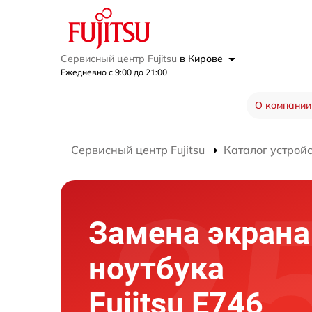
Сервисный центр Fujitsu
в Кирове
Ежедневно с 9:00 до 21:00
О компании
Сервисный центр Fujitsu
Каталог устрой
Замена экрана
ноутбука
Fujitsu E746