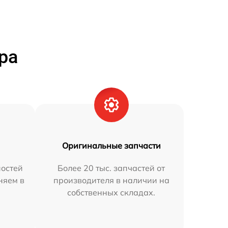
ра
Оригинальные запчасти
остей
Более 20 тыс. запчастей от
няем в
производителя в наличии на
собственных складах.