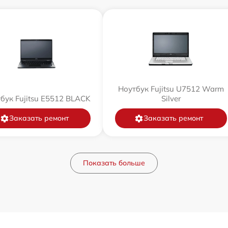
Ноутбук Fujitsu U7512 Warm
бук Fujitsu E5512 BLACK
Silver
Заказать ремонт
Заказать ремонт
Показать больше