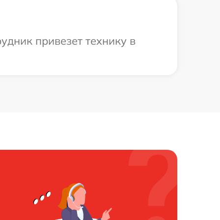
рудник привезет технику в