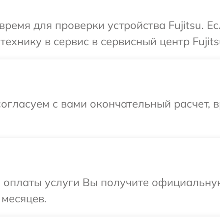
время для проверки устройства Fujitsu. Е
ехнику в сервис в сервисный центр Fujits
огласуем с вами окончательный расчет, 
и оплаты услуги Вы получите официальну
 месяцев.