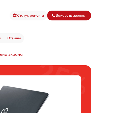
Статус ремонта
Заказать звонок
ы
Отзывы
ена экрана