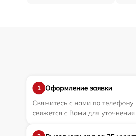
Оформление заявки
1
Свяжитесь с нами по телефону и
свяжется с Вами для уточнения 