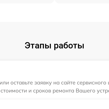
Этапы работы
ли оставьте заявку на сайте сервисного ц
стоимости и сроков ремонта Вашего устрой