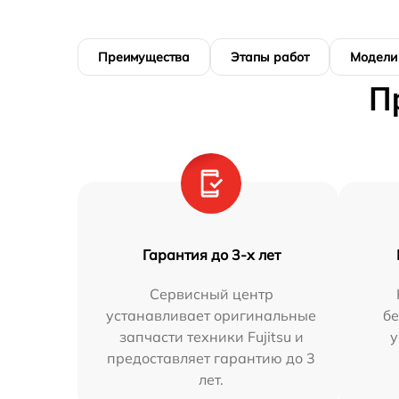
Преимущества
Этапы работ
Модели
П
Гарантия до 3-х лет
Сервисный центр
устанавливает оригинальные
бе
запчасти техники Fujitsu и
у
предоставляет гарантию до 3
лет.