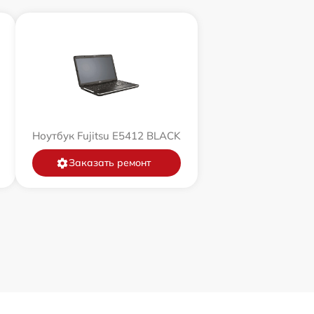
Ноутбук Fujitsu E5412 BLACK
Заказать ремонт