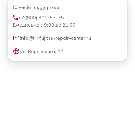
Служба поддержки
+7 (800) 301-97-75
Ежедневно с 9:00 до 21:00
info@kir.fujitsu-repair-center.ru
ул. Воровского, 77