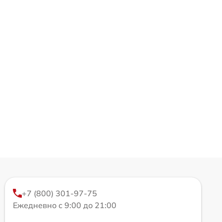
+7 (800) 301-97-75
Ежедневно с 9:00 до 21:00