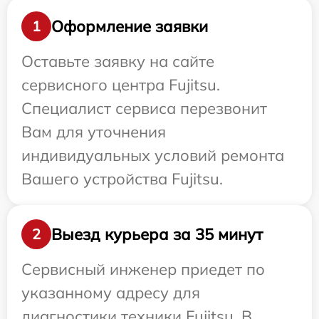
Оформление заявки
1
Оставьте заявку на сайте
сервисного центра Fujitsu.
Специалист сервиса перезвонит
Вам для уточнения
индивидуальных условий ремонта
Вашего устройства Fujitsu.
Выезд курьера за 35 минут
2
Сервисный инженер приедет по
указанному адресу для
диагностики техники Fujitsu. В