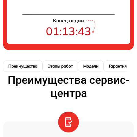
Конец акции
01:13:42
Преимущества
Этапы работ
Модели
Гарантия
Преимущества сервис-
центра