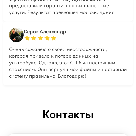
предоставили гарантию на выполненные
услуги. Результат превзошел мои ожидания.
Серов Александр
Очень сожалею о своей неосторожности,
которая привела к потере данных на
ультрабуке. Однако, этот СЦ был настоящим
спасением. Они вернули мои файлы и настроили
систему правильно. Благодарю!
Контакты