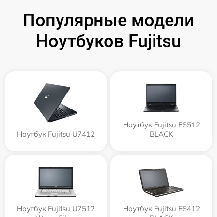
Популярные модели
Ноутбуков Fujitsu
Ноутбук Fujitsu E5512
Ноутбук Fujitsu U7412
BLACK
Ноутбук Fujitsu U7512
Ноутбук Fujitsu E5412