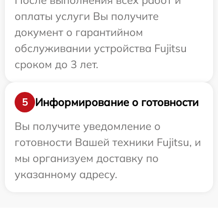
После выполнения всех работ и
оплаты услуги Вы получите
документ о гарантийном
обслуживании устройства Fujitsu
сроком до 3 лет.
Информирование о готовности
5
Вы получите уведомление о
готовности Вашей техники Fujitsu, и
мы организуем доставку по
указанному адресу.