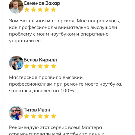
Семенов Захар
Замечательная мастерская! Мне понравилось,
как профессионалы внимательно выслушали
проблему с моим ноутбуком и оперативно
устранили её.
Белов Кирилл
Мастерская проявила высокий
профессионализм при ремонте моего ноутбука,
я остался доволен на 100%.
Титов Иван
Рекомендую этот сервис всем! Мастера
отремонтировали мой ноутбук за день и