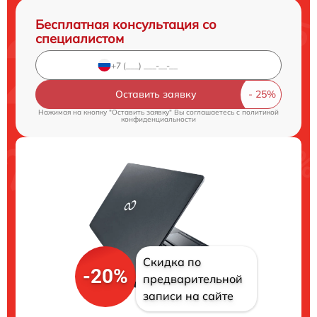
Бесплатная консультация со
специалистом
Оставить заявку
Нажимая на кнопку "Оставить заявку" Вы соглашаетесь c
политикой
конфиденциальности
Скидка по
-20%
предварительной
записи на сайте