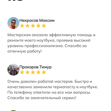
Некрасов Максим
Мастерская оказала эффективную помощь в
ремонте моего ноутбука, проявив высокий
уровень профессионализма. Спасибо за
отличную работу!
Прохоров Тимур
Очень доволен работой мастеров. Быстро и
качественно заменили термопасту в ноутбуке.
По телефону ответили на все мои вопросы.
Спасибо за замечательный сервис!