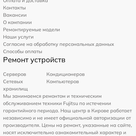
Оплата и доставка
Контакты
Вакансии
О компании
Ремонтируемые модели
Наши услуги
Согласие на обработку персональных данных
Способы оплаты
Ремонт устройств
Серверов
Кондиционеров
Сетевых
Компьютеров
хранилищ
Мы занимаемся ремонтом и техническим
обслуживанием техники Fujitsu по истечении
гарантийного периода. Наш центр в Кирове работает
независимо и не имеет официальной авторизации от
производителя. Цены на ремонт, указанные на сайте,
носят исключительно ознакомительный характер и