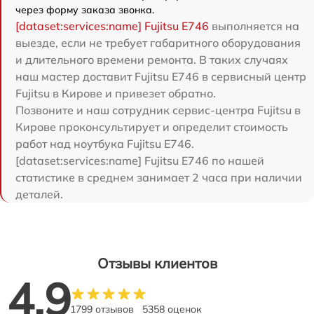
через форму заказа звонка.
[dataset:services:name] Fujitsu E746
выполняется на
выезде, если не требует габаритного оборудования
и длительного времени ремонта. В таких случаях
наш мастер доставит Fujitsu E746 в сервисный центр
Fujitsu в Кирове и привезет обратно.
Позвоните и наш сотрудник сервис-центра Fujitsu в
Кирове проконсультирует и определит стоимость
работ над ноутбука Fujitsu E746.
[dataset:services:name] Fujitsu E746 по нашей
статистике в среднем занимает 2 часа при наличии
деталей.
Отзывы клиентов
4.9
1799 отзывов
5358 оценок