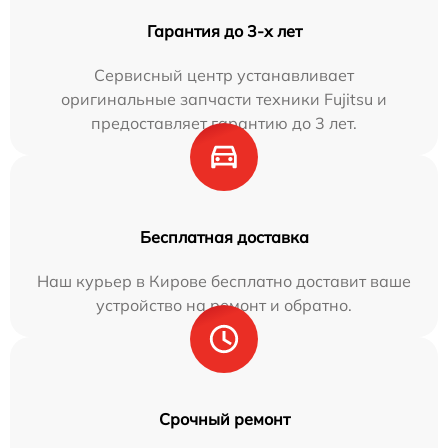
Гарантия до 3-х лет
Сервисный центр устанавливает
оригинальные запчасти техники Fujitsu и
предоставляет гарантию до 3 лет.
Бесплатная доставка
Наш курьер в Кирове бесплатно доставит ваше
устройство на ремонт и обратно.
Срочный ремонт