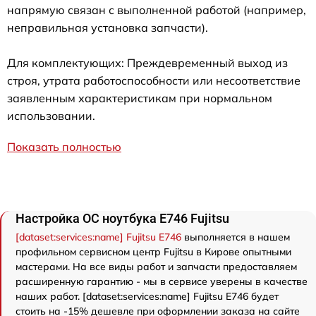
напрямую связан с выполненной работой (например,
неправильная установка запчасти).
Для комплектующих: Преждевременный выход из
строя, утрата работоспособности или несоответствие
заявленным характеристикам при нормальном
использовании.
Показать полностью
Настройка ОС ноутбука E746 Fujitsu
[dataset:services:name] Fujitsu E746
выполняется в нашем
профильном сервисном центр Fujitsu в Кирове опытными
мастерами. На все виды работ и запчасти предоставляем
расширенную гарантию - мы в сервисе уверены в качестве
наших работ. [dataset:services:name] Fujitsu E746 будет
стоить на -15% дешевле при оформлении заказа на сайте