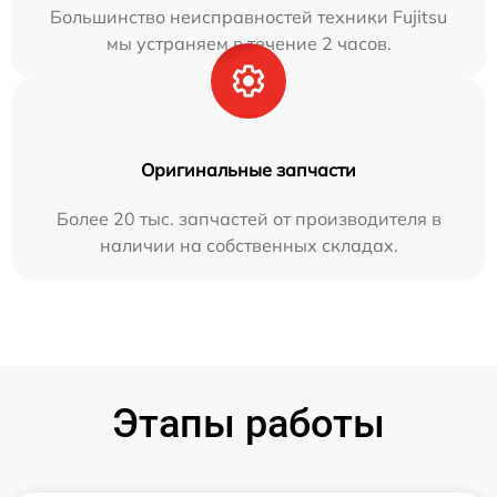
Большинство неисправностей техники Fujitsu
мы устраняем в течение 2 часов.
Оригинальные запчасти
Более 20 тыс. запчастей от производителя в
наличии на собственных складах.
Этапы работы