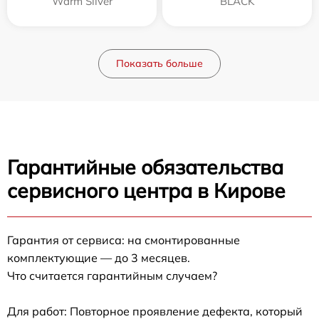
Warm Silver
BLACK
Показать больше
Гарантийные обязательства
сервисного центра в Кирове
Гарантия от сервиса: на смонтированные
комплектующие — до 3 месяцев.
Что считается гарантийным случаем?
Для работ: Повторное проявление дефекта, который