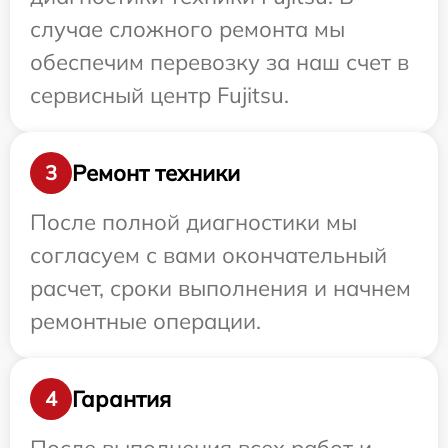
случае сложного ремонта мы
обеспечим перевозку за наш счет в
сервисный центр Fujitsu.
Ремонт техники
3
После полной диагностики мы
согласуем с вами окончательный
расчет, сроки выполнения и начнем
ремонтные операции.
Гарантия
4