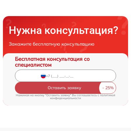
Нужна консультация?
Закажите бесплатную консультацию
Бесплатная консультация со
специалистом
Оставить заявку
Нажимая на кнопку "Оставить заявку" Вы соглашаетесь c
политикой
конфиденциальности