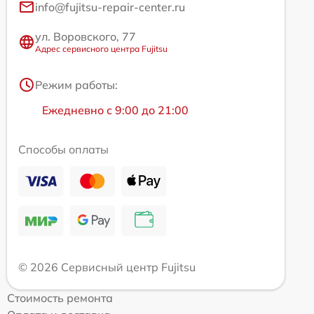
info@fujitsu-repair-center.ru
ул. Воровского, 77
Адрес сервисного центра Fujitsu
Режим работы:
Ежедневно с 9:00 до 21:00
Способы оплаты
© 2026 Сервисный центр Fujitsu
Стоимость ремонта