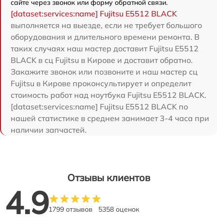
сайте через звонок или форму обратной связи.
[dataset:services:name] Fujitsu E5512 BLACK
выполняется на выезде, если не требует большого
оборудования и длительного времени ремонта. В
таких случаях наш мастер доставит Fujitsu E5512
BLACK в сц Fujitsu в Кирове и доставит обратно.
Закажите звонок или позвоните и наш мастер сц
Fujitsu в Кирове проконсультирует и определит
стоимость работ над ноутбука Fujitsu E5512 BLACK.
[dataset:services:name] Fujitsu E5512 BLACK по
нашей статистике в среднем занимает 3-4 часа при
наличии запчастей.
Отзывы клиентов
4.9
1799 отзывов
5358 оценок