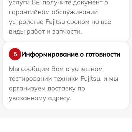
услуги Вы получите документ о
гарантийном обслуживании
устройства Fujitsu сроком на все
виды работ и запчасти.
Информирование о готовности
5
Мы сообщим Вам о успешном
тестировании техники Fujitsu, и мы
организуем доставку по
указанному адресу.