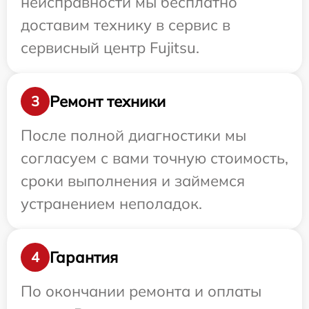
неисправности мы бесплатно
доставим технику в сервис в
сервисный центр Fujitsu.
Ремонт техники
3
После полной диагностики мы
согласуем с вами точную стоимость,
сроки выполнения и займемся
устранением неполадок.
Гарантия
4
По окончании ремонта и оплаты