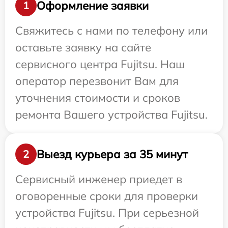
Оформление заявки
1
Свяжитесь с нами по телефону или
оставьте заявку на сайте
сервисного центра Fujitsu. Наш
оператор перезвонит Вам для
уточнения стоимости и сроков
ремонта Вашего устройства Fujitsu.
Выезд курьера за 35 минут
2
Сервисный инженер приедет в
оговоренные сроки для проверки
устройства Fujitsu. При серьезной