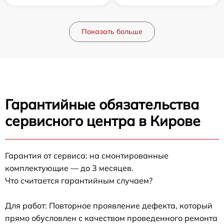
Показать больше
Гарантийные обязательства
сервисного центра в Кирове
Гарантия от сервиса: на смонтированные
комплектующие — до 3 месяцев.
Что считается гарантийным случаем?
Для работ: Повторное проявление дефекта, который
прямо обусловлен с качеством проведенного ремонта