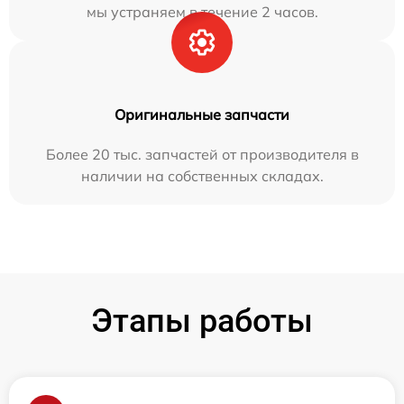
мы устраняем в течение 2 часов.
Оригинальные запчасти
Более 20 тыс. запчастей от производителя в
наличии на собственных складах.
Этапы работы