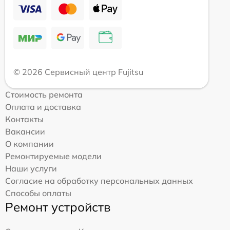
© 2026 Сервисный центр Fujitsu
Стоимость ремонта
Оплата и доставка
Контакты
Вакансии
О компании
Ремонтируемые модели
Наши услуги
Согласие на обработку персональных данных
Способы оплаты
Ремонт устройств