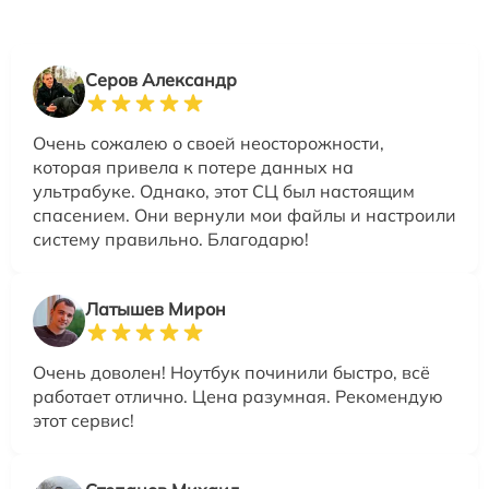
Серов Александр
Очень сожалею о своей неосторожности,
которая привела к потере данных на
ультрабуке. Однако, этот СЦ был настоящим
спасением. Они вернули мои файлы и настроили
систему правильно. Благодарю!
Латышев Мирон
Очень доволен! Ноутбук починили быстро, всё
работает отлично. Цена разумная. Рекомендую
этот сервис!