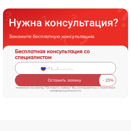
Нужна консультация?
Закажите бесплатную консультацию
Бесплатная консультация со
специалистом
Оставить заявку
Нажимая на кнопку "Оставить заявку" Вы соглашаетесь c
политикой
конфиденциальности