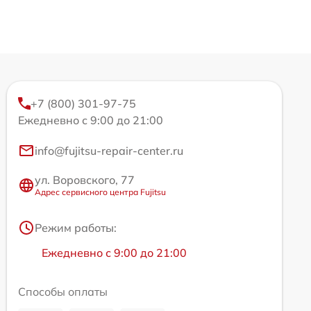
+7 (800) 301-97-75
Ежедневно с 9:00 до 21:00
info@fujitsu-repair-center.ru
ул. Воровского, 77
Адрес сервисного центра Fujitsu
Режим работы:
Ежедневно с 9:00 до 21:00
Способы оплаты