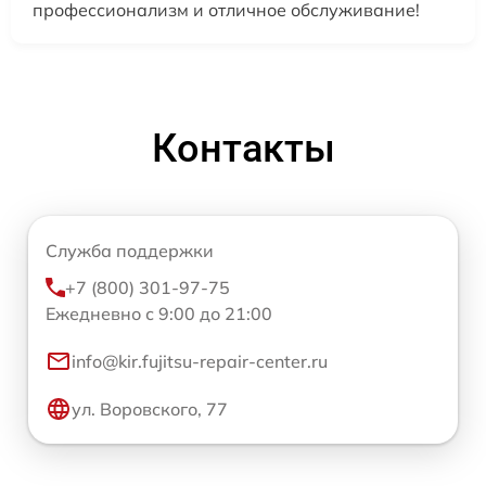
профессионализм и отличное обслуживание!
Контакты
Служба поддержки
+7 (800) 301-97-75
Ежедневно с 9:00 до 21:00
info@kir.fujitsu-repair-center.ru
ул. Воровского, 77