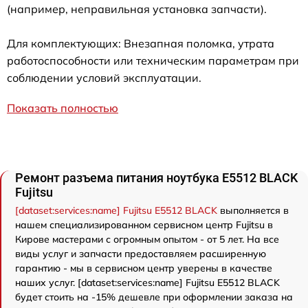
(например, неправильная установка запчасти).
Для комплектующих: Внезапная поломка, утрата
работоспособности или техническим параметрам при
соблюдении условий эксплуатации.
Показать полностью
Ремонт разъема питания ноутбука E5512 BLACK
Fujitsu
[dataset:services:name] Fujitsu E5512 BLACK
выполняется в
нашем специализированном сервисном центр Fujitsu в
Кирове мастерами с огромным опытом - от 5 лет. На все
виды услуг и запчасти предоставляем расширенную
гарантию - мы в сервисном центр уверены в качестве
наших услуг. [dataset:services:name] Fujitsu E5512 BLACK
будет стоить на -15% дешевле при оформлении заказа на