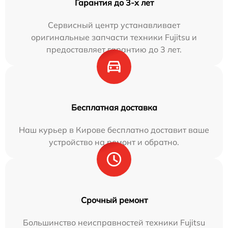
Гарантия до 3-х лет
Сервисный центр устанавливает
оригинальные запчасти техники Fujitsu и
предоставляет гарантию до 3 лет.
Бесплатная доставка
Наш курьер в Кирове бесплатно доставит ваше
устройство на ремонт и обратно.
Срочный ремонт
Большинство неисправностей техники Fujitsu