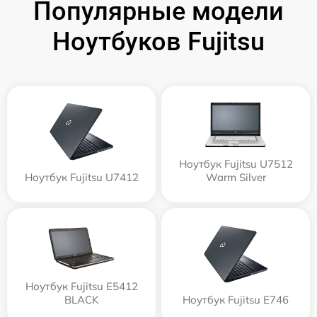
Популярные модели
Ноутбуков Fujitsu
Ноутбук Fujitsu U7512
Ноутбук Fujitsu U7412
Warm Silver
Ноутбук Fujitsu E5412
BLACK
Ноутбук Fujitsu E746