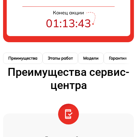
Конец акции
01:13:42
Преимущества
Этапы работ
Модели
Гарантия
Преимущества сервис-
центра