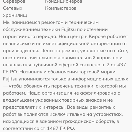
Серверов
Кондиционеров
Сетевых
Компьютеров
хранилищ
Мы занимаемся ремонтом и техническим
обслуживанием техники Fujitsu по истечении
гарантийного периода. Наш центр в Кирове работает
независимо и не имеет официальной авторизации от
производителя. Цены на ремонт, указанные на сайте,
носят исключительно ознакомительный характер и
не являются публичной офертой согласно п. 2 ст. 437
ГК РФ. Названия и обозначения торговой марки
Fujitsu упоминаются только в информационных целях
— чтобы обозначить перечень техники, с которой мы
работаем. Наша организация не аффилирована с
владельцами указанных товарных знаков и не
представляет их интересы. Все виды ремонтных
работ выполняются исключительно на устройствах,
находящихся в законном гражданском обороте, в
соответствии со ст. 1487 ГК РФ.