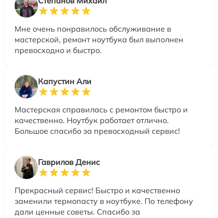
Степанов Михаил
Мне очень понравилось обслуживание в
мастерской, ремонт ноутбука был выполнен
превосходно и быстро.
Капустин Али
Мастерская справилась с ремонтом быстро и
качественно. Ноутбук работает отлично.
Большое спасибо за превосходный сервис!
Гаврилов Денис
Прекрасный сервис! Быстро и качественно
заменили термопасту в ноутбуке. По телефону
дали ценные советы. Спасибо за