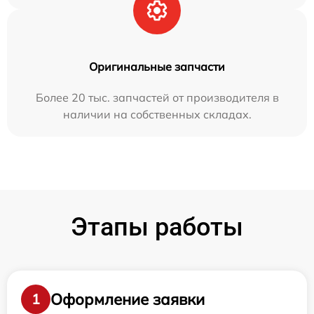
Оригинальные запчасти
Более 20 тыс. запчастей от производителя в
наличии на собственных складах.
Этапы работы
Оформление заявки
1