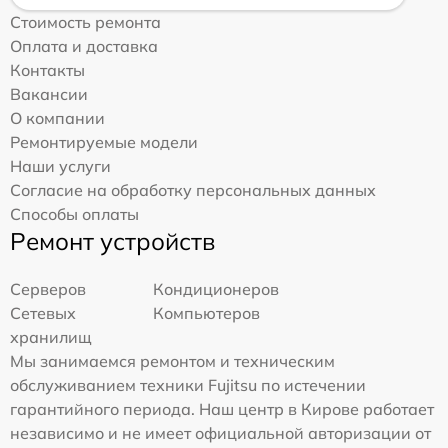
Стоимость ремонта
Оплата и доставка
Контакты
Вакансии
О компании
Ремонтируемые модели
Наши услуги
Согласие на обработку персональных данных
Способы оплаты
Ремонт устройств
Серверов
Кондиционеров
Сетевых
Компьютеров
хранилищ
Мы занимаемся ремонтом и техническим
обслуживанием техники Fujitsu по истечении
гарантийного периода. Наш центр в Кирове работает
независимо и не имеет официальной авторизации от