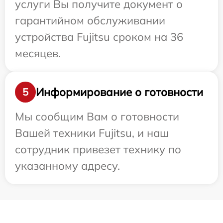
услуги Вы получите документ о
гарантийном обслуживании
устройства Fujitsu сроком на 36
месяцев.
Информирование о готовности
5
Мы сообщим Вам о готовности
Вашей техники Fujitsu, и наш
сотрудник привезет технику по
указанному адресу.