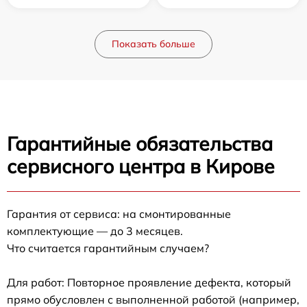
Показать больше
Гарантийные обязательства
сервисного центра в Кирове
Гарантия от сервиса: на смонтированные
комплектующие — до 3 месяцев.
Что считается гарантийным случаем?
Для работ: Повторное проявление дефекта, который
прямо обусловлен с выполненной работой (например,