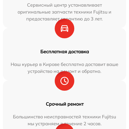
Сервисный центр устанавливает
оригинальные запчасти техники Fujitsu и
предоставляет гарантию до 3 лет.
Бесплатная доставка
Наш курьер в Кирове бесплатно доставит ваше
устройство на ремонт и обратно.
Срочный ремонт
Большинство неисправностей техники Fujitsu
мы устраняем в течение 2 часов.