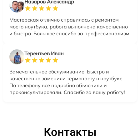
Назаров Александр
Мастерская отлично справилась с ремонтом
моего ноутбука, работа выполнена качественно
и быстро. Большое спасибо за профессионализм!
Терентьев Иван
Замечательное обслуживание! Быстро и
качественно заменили термопасту в ноутбуке.
По телефону все подробно объяснили и
проконсультировали. Спасибо за вашу работу!
Контакты