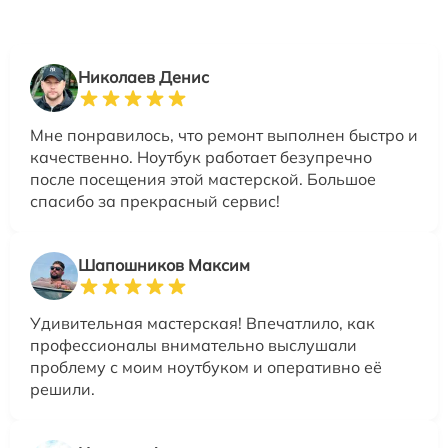
Николаев Денис
Мне понравилось, что ремонт выполнен быстро и
качественно. Ноутбук работает безупречно
после посещения этой мастерской. Большое
спасибо за прекрасный сервис!
Шапошников Максим
Удивительная мастерская! Впечатлило, как
профессионалы внимательно выслушали
проблему с моим ноутбуком и оперативно её
решили.