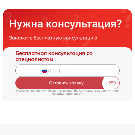
Нужна консультация?
Закажите бесплатную консультацию
Бесплатная консультация со
специалистом
Оставить заявку
Нажимая на кнопку "Оставить заявку" Вы соглашаетесь c
политикой
конфиденциальности