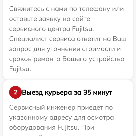
Свяжитесь с нами по телефону или
оставьте заявку на сайте
сервисного центра Fujitsu.
Специалист сервиса ответит на Ваш
запрос для уточнения стоимости и
сроков ремонта Вашего устройства
Fujitsu.
Выезд курьера за 35 минут
2
Сервисный инженер приедет по
указанному адресу для осмотра
оборудования Fujitsu. При