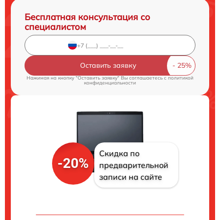
Бесплатная консультация со
специалистом
Оставить заявку
Нажимая на кнопку "Оставить заявку" Вы соглашаетесь c
политикой
конфиденциальности
Скидка по
-20%
предварительной
записи на сайте