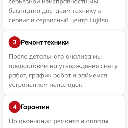
серьезной неисправности мы
бесплатно доставим технику в
сервис в сервисный центр Fujitsu.
Ремонт техники
3
После детального анализа мы
предоставим на утверждение смету
работ, график работ и займемся
устранением неполадок.
Гарантия
4
По окончании ремонта и оплаты