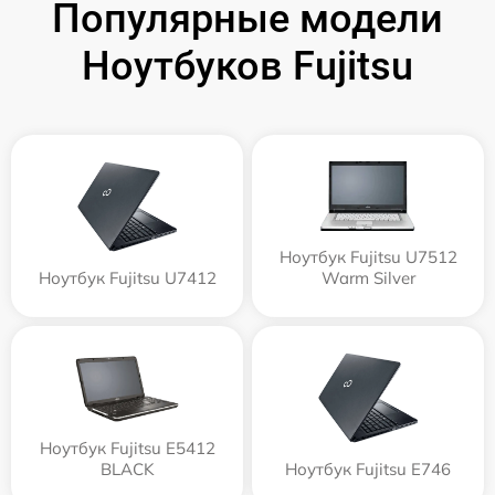
Популярные модели
Ноутбуков Fujitsu
Ноутбук Fujitsu U7512
Ноутбук Fujitsu U7412
Warm Silver
Ноутбук Fujitsu E5412
BLACK
Ноутбук Fujitsu E746