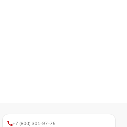
+7 (800) 301-97-75