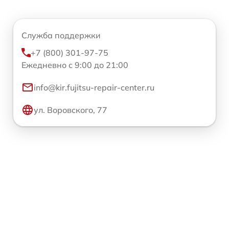
Служба поддержки
+7 (800) 301-97-75
Ежедневно с 9:00 до 21:00
info@kir.fujitsu-repair-center.ru
ул. Воровского, 77