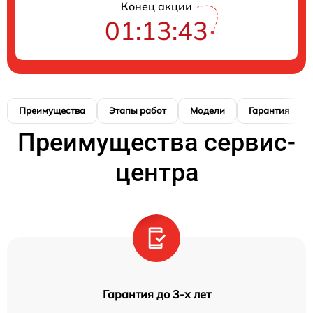
Конец акции
01:13:42
Преимущества
Этапы работ
Модели
Гарантия
Преимущества сервис-
центра
Гарантия до 3-х лет