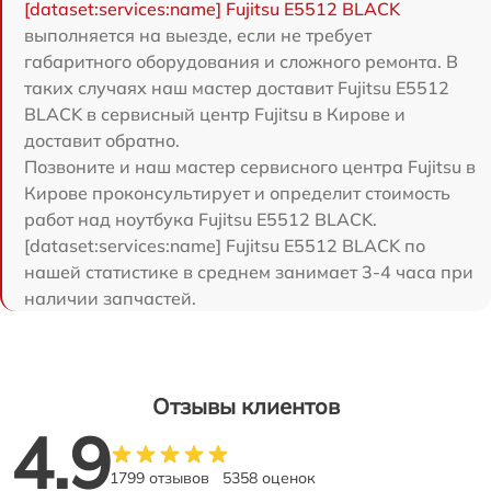
[dataset:services:name] Fujitsu E5512 BLACK
выполняется на выезде, если не требует
габаритного оборудования и сложного ремонта. В
таких случаях наш мастер доставит Fujitsu E5512
BLACK в сервисный центр Fujitsu в Кирове и
доставит обратно.
Позвоните и наш мастер сервисного центра Fujitsu в
Кирове проконсультирует и определит стоимость
работ над ноутбука Fujitsu E5512 BLACK.
[dataset:services:name] Fujitsu E5512 BLACK по
нашей статистике в среднем занимает 3-4 часа при
наличии запчастей.
Отзывы клиентов
4.9
1799 отзывов
5358 оценок