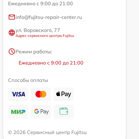
Ежедневно с 9:00 до 21:00
info@fujitsu-repair-center.ru
ул. Воровского, 77
Адрес сервисного центра Fujitsu
Режим работы:
Ежедневно с 9:00 до 21:00
Способы оплаты
© 2026 Сервисный центр Fujitsu