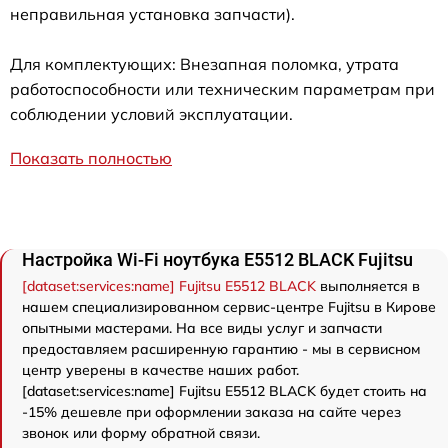
неправильная установка запчасти).
Для комплектующих: Внезапная поломка, утрата
работоспособности или техническим параметрам при
соблюдении условий эксплуатации.
Показать полностью
Настройка Wi-Fi ноутбука E5512 BLACK Fujitsu
[dataset:services:name] Fujitsu E5512 BLACK
выполняется в
нашем специализированном сервис-центре Fujitsu в Кирове
опытными мастерами. На все виды услуг и запчасти
предоставляем расширенную гарантию - мы в сервисном
центр уверены в качестве наших работ.
[dataset:services:name] Fujitsu E5512 BLACK будет стоить на
-15% дешевле при оформлении заказа на сайте через
звонок или форму обратной связи.