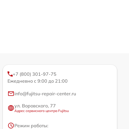
+7 (800) 301-97-75
Ежедневно с 9:00 до 21:00
info@fujitsu-repair-center.ru
ул. Воровского, 77
Адрес сервисного центра Fujitsu
Режим работы: