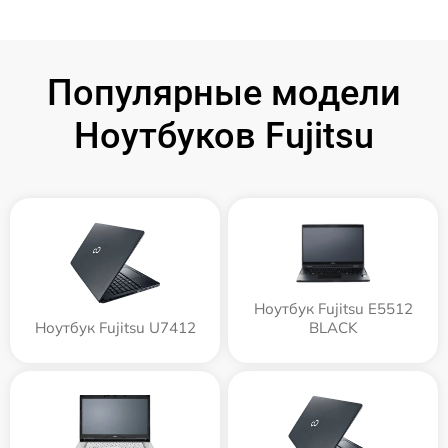
Популярные модели
Ноутбуков Fujitsu
Ноутбук Fujitsu E5512
Ноутбук Fujitsu U7412
BLACK