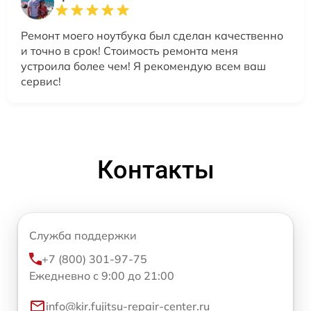
Ремонт моего ноутбука был сделан качественно
и точно в срок! Стоимость ремонта меня
устроила более чем! Я рекомендую всем ваш
сервис!
Контакты
Служба поддержки
+7 (800) 301-97-75
Ежедневно с 9:00 до 21:00
info@kir.fujitsu-repair-center.ru