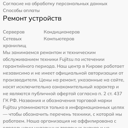
Согласие на обработку персональных данных
Способы оплаты
Ремонт устройств
Серверов
Кондиционеров
Сетевых
Компьютеров
хранилищ
Мы занимаемся ремонтом и техническим
обслуживанием техники Fujitsu по истечении
гарантийного периода. Наш центр в Кирове работает
независимо и не имеет официальной авторизации от
производителя. Цены на ремонт, указанные на сайте,
носят исключительно ознакомительный характер и
не являются публичной офертой согласно п. 2 ст. 437
ГК РФ. Названия и обозначения торговой марки
Fujitsu упоминаются только в информационных целях
— чтобы обозначить перечень техники, с которой мы
работаем. Наша организация не аффилирована с
владельцами указанных товарных знаков и не