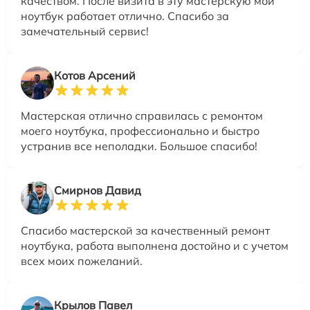
качеством. После визита в эту мастерскую мой
ноутбук работает отлично. Спасибо за
замечательный сервис!
Котов Арсений
Мастерская отлично справилась с ремонтом
моего ноутбука, профессионально и быстро
устранив все неполадки. Большое спасибо!
Смирнов Давид
Спасибо мастерской за качественный ремонт
ноутбука, работа выполнена достойно и с учетом
всех моих пожеланий.
Крылов Павел