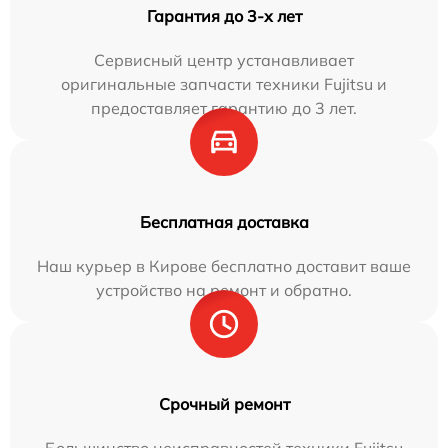
Гарантия до 3-х лет
Сервисный центр устанавливает
оригинальные запчасти техники Fujitsu и
предоставляет гарантию до 3 лет.
Бесплатная доставка
Наш курьер в Кирове бесплатно доставит ваше
устройство на ремонт и обратно.
Срочный ремонт