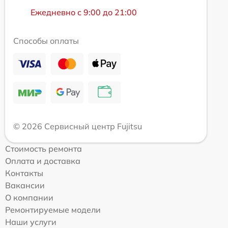
Ежедневно с 9:00 до 21:00
Способы оплаты
© 2026 Сервисный центр Fujitsu
Стоимость ремонта
Оплата и доставка
Контакты
Вакансии
О компании
Ремонтируемые модели
Наши услуги