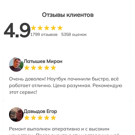
Отзывы клиентов
4.9
1799 отзывов
5358 оценок
Латышев Мирон
Очень доволен! Ноутбук починили быстро, всё
работает отлично. Цена разумная. Рекомендую
этот сервис!
Давыдов Егор
Ремонт выполнен оперативно и с высоким