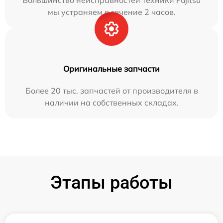
Большинство неисправностей техники Fujitsu
мы устраняем в течение 2 часов.
Оригинальные запчасти
Более 20 тыс. запчастей от производителя в
наличии на собственных складах.
Этапы работы