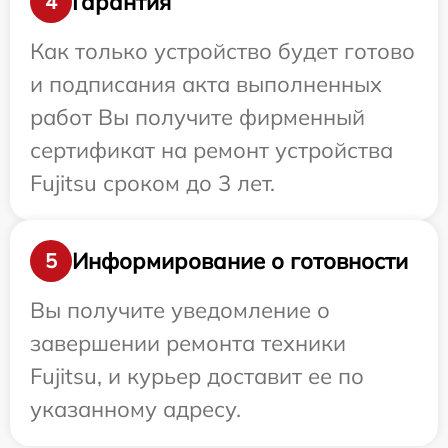
Гарантия
4
Как только устройство будет готово
и подписания акта выполненных
работ Вы получите фирменный
сертификат на ремонт устройства
Fujitsu сроком до 3 лет.
Информирование о готовности
5
Вы получите уведомление о
завершении ремонта техники
Fujitsu, и курьер доставит ее по
указанному адресу.