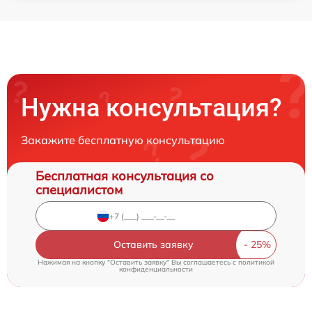
Нужна консультация?
Закажите бесплатную консультацию
Бесплатная консультация со
специалистом
Оставить заявку
Нажимая на кнопку "Оставить заявку" Вы соглашаетесь c
политикой
конфиденциальности