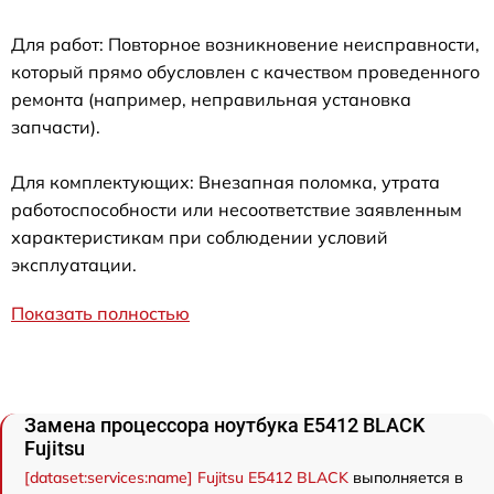
Для работ: Повторное возникновение неисправности,
который прямо обусловлен с качеством проведенного
ремонта (например, неправильная установка
запчасти).
Для комплектующих: Внезапная поломка, утрата
работоспособности или несоответствие заявленным
характеристикам при соблюдении условий
эксплуатации.
Показать полностью
Замена процессора ноутбука E5412 BLACK
Fujitsu
[dataset:services:name] Fujitsu E5412 BLACK
выполняется в