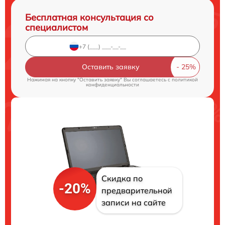
Бесплатная консультация со
специалистом
Оставить заявку
Нажимая на кнопку "Оставить заявку" Вы соглашаетесь c
политикой
конфиденциальности
Скидка по
-20%
предварительной
записи на сайте