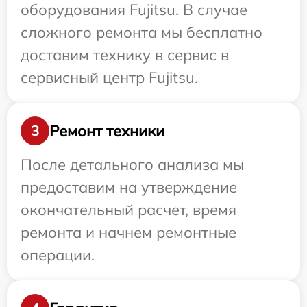
оборудования Fujitsu. В случае
сложного ремонта мы бесплатно
доставим технику в сервис в
сервисный центр Fujitsu.
Ремонт техники
3
После детального анализа мы
предоставим на утверждение
окончательный расчет, время
ремонта и начнем ремонтные
операции.