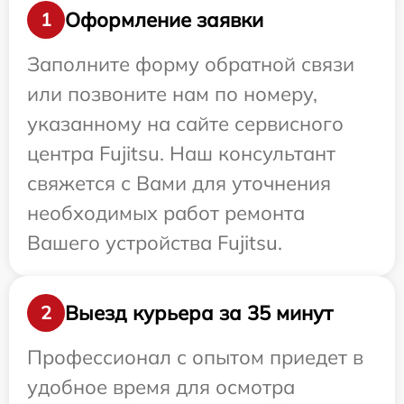
Оформление заявки
1
Заполните форму обратной связи
или позвоните нам по номеру,
указанному на сайте сервисного
центра Fujitsu. Наш консультант
свяжется с Вами для уточнения
необходимых работ ремонта
Вашего устройства Fujitsu.
Выезд курьера за 35 минут
2
Профессионал с опытом приедет в
удобное время для осмотра