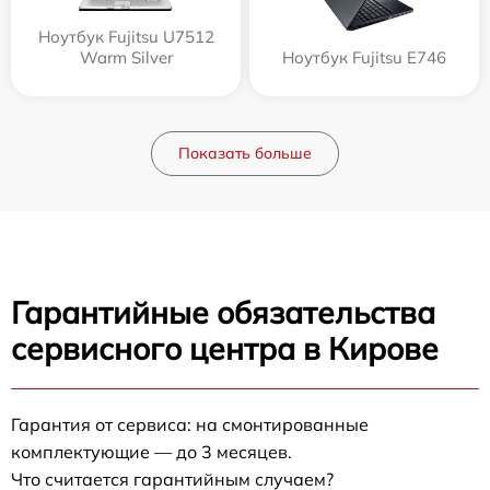
Ноутбук Fujitsu U7512
Warm Silver
Ноутбук Fujitsu E746
Показать больше
Гарантийные обязательства
сервисного центра в Кирове
Гарантия от сервиса: на смонтированные
комплектующие — до 3 месяцев.
Что считается гарантийным случаем?