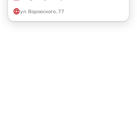
ул. Воровского, 77