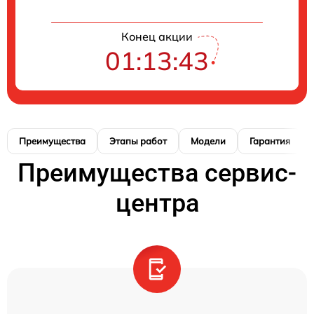
Конец акции
01:13:42
Преимущества
Этапы работ
Модели
Гарантия
Преимущества сервис-
центра