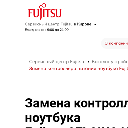
Сервисный центр Fujitsu
в Кирове
Ежедневно с 9:00 до 21:00
О компании
Сервисный центр Fujitsu
Каталог устрой
Замена контроллера питания ноутбука Fuji
Замена контрол
ноутбука