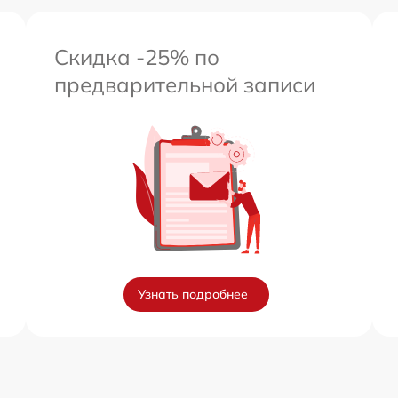
Скидка -25% по
предварительной записи
Узнать подробнее