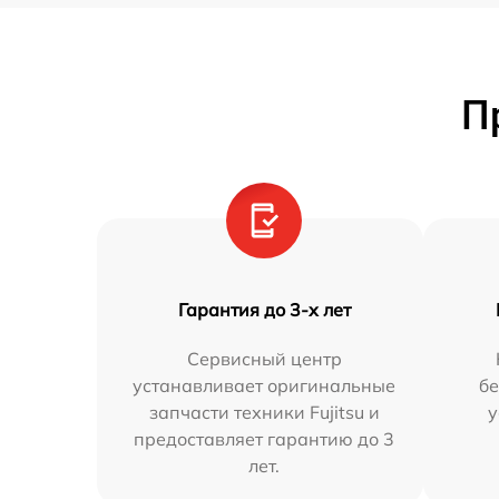
П
Гарантия до 3-х лет
Сервисный центр
устанавливает оригинальные
бе
запчасти техники Fujitsu и
у
предоставляет гарантию до 3
лет.