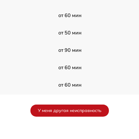
от 60 мин
от 50 мин
от 90 мин
от 60 мин
от 60 мин
от 120 мин
У меня другая неисправность
от 60 мин
от 50 мин