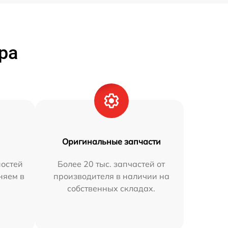
ра
Оригинальные запчасти
остей
Более 20 тыс. запчастей от
няем в
производителя в наличии на
собственных складах.