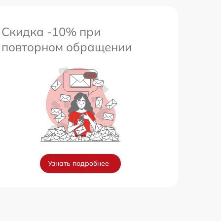
Скидка -10% при
повторном обращении
Узнать подробнее