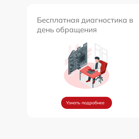
Бесплатная диагностика в
день обращения
Узнать подробнее