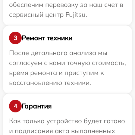
обеспечим перевозку за наш счет в
сервисный центр Fujitsu.
Ремонт техники
3
После детального анализа мы
согласуем с вами точную стоимость,
время ремонта и приступим к
восстановлению техники.
Гарантия
4
Как только устройство будет готово
и подписания акта выполненных