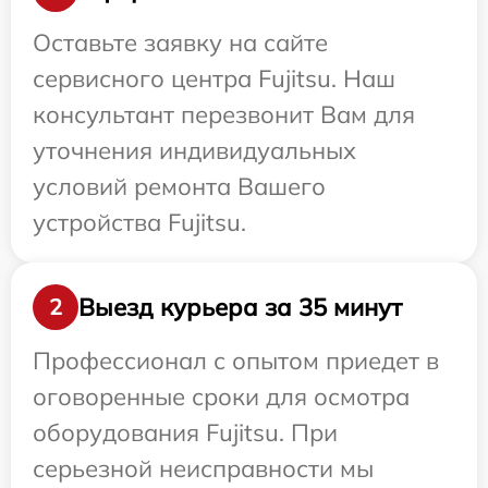
Оставьте заявку на сайте
сервисного центра Fujitsu. Наш
консультант перезвонит Вам для
уточнения индивидуальных
условий ремонта Вашего
устройства Fujitsu.
Выезд курьера за 35 минут
2
Профессионал с опытом приедет в
оговоренные сроки для осмотра
оборудования Fujitsu. При
серьезной неисправности мы