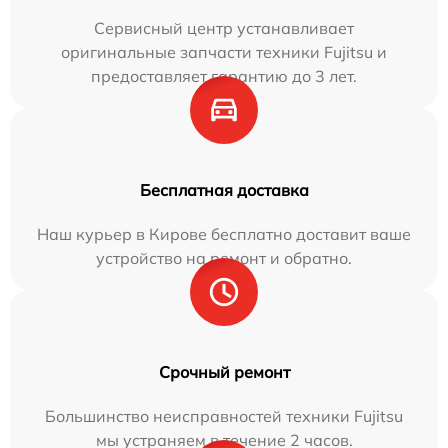
Сервисный центр устанавливает
оригинальные запчасти техники Fujitsu и
предоставляет гарантию до 3 лет.
Бесплатная доставка
Наш курьер в Кирове бесплатно доставит ваше
устройство на ремонт и обратно.
Срочный ремонт
Большинство неисправностей техники Fujitsu
мы устраняем в течение 2 часов.