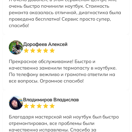
очень быстро починили ноутбук. Стоимость
ремонта оказалась отличной, диагностика была
проведена бесплатно! Сервис просто супер,
спасибо!
Дорофеев Алексей
Прекрасное обслуживание! Быстро и
качественно заменили термопасту в ноутбуке.
По телефону вежливо и грамотно ответили на
все вопросы. Огромное спасибо!
Владимиров Владислав
Благодаря мастерской мой ноутбук был быстро
отремонтирован, все проблемы были
качественно исправлены. Спасибо за