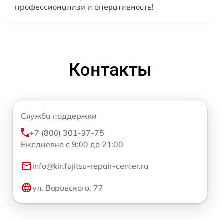
профессионализм и оперативность!
Контакты
Служба поддержки
+7 (800) 301-97-75
Ежедневно с 9:00 до 21:00
info@kir.fujitsu-repair-center.ru
ул. Воровского, 77