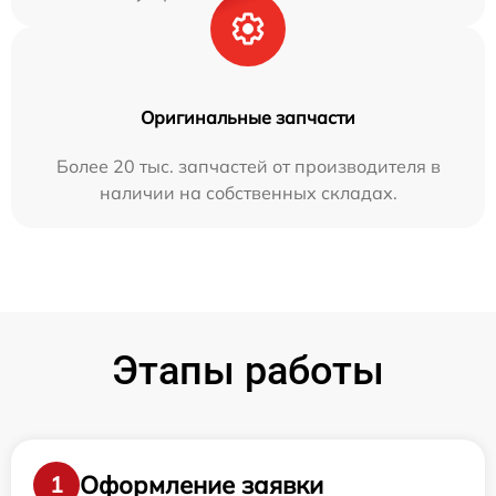
Оригинальные запчасти
Более 20 тыс. запчастей от производителя в
наличии на собственных складах.
Этапы работы
Оформление заявки
1