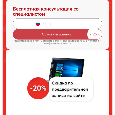
Бесплатная консультация со
специалистом
Оставить заявку
Нажимая на кнопку "Оставить заявку" Вы соглашаетесь c
политикой
конфиденциальности
Скидка по
-20%
предварительной
записи на сайте