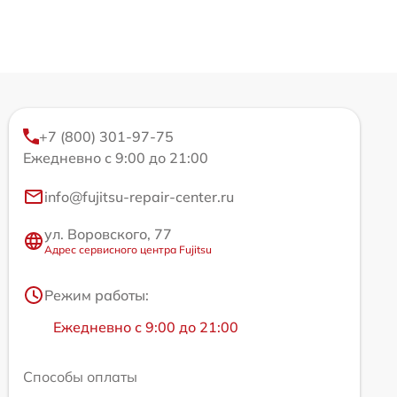
+7 (800) 301-97-75
Ежедневно с 9:00 до 21:00
info@fujitsu-repair-center.ru
ул. Воровского, 77
Адрес сервисного центра Fujitsu
Режим работы:
Ежедневно с 9:00 до 21:00
Способы оплаты