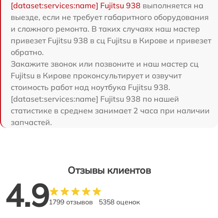
[dataset:services:name] Fujitsu 938
выполняется на
выезде, если не требует габаритного оборудования
и сложного ремонта. В таких случаях наш мастер
привезет Fujitsu 938 в сц Fujitsu в Кирове и привезет
обратно.
Закажите звонок или позвоните и наш мастер сц
Fujitsu в Кирове проконсультирует и озвучит
стоимость работ над ноутбука Fujitsu 938.
[dataset:services:name] Fujitsu 938 по нашей
статистике в среднем занимает 2 часа при наличии
запчастей.
Отзывы клиентов
4.9
1799 отзывов
5358 оценок