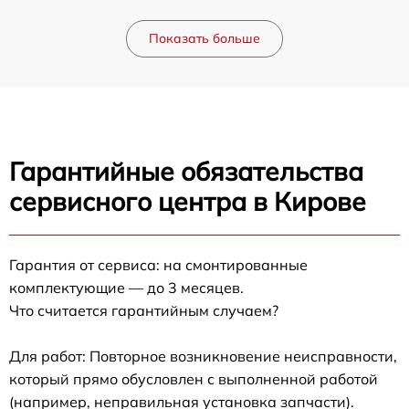
Показать больше
Гарантийные обязательства
сервисного центра в Кирове
Гарантия от сервиса: на смонтированные
комплектующие — до 3 месяцев.
Что считается гарантийным случаем?
Для работ: Повторное возникновение неисправности,
который прямо обусловлен с выполненной работой
(например, неправильная установка запчасти).