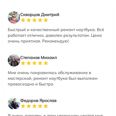
Скворцов Дмитрий
Быстрый и качественный ремонт ноутбука. Всё
работает отлично, доволен результатом. Цена
очень приятная. Рекомендую!
Степанов Михаил
Мне очень понравилось обслуживание в
мастерской, ремонт ноутбука был выполнен
превосходно и быстро.
Федоров Ярослав
Я очень доволен, в этом сервисном центре мне