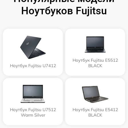
Ноутбуков Fujitsu
Ноутбук Fujitsu E5512
Ноутбук Fujitsu U7412
BLACK
Ноутбук Fujitsu U7512
Ноутбук Fujitsu E5412
Warm Silver
BLACK