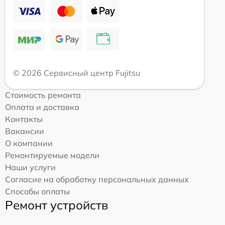
© 2026 Сервисный центр Fujitsu
Стоимость ремонта
Оплата и доставка
Контакты
Вакансии
О компании
Ремонтируемые модели
Наши услуги
Согласие на обработку персональных данных
Способы оплаты
Ремонт устройств