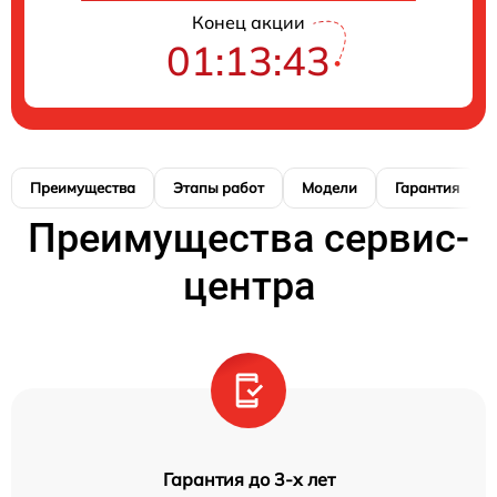
Конец акции
01:13:42
Преимущества
Этапы работ
Модели
Гарантия
Преимущества сервис-
центра
Гарантия до 3-х лет