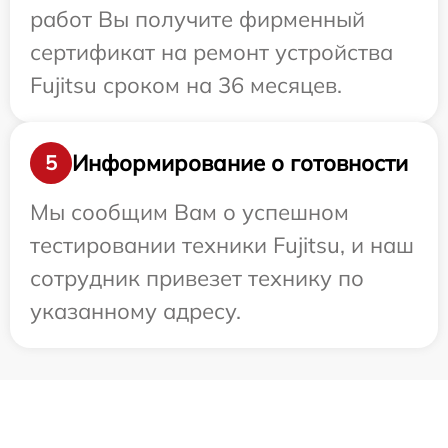
работ Вы получите фирменный
сертификат на ремонт устройства
Fujitsu сроком на 36 месяцев.
Информирование о готовности
5
Мы сообщим Вам о успешном
тестировании техники Fujitsu, и наш
сотрудник привезет технику по
указанному адресу.