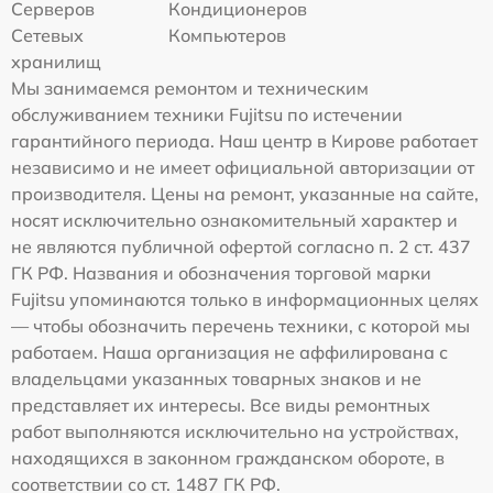
Серверов
Кондиционеров
Сетевых
Компьютеров
хранилищ
Мы занимаемся ремонтом и техническим
обслуживанием техники Fujitsu по истечении
гарантийного периода. Наш центр в Кирове работает
независимо и не имеет официальной авторизации от
производителя. Цены на ремонт, указанные на сайте,
носят исключительно ознакомительный характер и
не являются публичной офертой согласно п. 2 ст. 437
ГК РФ. Названия и обозначения торговой марки
Fujitsu упоминаются только в информационных целях
— чтобы обозначить перечень техники, с которой мы
работаем. Наша организация не аффилирована с
владельцами указанных товарных знаков и не
представляет их интересы. Все виды ремонтных
работ выполняются исключительно на устройствах,
находящихся в законном гражданском обороте, в
соответствии со ст. 1487 ГК РФ.