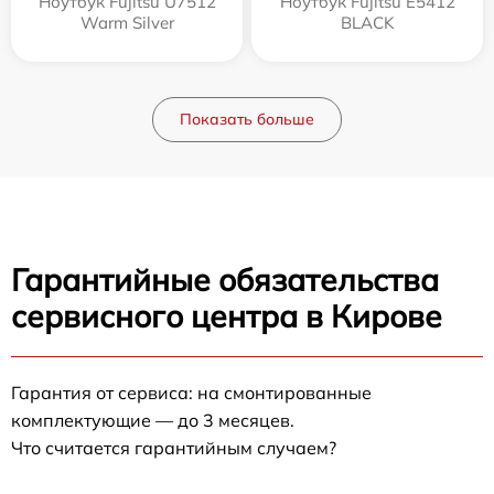
Ноутбук Fujitsu U7512
Ноутбук Fujitsu E5412
Warm Silver
BLACK
Показать больше
Гарантийные обязательства
сервисного центра в Кирове
Гарантия от сервиса: на смонтированные
комплектующие — до 3 месяцев.
Что считается гарантийным случаем?