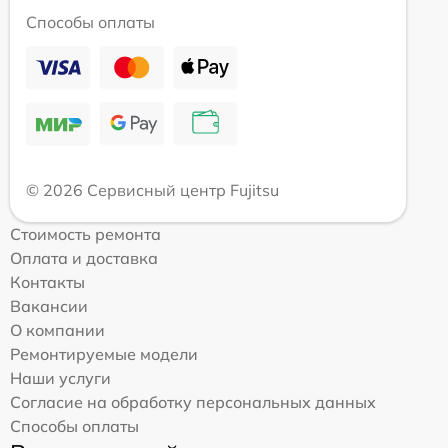
Способы оплаты
© 2026 Сервисный центр Fujitsu
Стоимость ремонта
Оплата и доставка
Контакты
Вакансии
О компании
Ремонтируемые модели
Наши услуги
Согласие на обработку персональных данных
Способы оплаты