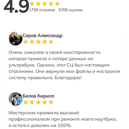
4.9
1799 отзывов
5358 оценок
Серов Александр
Очень сожалею о своей неосторожности,
которая привела к потере данных на
ультрабуке. Однако, этот СЦ был настоящим
спасением. Они вернули мои файлы и настроили
систему правильно. Благодарю!
Белов Кирилл
Мастерская проявила высокий
профессионализм при ремонте моего ноутбука,
я остался доволен на 100%.