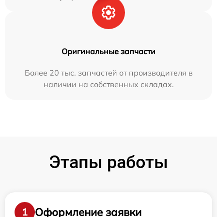
Оригинальные запчасти
Более 20 тыс. запчастей от производителя в
наличии на собственных складах.
Этапы работы
Оформление заявки
1