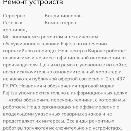
Ремонт устройств
Серверов
Кондиционеров
Сетевых
Компьютеров
хранилищ
Мы занимаемся ремонтом и техническим
обслуживанием техники Fujitsu по истечении
гарантийного периода. Наш центр в Кирове работает
независимо и не имеет официальной авторизации от
производителя. Цены на ремонт, указанные на сайте,
носят исключительно ознакомительный характер и
не являются публичной офертой согласно п. 2 ст. 437
ГК РФ. Названия и обозначения торговой марки
Fujitsu упоминаются только в информационных целях
— чтобы обозначить перечень техники, с которой мы
работаем. Наша организация не аффилирована с
владельцами указанных товарных знаков и не
представляет их интересы. Все виды ремонтных
работ выполняются исключительно на устройствах,