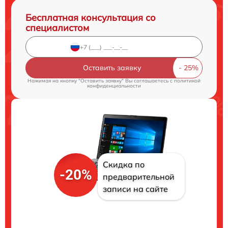
Бесплатная консультация со
специалистом
Оставить заявку
Нажимая на кнопку "Оставить заявку" Вы соглашаетесь c
политикой
конфиденциальности
Скидка по
-20%
предварительной
записи на сайте