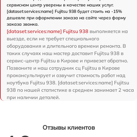
сервисном центр уверены в качестве наших услуг.
[dataset:services:name] Fujitsu 938 будет стоить на -15%
дешевле при оформлении заказа на сайте через форму
заказа звонка.
[dataset:services:name] Fujitsu 938
выполняется на
выезде, если не требует специального
оборудования и длительного времени ремонта. В
таких случаях наш мастер доставит Fujitsu 938 в
сервис-центр Fujitsu в Кирове и привезет обратно.
Позвоните и наш сотрудник сц Fujitsu в Кирове
проконсультирует и озвучит стоимость работ над
ноутбука Fujitsu 938. [dataset:services:name] Fujitsu
938 по нашей статистике в среднем занимает 2 часа
при наличии деталей.
Отзывы клиентов