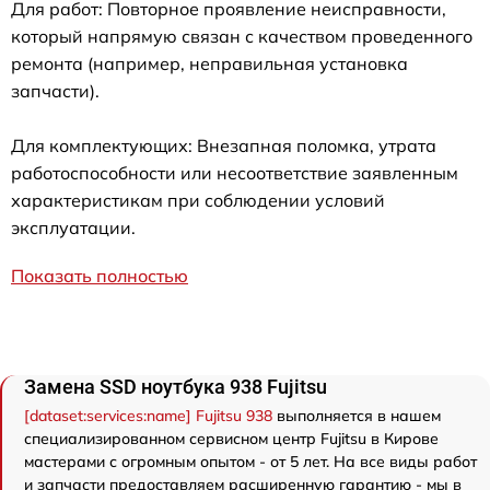
Для работ: Повторное проявление неисправности,
который напрямую связан с качеством проведенного
ремонта (например, неправильная установка
запчасти).
Для комплектующих: Внезапная поломка, утрата
работоспособности или несоответствие заявленным
характеристикам при соблюдении условий
эксплуатации.
Показать полностью
Замена SSD ноутбука 938 Fujitsu
[dataset:services:name] Fujitsu 938
выполняется в нашем
специализированном сервисном центр Fujitsu в Кирове
мастерами с огромным опытом - от 5 лет. На все виды работ
и запчасти предоставляем расширенную гарантию - мы в