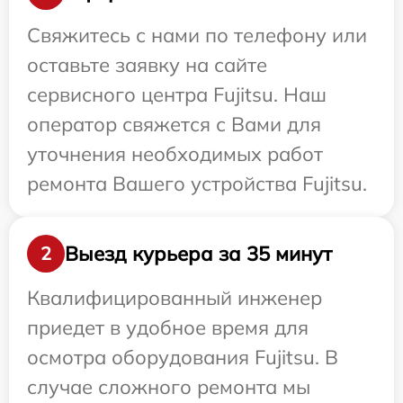
Свяжитесь с нами по телефону или
оставьте заявку на сайте
сервисного центра Fujitsu. Наш
оператор свяжется с Вами для
уточнения необходимых работ
ремонта Вашего устройства Fujitsu.
Выезд курьера за 35 минут
2
Квалифицированный инженер
приедет в удобное время для
осмотра оборудования Fujitsu. В
случае сложного ремонта мы