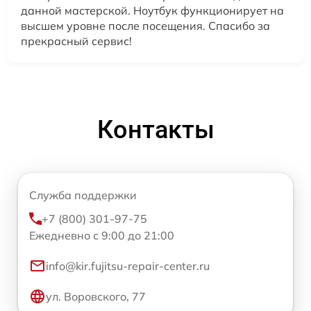
данной мастерской. Ноутбук функционирует на
высшем уровне после посещения. Спасибо за
прекрасный сервис!
Контакты
Служба поддержки
+7 (800) 301-97-75
Ежедневно с 9:00 до 21:00
info@kir.fujitsu-repair-center.ru
ул. Воровского, 77