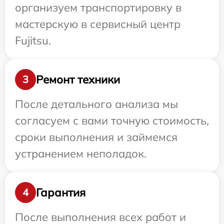
организуем транспортировку в
мастерскую в сервисный центр
Fujitsu.
Ремонт техники
3
После детального анализа мы
согласуем с вами точную стоимость,
сроки выполнения и займемся
устранением неполадок.
Гарантия
4
После выполнения всех работ и