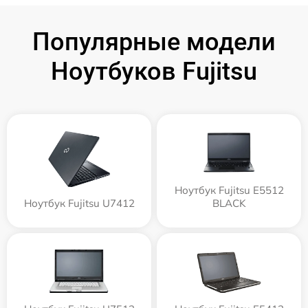
Популярные модели
Ноутбуков Fujitsu
Ноутбук Fujitsu E5512
Ноутбук Fujitsu U7412
BLACK