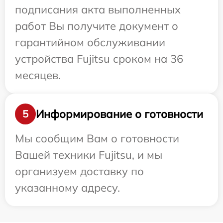
подписания акта выполненных
работ Вы получите документ о
гарантийном обслуживании
устройства Fujitsu сроком на 36
месяцев.
Информирование о готовности
5
Мы сообщим Вам о готовности
Вашей техники Fujitsu, и мы
организуем доставку по
указанному адресу.