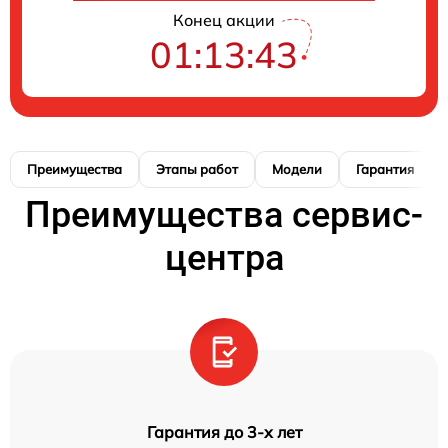
Конец акции
01:13:42
Преимущества
Этапы работ
Модели
Гарантия
Преимущества сервис-
центра
Гарантия до 3-х лет