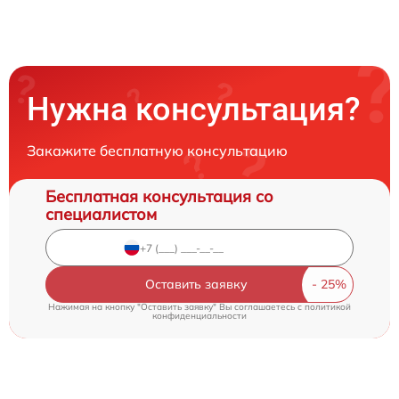
Нужна консультация?
Закажите бесплатную консультацию
Бесплатная консультация со
специалистом
Оставить заявку
Нажимая на кнопку "Оставить заявку" Вы соглашаетесь c
политикой
конфиденциальности