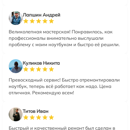
Лапшин Андрей
Великолепная мастерская! Понравилось, как
профессионалы внимательно выслушали
проблему с моим ноутбуком и быстро её решили.
Куликов Никита
Превосходный сервис! Быстро отремонтировали
ноутбук, теперь всё работает как надо. Цена
отличная. Рекомендую всем!
Титов Иван
Быстрый и качественный ремонт был сделан в