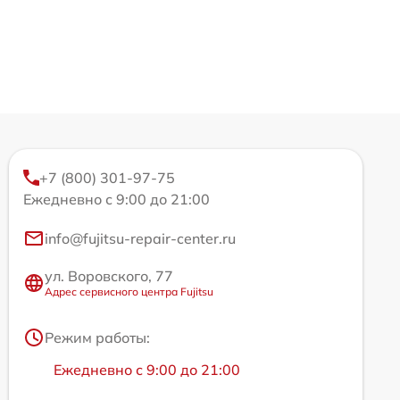
+7 (800) 301-97-75
Ежедневно с 9:00 до 21:00
info@fujitsu-repair-center.ru
ул. Воровского, 77
Адрес сервисного центра Fujitsu
Режим работы:
Ежедневно с 9:00 до 21:00