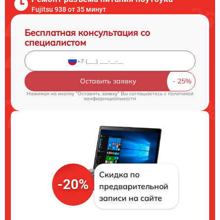
Fujitsu 938 от 35 минут
Бесплатная консультация со
специалистом
Оставить заявку
Нажимая на кнопку "Оставить заявку" Вы соглашаетесь c
политикой
конфиденциальности
Скидка по
-20%
предварительной
записи на сайте