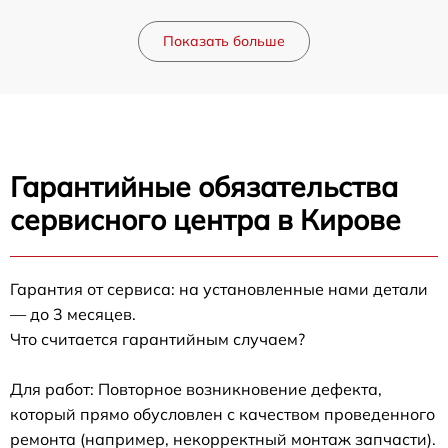
Показать больше
Гарантийные обязательства
сервисного центра в Кирове
Гарантия от сервиса: на установленные нами детали
— до 3 месяцев.
Что считается гарантийным случаем?
Для работ: Повторное возникновение дефекта,
который прямо обусловлен с качеством проведенного
ремонта (например, некорректный монтаж запчасти).