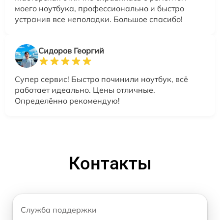
моего ноутбука, профессионально и быстро
устранив все неполадки. Большое спасибо!
Сидоров Георгий
Супер сервис! Быстро починили ноутбук, всё
работает идеально. Цены отличные.
Определённо рекомендую!
Контакты
Служба поддержки