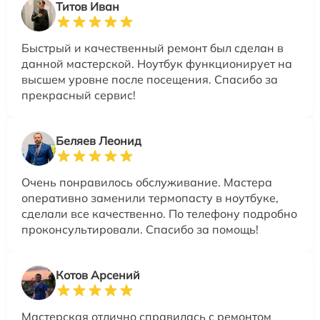
Титов Иван
Быстрый и качественный ремонт был сделан в
данной мастерской. Ноутбук функционирует на
высшем уровне после посещения. Спасибо за
прекрасный сервис!
Беляев Леонид
Очень понравилось обслуживание. Мастера
оперативно заменили термопасту в ноутбуке,
сделали все качественно. По телефону подробно
проконсультировали. Спасибо за помощь!
Котов Арсений
Мастерская отлично справилась с ремонтом