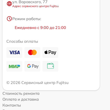
ул. Воровского, 77
Адрес сервисного центра Fujitsu
Режим работы:
Ежедневно с 9:00 до 21:00
Способы оплаты
© 2026 Сервисный центр Fujitsu
Стоимость ремонта
Оплата и доставка
Контакты