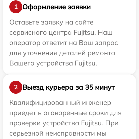
Оформление заявки
1
Оставьте заявку на сайте
сервисного центра Fujitsu. Наш
оператор ответит на Ваш запрос
для уточнения деталей ремонта
Вашего устройства Fujitsu.
Выезд курьера за 35 минут
2
Квалифицированный инженер
приедет в оговоренные сроки для
проверки устройства Fujitsu. При
серьезной неисправности мы