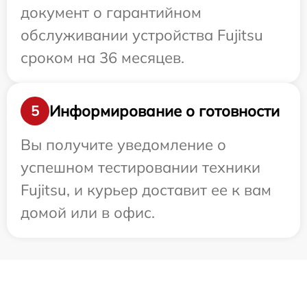
документ о гарантийном
обслуживании устройства Fujitsu
сроком на 36 месяцев.
Информирование о готовности
5
Вы получите уведомление о
успешном тестировании техники
Fujitsu, и курьер доставит ее к вам
домой или в офис.