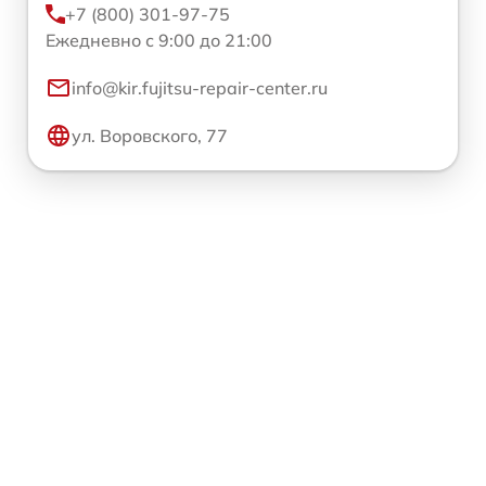
+7 (800) 301-97-75
Ежедневно с 9:00 до 21:00
info@kir.fujitsu-repair-center.ru
ул. Воровского, 77