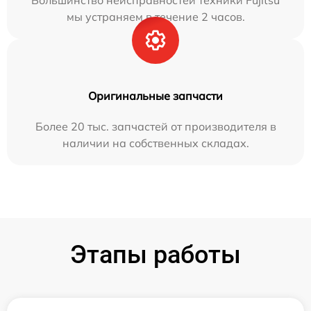
Большинство неисправностей техники Fujitsu
мы устраняем в течение 2 часов.
Оригинальные запчасти
Более 20 тыс. запчастей от производителя в
наличии на собственных складах.
Этапы работы