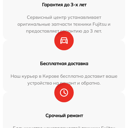
Гарантия до 3-х лет
Сервисный центр устанавливает
оригинальные запчасти техники Fujitsu и
предоставляет гарантию до 3 лет.
Бесплатная доставка
Наш курьер в Кирове бесплатно доставит ваше
устройство на ремонт и обратно.
Срочный ремонт