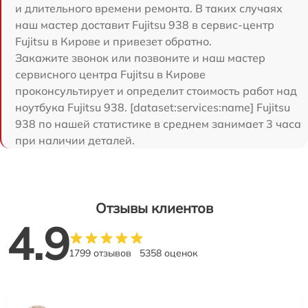
и длительного времени ремонта. В таких случаях
наш мастер доставит Fujitsu 938 в сервис-центр
Fujitsu в Кирове и привезет обратно.
Закажите звонок или позвоните и наш мастер
сервисного центра Fujitsu в Кирове
проконсультирует и определит стоимость работ над
ноутбука Fujitsu 938. [dataset:services:name] Fujitsu
938 по нашей статистике в среднем занимает 3 часа
при наличии деталей.
Отзывы клиентов
4.9
1799 отзывов
5358 оценок