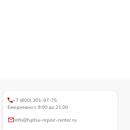
+7 (800) 301-97-75
Ежедневно с 9:00 до 21:00
info@fujitsu-repair-center.ru