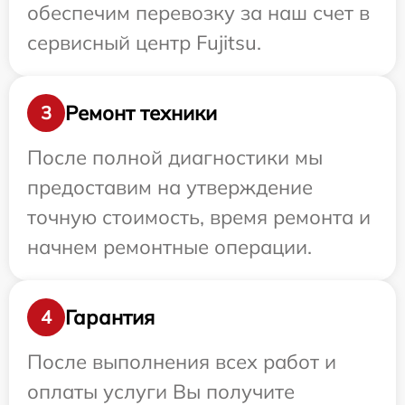
обеспечим перевозку за наш счет в
сервисный центр Fujitsu.
Ремонт техники
3
После полной диагностики мы
предоставим на утверждение
точную стоимость, время ремонта и
начнем ремонтные операции.
Гарантия
4
После выполнения всех работ и
оплаты услуги Вы получите