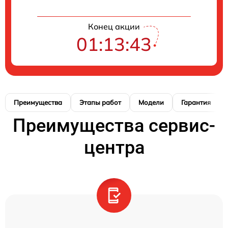
Конец акции
01:13:42
Преимущества
Этапы работ
Модели
Гарантия
Преимущества сервис-
центра