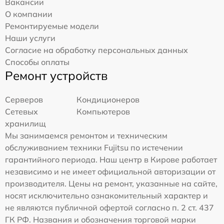
Вакансии
О компании
Ремонтируемые модели
Наши услуги
Согласие на обработку персональных данных
Способы оплаты
Ремонт устройств
Серверов
Кондиционеров
Сетевых
Компьютеров
хранилищ
Мы занимаемся ремонтом и техническим
обслуживанием техники Fujitsu по истечении
гарантийного периода. Наш центр в Кирове работает
независимо и не имеет официальной авторизации от
производителя. Цены на ремонт, указанные на сайте,
носят исключительно ознакомительный характер и
не являются публичной офертой согласно п. 2 ст. 437
ГК РФ. Названия и обозначения торговой марки