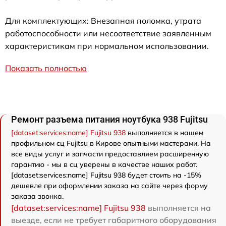
Для комплектующих: Внезапная поломка, утрата
работоспособности или несоответствие заявленным
характеристикам при нормальном использовании.
Показать полностью
Ремонт разъема питания ноутбука 938 Fujitsu
[dataset:services:name] Fujitsu 938
выполняется в нашем
профильном сц Fujitsu в Кирове опытными мастерами. На
все виды услуг и запчасти предоставляем расширенную
гарантию - мы в сц уверены в качестве наших работ.
[dataset:services:name] Fujitsu 938 будет стоить на -15%
дешевле при оформлении заказа на сайте через форму
заказа звонка.
[dataset:services:name] Fujitsu 938
выполняется на
выезде, если не требует габаритного оборудования