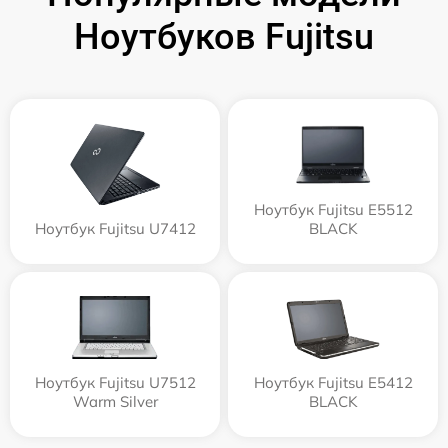
Ноутбуков Fujitsu
Ноутбук Fujitsu E5512
Ноутбук Fujitsu U7412
BLACK
Ноутбук Fujitsu U7512
Ноутбук Fujitsu E5412
Warm Silver
BLACK