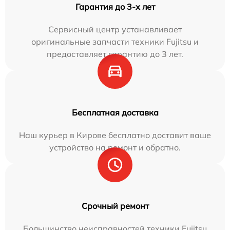
Гарантия до 3-х лет
Сервисный центр устанавливает
оригинальные запчасти техники Fujitsu и
предоставляет гарантию до 3 лет.
Бесплатная доставка
Наш курьер в Кирове бесплатно доставит ваше
устройство на ремонт и обратно.
Срочный ремонт
Большинство неисправностей техники Fujitsu