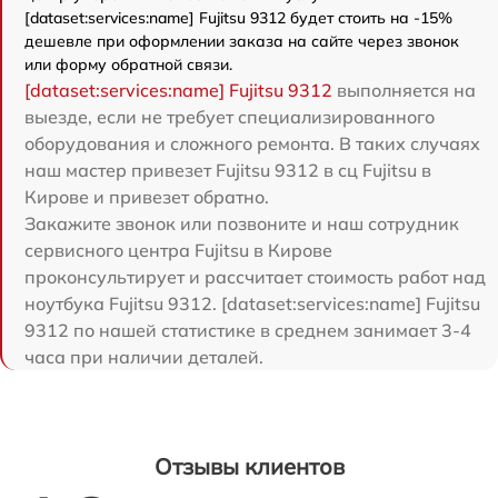
[dataset:services:name] Fujitsu 9312 будет стоить на -15%
дешевле при оформлении заказа на сайте через звонок
или форму обратной связи.
[dataset:services:name] Fujitsu 9312
выполняется на
выезде, если не требует специализированного
оборудования и сложного ремонта. В таких случаях
наш мастер привезет Fujitsu 9312 в сц Fujitsu в
Кирове и привезет обратно.
Закажите звонок или позвоните и наш сотрудник
сервисного центра Fujitsu в Кирове
проконсультирует и рассчитает стоимость работ над
ноутбука Fujitsu 9312. [dataset:services:name] Fujitsu
9312 по нашей статистике в среднем занимает 3-4
часа при наличии деталей.
Отзывы клиентов