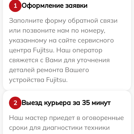
Оформление заявки
1
Заполните форму обратной связи
или позвоните нам по номеру,
указанному на сайте сервисного
центра Fujitsu. Наш оператор
свяжется с Вами для уточнения
деталей ремонта Вашего
устройства Fujitsu.
Выезд курьера за 35 минут
2
Наш мастер приедет в оговоренные
сроки для диагностики техники