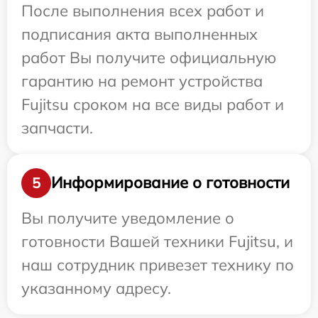
После выполнения всех работ и
подписания акта выполненных
работ Вы получите официальную
гарантию на ремонт устройства
Fujitsu сроком на все виды работ и
запчасти.
Информирование о готовности
5
Вы получите уведомление о
готовности Вашей техники Fujitsu, и
наш сотрудник привезет технику по
указанному адресу.