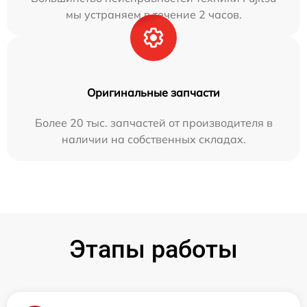
мы устраняем в течение 2 часов.
Оригинальные запчасти
Более 20 тыс. запчастей от производителя в
наличии на собственных складах.
Этапы работы