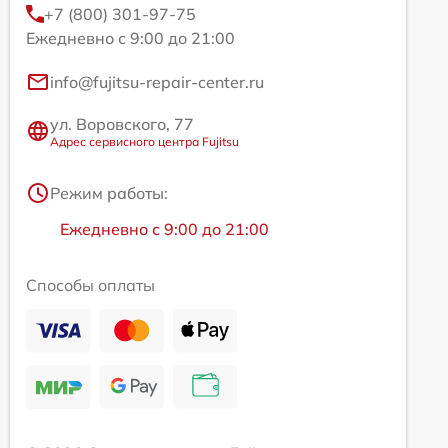
+7 (800) 301-97-75
Ежедневно с 9:00 до 21:00
info@fujitsu-repair-center.ru
ул. Воровского, 77
Адрес сервисного центра Fujitsu
Режим работы:
Ежедневно с 9:00 до 21:00
Способы оплаты