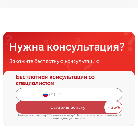
Нужна консультация?
Закажите бесплатную консультацию
Бесплатная консультация со
специалистом
Оставить заявку
Нажимая на кнопку "Оставить заявку" Вы соглашаетесь c
политикой
конфиденциальности