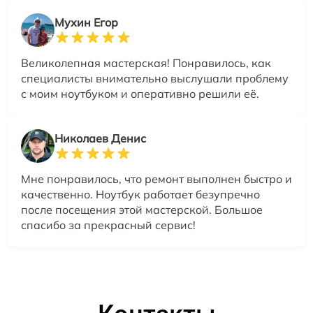
Мухин Егор
Великолепная мастерская! Понравилось, как
специалисты внимательно выслушали проблему
с моим ноутбуком и оперативно решили её.
Николаев Денис
Мне понравилось, что ремонт выполнен быстро и
качественно. Ноутбук работает безупречно
после посещения этой мастерской. Большое
спасибо за прекрасный сервис!