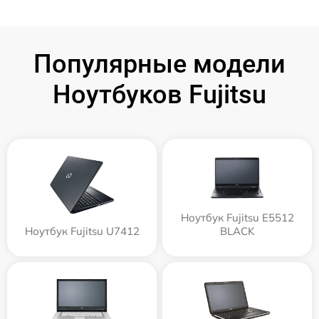
Популярные модели
Ноутбуков Fujitsu
Ноутбук Fujitsu E5512
Ноутбук Fujitsu U7412
BLACK