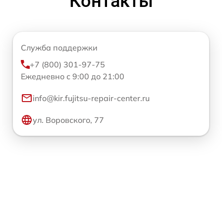
Контакты
Служба поддержки
+7 (800) 301-97-75
Ежедневно с 9:00 до 21:00
info@kir.fujitsu-repair-center.ru
ул. Воровского, 77