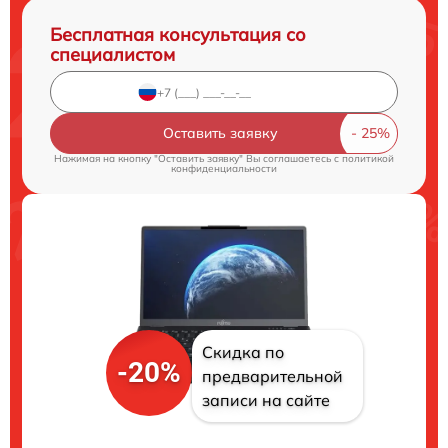
Бесплатная консультация со
специалистом
Оставить заявку
Нажимая на кнопку "Оставить заявку" Вы соглашаетесь c
политикой
конфиденциальности
Скидка по
-20%
предварительной
записи на сайте