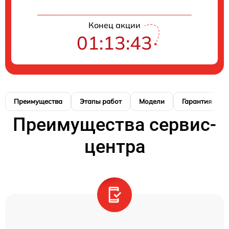
Конец акции
01:13:42
Преимущества
Этапы работ
Модели
Гарантия
Преимущества сервис-
центра