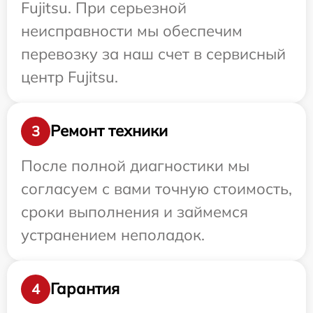
Fujitsu. При серьезной
неисправности мы обеспечим
перевозку за наш счет в сервисный
центр Fujitsu.
Ремонт техники
3
После полной диагностики мы
согласуем с вами точную стоимость,
сроки выполнения и займемся
устранением неполадок.
Гарантия
4