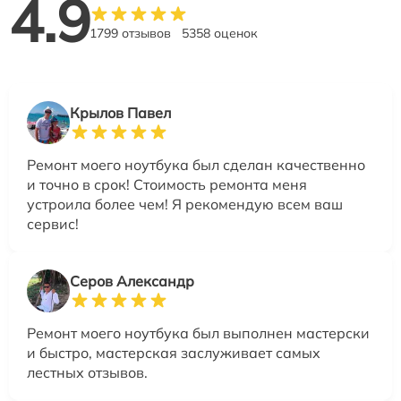
4.9
1799 отзывов
5358 оценок
Крылов Павел
Ремонт моего ноутбука был сделан качественно
и точно в срок! Стоимость ремонта меня
устроила более чем! Я рекомендую всем ваш
сервис!
Серов Александр
Ремонт моего ноутбука был выполнен мастерски
и быстро, мастерская заслуживает самых
лестных отзывов.