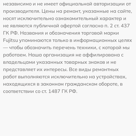
независимо и не имеет официальной авторизации от
производителя. Цены на ремонт, указанные на сайте,
носят исключительно ознакомительный характер и
не являются публичной офертой согласно п. 2 ст. 437
ГК РФ. Названия и обозначения торговой марки
Fujitsu упоминаются только в информационных целях
— чтобы обозначить перечень техники, с которой мы
работаем. Наша организация не аффилирована с
владельцами указанных товарных знаков и не
представляет их интересы. Все виды ремонтных
работ выполняются исключительно на устройствах,
находящихся в законном гражданском обороте, в
соответствии со ст. 1487 ГК РФ.