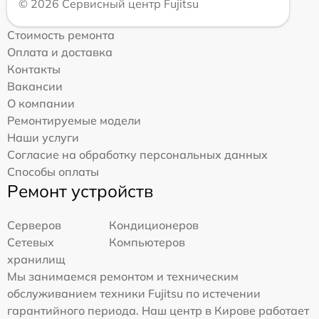
© 2026 Сервисный центр Fujitsu
Стоимость ремонта
Оплата и доставка
Контакты
Вакансии
О компании
Ремонтируемые модели
Наши услуги
Согласие на обработку персональных данных
Способы оплаты
Ремонт устройств
Серверов
Кондиционеров
Сетевых
Компьютеров
хранилищ
Мы занимаемся ремонтом и техническим
обслуживанием техники Fujitsu по истечении
гарантийного периода. Наш центр в Кирове работает