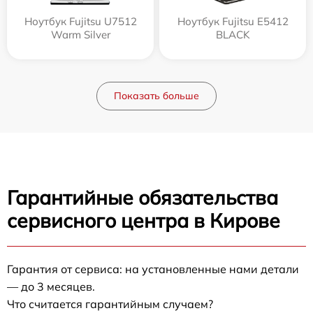
Ноутбук Fujitsu U7512
Ноутбук Fujitsu E5412
Warm Silver
BLACK
Показать больше
Гарантийные обязательства
сервисного центра в Кирове
Гарантия от сервиса: на установленные нами детали
— до 3 месяцев.
Что считается гарантийным случаем?