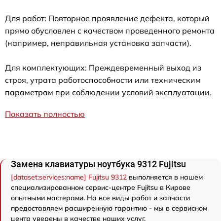
Для работ: Повторное проявление дефекта, который
прямо обусловлен с качеством проведенного ремонта
(например, неправильная установка запчасти).
Для комплектующих: Преждевременный выход из
строя, утрата работоспособности или техническим
параметрам при соблюдении условий эксплуатации.
Показать полностью
Замена клавиатуры ноутбука 9312 Fujitsu
[dataset:services:name] Fujitsu 9312
выполняется в нашем
специализированном сервис-центре Fujitsu в Кирове
опытными мастерами. На все виды работ и запчасти
предоставляем расширенную гарантию - мы в сервисном
центр уверены в качестве наших услуг.