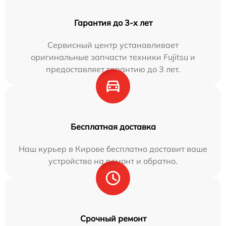
Гарантия до 3-х лет
Сервисный центр устанавливает
оригинальные запчасти техники Fujitsu и
предоставляет гарантию до 3 лет.
Бесплатная доставка
Наш курьер в Кирове бесплатно доставит ваше
устройство на ремонт и обратно.
Срочный ремонт