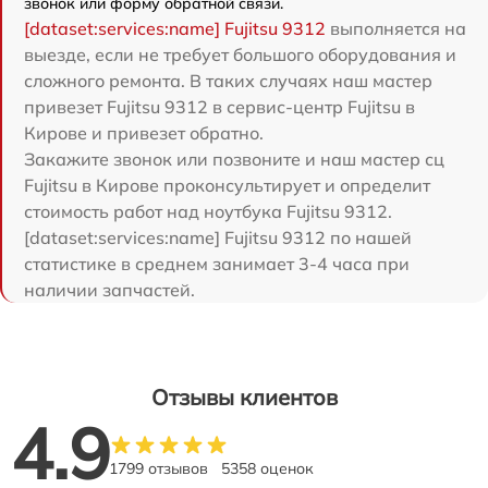
звонок или форму обратной связи.
[dataset:services:name] Fujitsu 9312
выполняется на
выезде, если не требует большого оборудования и
сложного ремонта. В таких случаях наш мастер
привезет Fujitsu 9312 в сервис-центр Fujitsu в
Кирове и привезет обратно.
Закажите звонок или позвоните и наш мастер сц
Fujitsu в Кирове проконсультирует и определит
стоимость работ над ноутбука Fujitsu 9312.
[dataset:services:name] Fujitsu 9312 по нашей
статистике в среднем занимает 3-4 часа при
наличии запчастей.
Отзывы клиентов
4.9
1799 отзывов
5358 оценок