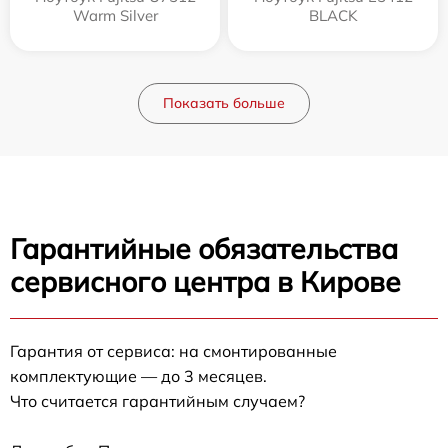
Warm Silver
BLACK
Показать больше
Гарантийные обязательства
сервисного центра в Кирове
Гарантия от сервиса: на смонтированные
комплектующие — до 3 месяцев.
Что считается гарантийным случаем?