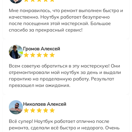
Мне понравилось, что ремонт выполнен быстро и
качественно. Ноутбук работает безупречно
после посещения этой мастерской. Большое
спасибо за прекрасный сервис!
Громов Алексей
Всем советую обратиться в эту мастерскую! Они
отремонтировали мой ноутбук за день и выдали
гарантию на проделанную работу. Результат
превзошел мои ожидания.
Николаев Алексей
Всё супер! Ноутбук работает отлично после
ремонта, сделали всё быстро и недорого. Очень