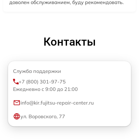
доволен обслуживанием, буду рекомендовать.
Контакты
Служба поддержки
+7 (800) 301-97-75
Ежедневно с 9:00 до 21:00
info@kir.fujitsu-repair-center.ru
ул. Воровского, 77