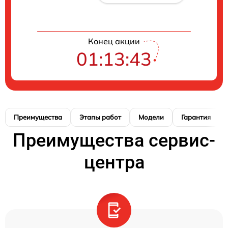
Конец акции
01:13:42
Преимущества
Этапы работ
Модели
Гарантия
Преимущества сервис-
центра