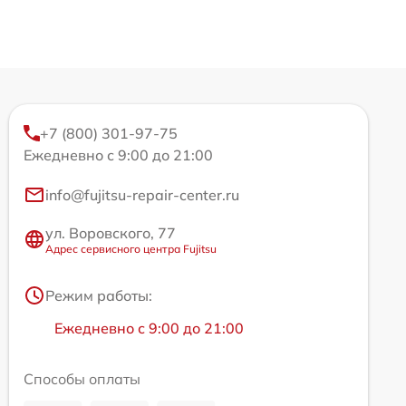
+7 (800) 301-97-75
Ежедневно с 9:00 до 21:00
info@fujitsu-repair-center.ru
ул. Воровского, 77
Адрес сервисного центра Fujitsu
Режим работы:
Ежедневно с 9:00 до 21:00
Способы оплаты