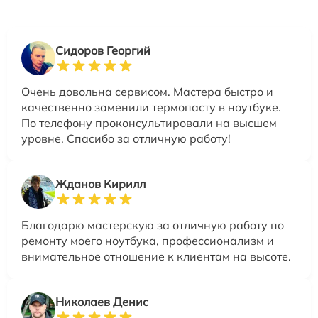
Сидоров Георгий
Очень довольна сервисом. Мастера быстро и
качественно заменили термопасту в ноутбуке.
По телефону проконсультировали на высшем
уровне. Спасибо за отличную работу!
Жданов Кирилл
Благодарю мастерскую за отличную работу по
ремонту моего ноутбука, профессионализм и
внимательное отношение к клиентам на высоте.
Николаев Денис