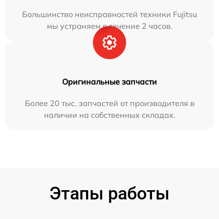
Большинство неисправностей техники Fujitsu
мы устраняем в течение 2 часов.
Оригинальные запчасти
Более 20 тыс. запчастей от производителя в
наличии на собственных складах.
Этапы работы