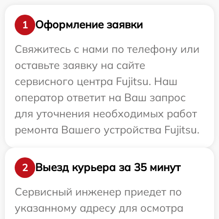
Оформление заявки
1
Свяжитесь с нами по телефону или
оставьте заявку на сайте
сервисного центра Fujitsu. Наш
оператор ответит на Ваш запрос
для уточнения необходимых работ
ремонта Вашего устройства Fujitsu.
Выезд курьера за 35 минут
2
Сервисный инженер приедет по
указанному адресу для осмотра