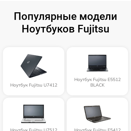
Популярные модели
Ноутбуков Fujitsu
Ноутбук Fujitsu E5512
Ноутбук Fujitsu U7412
BLACK
Ноутбук Fujitsu U7512
Ноутбук Fujitsu E5412