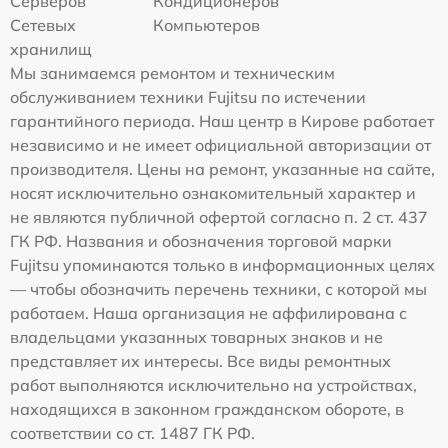
Серверов
Кондиционеров
Сетевых
Компьютеров
хранилищ
Мы занимаемся ремонтом и техническим
обслуживанием техники Fujitsu по истечении
гарантийного периода. Наш центр в Кирове работает
независимо и не имеет официальной авторизации от
производителя. Цены на ремонт, указанные на сайте,
носят исключительно ознакомительный характер и
не являются публичной офертой согласно п. 2 ст. 437
ГК РФ. Названия и обозначения торговой марки
Fujitsu упоминаются только в информационных целях
— чтобы обозначить перечень техники, с которой мы
работаем. Наша организация не аффилирована с
владельцами указанных товарных знаков и не
представляет их интересы. Все виды ремонтных
работ выполняются исключительно на устройствах,
находящихся в законном гражданском обороте, в
соответствии со ст. 1487 ГК РФ.