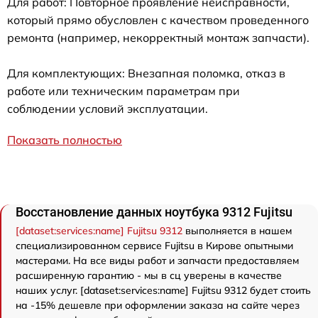
Для работ: Повторное проявление неисправности,
который прямо обусловлен с качеством проведенного
ремонта (например, некорректный монтаж запчасти).
Для комплектующих: Внезапная поломка, отказ в
работе или техническим параметрам при
соблюдении условий эксплуатации.
Показать полностью
Восстановление данных ноутбука 9312 Fujitsu
[dataset:services:name] Fujitsu 9312
выполняется в нашем
специализированном сервисе Fujitsu в Кирове опытными
мастерами. На все виды работ и запчасти предоставляем
расширенную гарантию - мы в сц уверены в качестве
наших услуг. [dataset:services:name] Fujitsu 9312 будет стоить
на -15% дешевле при оформлении заказа на сайте через