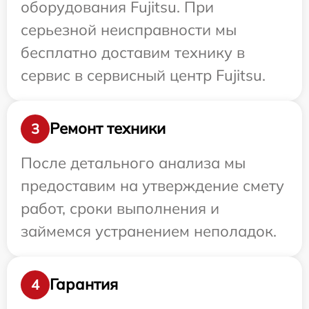
оборудования Fujitsu. При
серьезной неисправности мы
бесплатно доставим технику в
сервис в сервисный центр Fujitsu.
Ремонт техники
3
После детального анализа мы
предоставим на утверждение смету
работ, сроки выполнения и
займемся устранением неполадок.
Гарантия
4