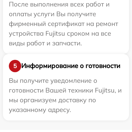
После выполнения всех работ и
оплаты услуги Вы получите
фирменный сертификат на ремонт
устройства Fujitsu сроком на все
виды работ и запчасти.
Информирование о готовности
5
Вы получите уведомление о
готовности Вашей техники Fujitsu, и
мы организуем доставку по
указанному адресу.