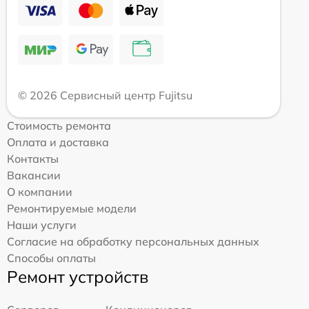
© 2026 Сервисный центр Fujitsu
Стоимость ремонта
Оплата и доставка
Контакты
Вакансии
О компании
Ремонтируемые модели
Наши услуги
Согласие на обработку персональных данных
Способы оплаты
Ремонт устройств