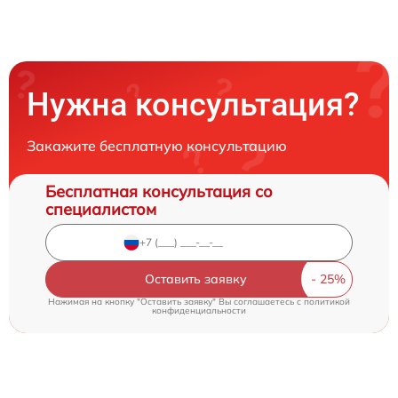
Нужна консультация?
Закажите бесплатную консультацию
Бесплатная консультация со
специалистом
Оставить заявку
Нажимая на кнопку "Оставить заявку" Вы соглашаетесь c
политикой
конфиденциальности