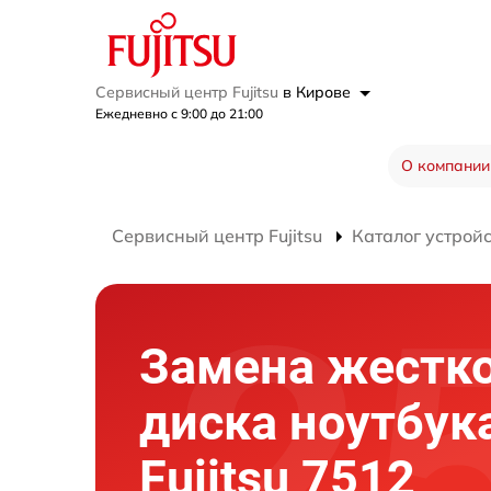
Сервисный центр Fujitsu
в Кирове
Ежедневно с 9:00 до 21:00
О компании
Сервисный центр Fujitsu
Каталог устрой
Замена жестк
диска ноутбук
Fujitsu 7512