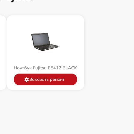
Ноутбук Fujitsu E5412 BLACK
Заказать ремонт