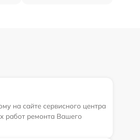
ому на сайте сервисного центра
ых работ ремонта Вашего