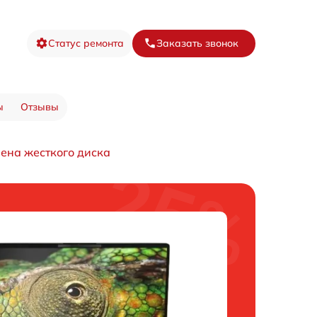
Статус ремонта
Заказать звонок
ы
Отзывы
ена жесткого диска