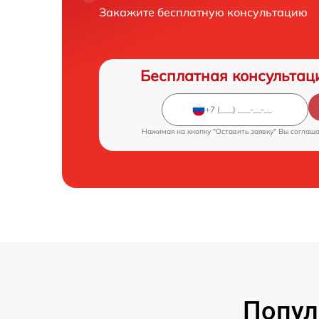
Закажите бесплатную консультацию
Бесплатная консультац
Нажимая на кнопку "Оставить заявку" Вы соглаш
Попул