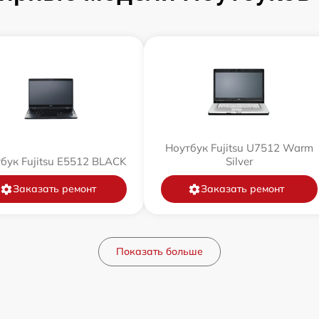
Ноутбук Fujitsu U7512 Warm
бук Fujitsu E5512 BLACK
Silver
Заказать ремонт
Заказать ремонт
Показать больше