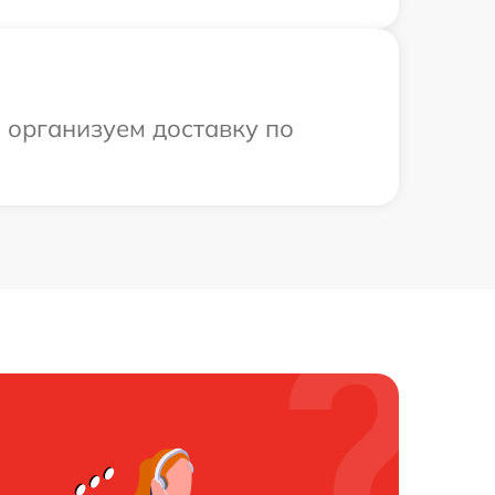
ы организуем доставку по