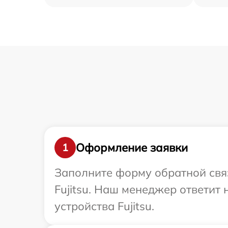
Оформление заявки
1
Заполните форму обратной связ
Fujitsu. Наш менеджер ответит
устройства Fujitsu.