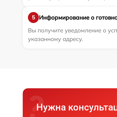
Информирование о готовно
5
Вы получите уведомление о усп
указанному адресу.
Нужна консульта