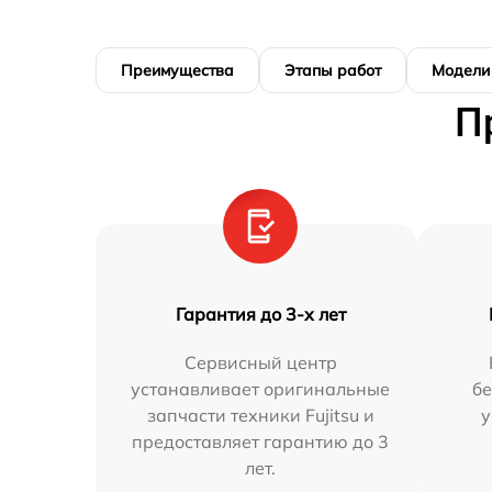
Преимущества
Этапы работ
Модели
П
Гарантия до 3-х лет
Сервисный центр
устанавливает оригинальные
бе
запчасти техники Fujitsu и
у
предоставляет гарантию до 3
лет.