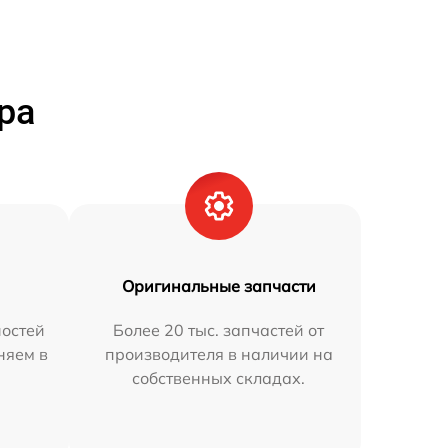
ра
Оригинальные запчасти
остей
Более 20 тыс. запчастей от
няем в
производителя в наличии на
собственных складах.