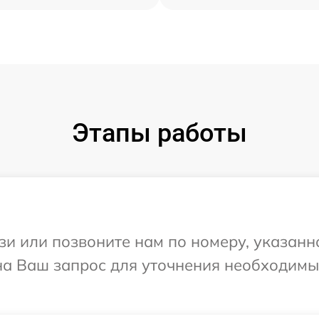
Этапы работы
и или позвоните нам по номеру, указанн
 на Ваш запрос для уточнения необходим