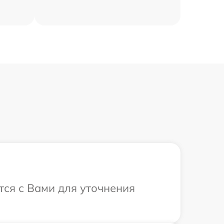
тся с Вами для уточнения