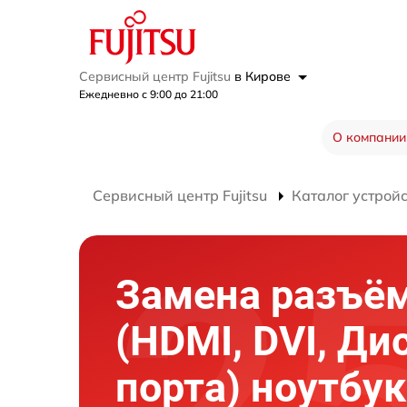
Сервисный центр Fujitsu
в Кирове
Ежедневно с 9:00 до 21:00
О компании
Сервисный центр Fujitsu
Каталог устрой
Замена разъё
(HDMI, DVI, Ди
порта) ноутбу