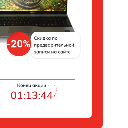
Скидка по
-20%
предварительной
записи на сайте
Конец акции
01:13:43