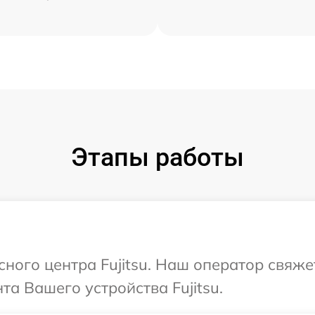
Этапы работы
сного центра Fujitsu. Наш оператор свяже
а Вашего устройства Fujitsu.