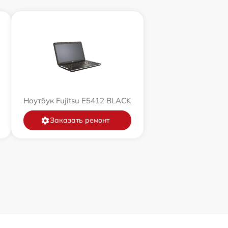
Ноутбук Fujitsu E5412 BLACK
Заказать ремонт