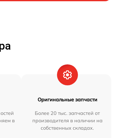
ра
Оригинальные запчасти
остей
Более 20 тыс. запчастей от
няем в
производителя в наличии на
собственных складах.