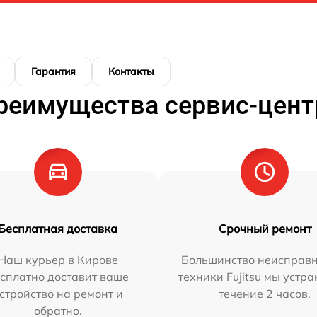
Гарантия
Контакты
реимущества сервис-цент
Бесплатная доставка
Срочный ремонт
Наш курьер в Кирове
Большинство неисправн
сплатно доставит ваше
техники Fujitsu мы устра
стройство на ремонт и
течение 2 часов.
обратно.