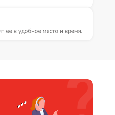
т ее в удобное место и время.