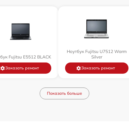
Ноутбук Fujitsu U7512 Warm
бук Fujitsu E5512 BLACK
Silver
Заказать ремонт
Заказать ремонт
Показать больше