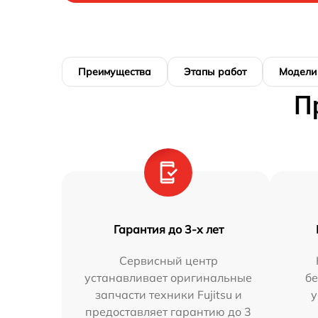
Преимущества
Этапы работ
Модели
П
Гарантия до 3-х лет
Сервисный центр
устанавливает оригинальные
бе
запчасти техники Fujitsu и
у
предоставляет гарантию до 3