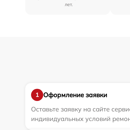
лет.
Оформление заявки
1
Оставьте заявку на сайте серви
индивидуальных условий ремонт