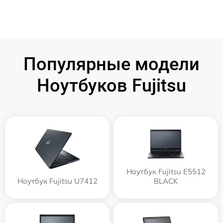
Популярные модели
Ноутбуков Fujitsu
Ноутбук Fujitsu E5512
Ноутбук Fujitsu U7412
BLACK