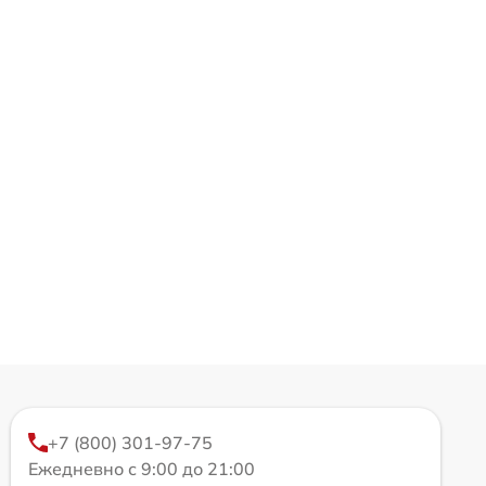
+7 (800) 301-97-75
Ежедневно с 9:00 до 21:00