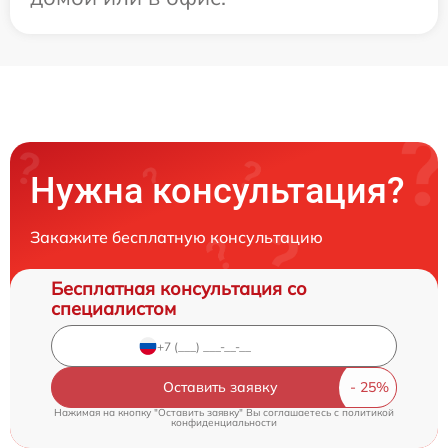
Нужна консультация?
Закажите бесплатную консультацию
Бесплатная консультация со
специалистом
Оставить заявку
Нажимая на кнопку "Оставить заявку" Вы соглашаетесь c
политикой
конфиденциальности