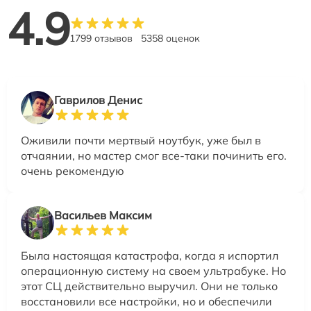
4.9
1799 отзывов
5358 оценок
Гаврилов Денис
Оживили почти мертвый ноутбук, уже был в
отчаянии, но мастер смог все-таки починить его.
очень рекомендую
Васильев Максим
Была настоящая катастрофа, когда я испортил
операционную систему на своем ультрабуке. Но
этот СЦ действительно выручил. Они не только
восстановили все настройки, но и обеспечили