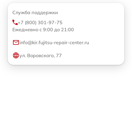
Служба поддержки
+7 (800) 301-97-75
Ежедневно с 9:00 до 21:00
info@kir.fujitsu-repair-center.ru
ул. Воровского, 77