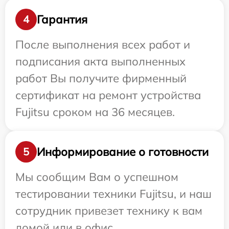
Гарантия
4
После выполнения всех работ и
подписания акта выполненных
работ Вы получите фирменный
сертификат на ремонт устройства
Fujitsu сроком на 36 месяцев.
Информирование о готовности
5
Мы сообщим Вам о успешном
тестировании техники Fujitsu, и наш
сотрудник привезет технику к вам
домой или в офис.