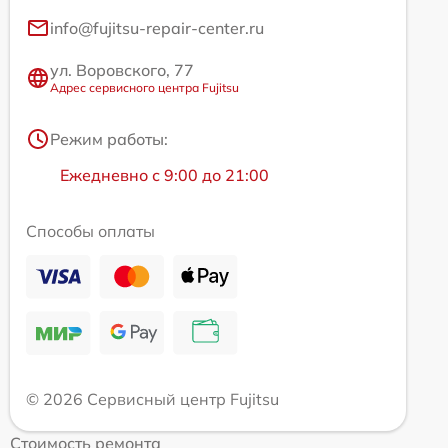
info@fujitsu-repair-center.ru
ул. Воровского, 77
Адрес сервисного центра Fujitsu
Режим работы:
Ежедневно с 9:00 до 21:00
Способы оплаты
© 2026 Сервисный центр Fujitsu
Стоимость ремонта