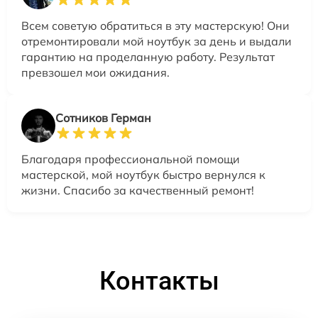
Всем советую обратиться в эту мастерскую! Они
отремонтировали мой ноутбук за день и выдали
гарантию на проделанную работу. Результат
превзошел мои ожидания.
Сотников Герман
Благодаря профессиональной помощи
мастерской, мой ноутбук быстро вернулся к
жизни. Спасибо за качественный ремонт!
Контакты