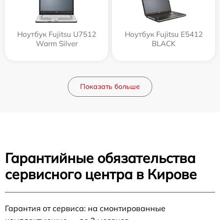
Ноутбук Fujitsu U7512
Ноутбук Fujitsu E5412
Warm Silver
BLACK
Показать больше
Гарантийные обязательства
сервисного центра в Кирове
Гарантия от сервиса: на смонтированные