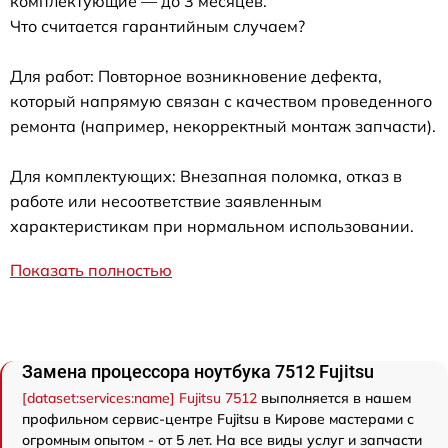
комплектующие — до 3 месяцев.
Что считается гарантийным случаем?
Для работ: Повторное возникновение дефекта,
который напрямую связан с качеством проведенного
ремонта (например, некорректный монтаж запчасти).
Для комплектующих: Внезапная поломка, отказ в
работе или несоответствие заявленным
характеристикам при нормальном использовании.
Показать полностью
Замена процессора ноутбука 7512 Fujitsu
[dataset:services:name] Fujitsu 7512
выполняется в нашем
профильном сервис-центре Fujitsu в Кирове мастерами с
огромным опытом - от 5 лет. На все виды услуг и запчасти