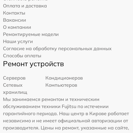
Оплата и доставка
Контакты
Вакансии
О компании
Ремонтируемые модели
Наши услуги
Согласие на обработку персональных данных
Способы оплаты
Ремонт устройств
Серверов
Кондиционеров
Сетевых
Компьютеров
хранилищ
Мы занимаемся ремонтом и техническим
обслуживанием техники Fujitsu по истечении
гарантийного периода. Наш центр в Кирове работает
независимо и не имеет официальной авторизации от
производителя. Цены на ремонт, указанные на сайте,