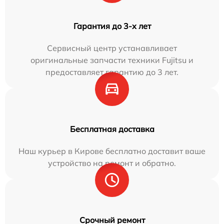
Гарантия до 3-х лет
Сервисный центр устанавливает
оригинальные запчасти техники Fujitsu и
предоставляет гарантию до 3 лет.
Бесплатная доставка
Наш курьер в Кирове бесплатно доставит ваше
устройство на ремонт и обратно.
Срочный ремонт