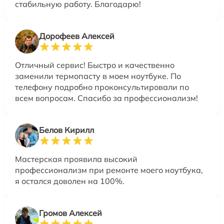
стабильную работу. Благодарю!
Дорофеев Алексей
Отличный сервис! Быстро и качественно
заменили термопасту в моем ноутбуке. По
телефону подробно проконсультировали по
всем вопросам. Спасибо за профессионализм!
Белов Кирилл
Мастерская проявила высокий
профессионализм при ремонте моего ноутбука,
я остался доволен на 100%.
Громов Алексей