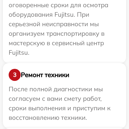
оговоренные сроки для осмотра
оборудования Fujitsu. При
серьезной неисправности мы
организуем транспортировку в
мастерскую в сервисный центр
Fujitsu.
Ремонт техники
3
После полной диагностики мы
согласуем с вами смету работ,
сроки выполнения и приступим к
восстановлению техники.