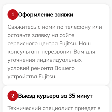
Оформление заявки
1
Свяжитесь с нами по телефону или
оставьте заявку на сайте
сервисного центра Fujitsu. Наш
консультант перезвонит Вам для
уточнения индивидуальных
условий ремонта Вашего
устройства Fujitsu.
Выезд курьера за 35 минут
2
Технический специалист приедет в