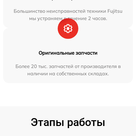
Большинство неисправностей техники Fujitsu
мы устраняем в течение 2 часов.
Оригинальные запчасти
Более 20 тыс. запчастей от производителя в
наличии на собственных складах.
Этапы работы