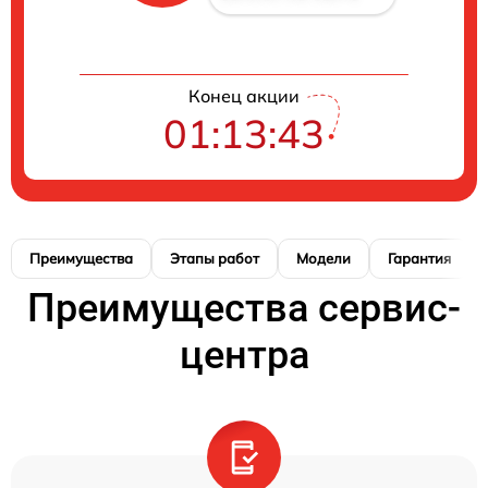
Конец акции
01:13:42
Преимущества
Этапы работ
Модели
Гарантия
Преимущества сервис-
центра