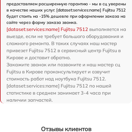
предоставляем расширенную гарантию - мы в сц уверены
в качестве наших услуг. [dataset:services:name] Fujitsu 7512
будет стоить на -15% дешевле при оформлении заказа на
сайте через форму заказа звонка.
[dataset:services:name] Fujitsu 7512
выполняется на
выезде, если не требует большого оборудования и
сложного ремонта. В таких случаях наш мастер
привезет Fujitsu 7512 в сервисный центр Fujitsu в
Кирове и доставит обратно.
Закажите звонок или позвоните и наш мастер сц
Fujitsu в Кирове проконсультирует и озвучит
стоимость работ над ноутбука Fujitsu 7512.
[dataset:services:name] Fujitsu 7512 по нашей
статистике в среднем занимает 3-4 часа при
наличии запчастей.
Отзывы клиентов