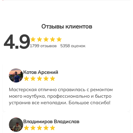
Отзывы клиентов
4.9
1799 отзывов
5358 оценок
Котов Арсений
Мастерская отлично справилась с ремонтом
моего ноутбука, профессионально и быстро
устранив все неполадки. Большое спасибо!
Владимиров Владислав