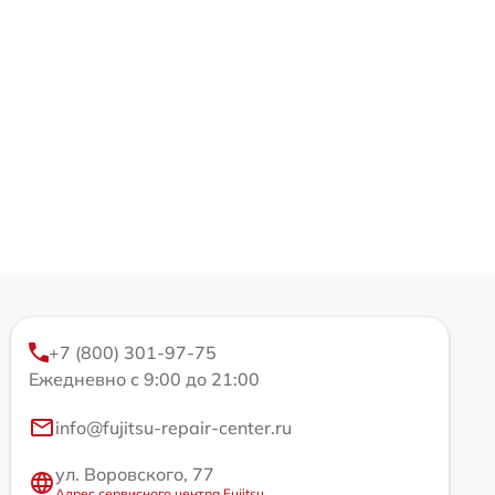
+7 (800) 301-97-75
Ежедневно с 9:00 до 21:00
info@fujitsu-repair-center.ru
ул. Воровского, 77
Адрес сервисного центра Fujitsu