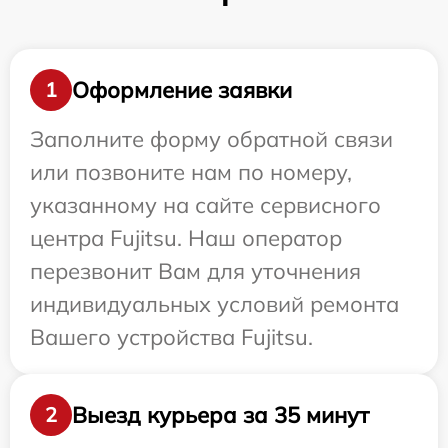
Оформление заявки
1
Заполните форму обратной связи
или позвоните нам по номеру,
указанному на сайте сервисного
центра Fujitsu. Наш оператор
перезвонит Вам для уточнения
индивидуальных условий ремонта
Вашего устройства Fujitsu.
Выезд курьера за 35 минут
2