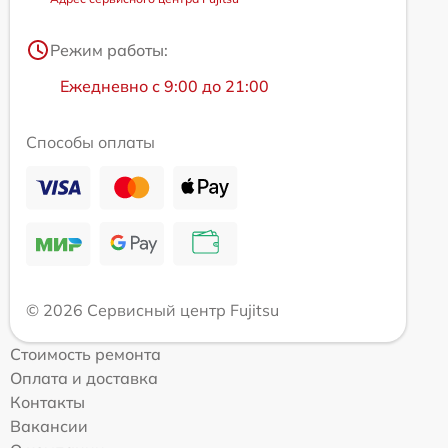
Режим работы:
Ежедневно с 9:00 до 21:00
Способы оплаты
© 2026 Сервисный центр Fujitsu
Стоимость ремонта
Оплата и доставка
Контакты
Вакансии