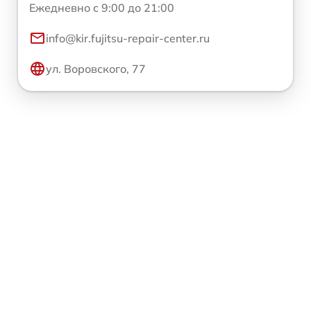
Ежедневно с 9:00 до 21:00
info@kir.fujitsu-repair-center.ru
ул. Воровского, 77