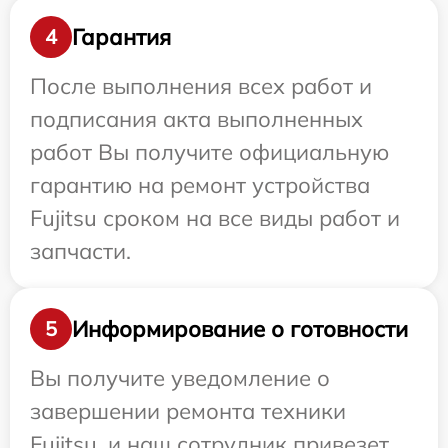
Гарантия
4
После выполнения всех работ и
подписания акта выполненных
работ Вы получите официальную
гарантию на ремонт устройства
Fujitsu сроком на все виды работ и
запчасти.
Информирование о готовности
5
Вы получите уведомление о
завершении ремонта техники
Fujitsu, и наш сотрудник привезет