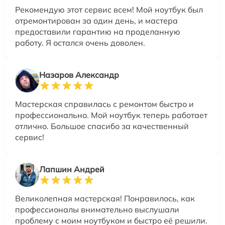
Рекомендую этот сервис всем! Мой ноутбук был
отремонтирован за один день, и мастера
предоставили гарантию на проделанную
работу. Я остался очень доволен.
Назаров Александр
Мастерская справилась с ремонтом быстро и
профессионально. Мой ноутбук теперь работает
отлично. Большое спасибо за качественный
сервис!
Лапшин Андрей
Великолепная мастерская! Понравилось, как
профессионалы внимательно выслушали
проблему с моим ноутбуком и быстро её решили.