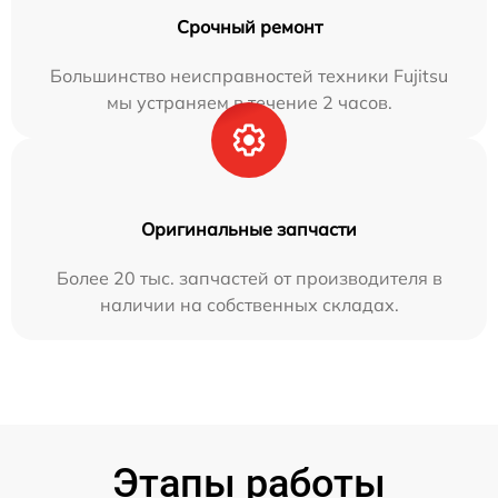
Срочный ремонт
Большинство неисправностей техники Fujitsu
мы устраняем в течение 2 часов.
Оригинальные запчасти
Более 20 тыс. запчастей от производителя в
наличии на собственных складах.
Этапы работы