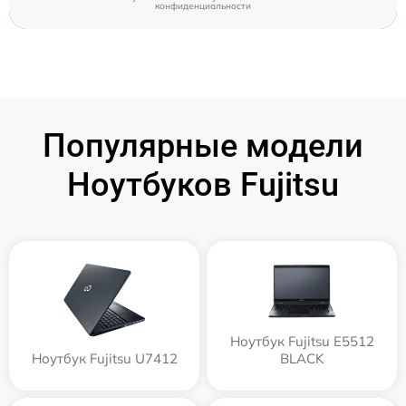
конфиденциальности
Популярные модели
Ноутбуков Fujitsu
Ноутбук Fujitsu E5512
Ноутбук Fujitsu U7412
BLACK