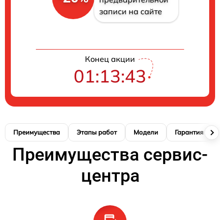
записи на сайте
Конец акции
01:13:42
Преимущества
Этапы работ
Модели
Гарантия
Преимущества сервис-
центра