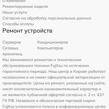
О компании
Ремонтируемые модели
Наши услуги
Согласие на обработку персональных данных
Способы оплаты
Ремонт устройств
Серверов
Кондиционеров
Сетевых
Компьютеров
хранилищ
Мы занимаемся ремонтом и техническим
обслуживанием техники Fujitsu по истечении
гарантийного периода. Наш центр в Кирове работает
независимо и не имеет официальной авторизации от
производителя. Цены на ремонт, указанные на сайте,
носят исключительно ознакомительный характер и
не являются публичной офертой согласно п. 2 ст. 437
ГК РФ. Названия и обозначения торговой марки
Fujitsu упоминаются только в информационных целях