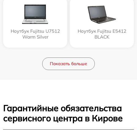
Ноутбук Fujitsu U7512
Ноутбук Fujitsu E5412
Warm Silver
BLACK
Показать больше
Гарантийные обязательства
сервисного центра в Кирове