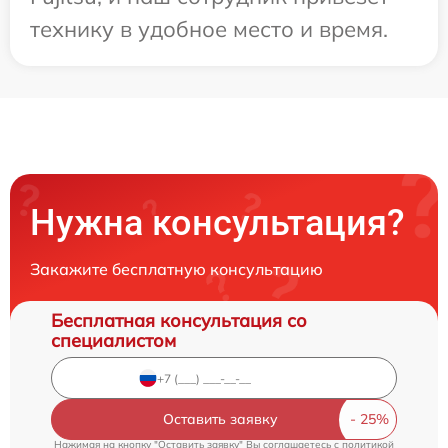
технику в удобное место и время.
Нужна консультация?
Закажите бесплатную консультацию
Бесплатная консультация со
специалистом
Оставить заявку
Нажимая на кнопку "Оставить заявку" Вы соглашаетесь c
политикой