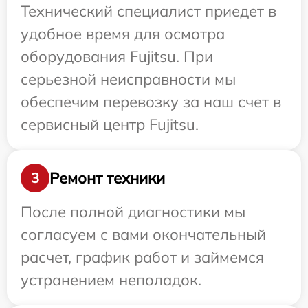
Технический специалист приедет в
удобное время для осмотра
оборудования Fujitsu. При
серьезной неисправности мы
обеспечим перевозку за наш счет в
сервисный центр Fujitsu.
Ремонт техники
3
После полной диагностики мы
согласуем с вами окончательный
расчет, график работ и займемся
устранением неполадок.