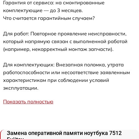
Гарантия от сервиса: на смонтированные
комплектующие — до 3 месяцев.
Что считается гарантийным случаем?
Для работ: Повторное проявление неисправности,
который напрямую связан с выполненной работой
(например, некорректный монтаж запчасти).
Для комплектующих: Внезапная поломка, утрата
работоспособности или несоответствие заявленным
характеристикам при соблюдении условий
эксплуатации.
Показать полностью
Замена оперативной памяти ноутбука 7512