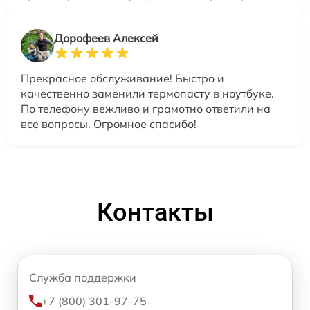
Дорофеев Алексей
Прекрасное обслуживание! Быстро и
качественно заменили термопасту в ноутбуке.
По телефону вежливо и грамотно ответили на
все вопросы. Огромное спасибо!
Контакты
Служба поддержки
+7 (800) 301-97-75