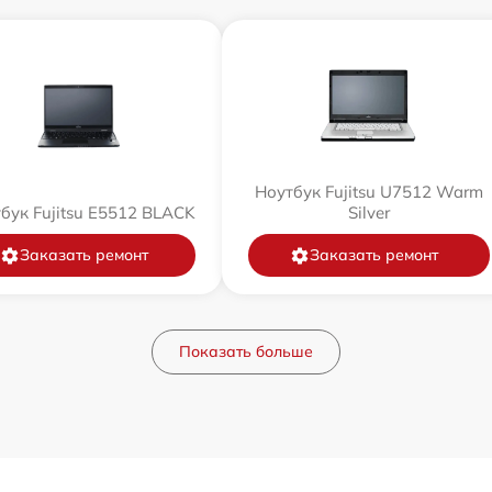
Ноутбук Fujitsu U7512 Warm
бук Fujitsu E5512 BLACK
Silver
Заказать ремонт
Заказать ремонт
Показать больше