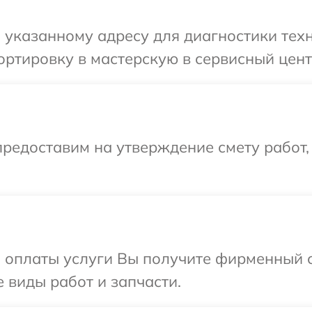
указанному адресу для диагностики техни
ртировку в мастерскую в сервисный центр 
редоставим на утверждение смету работ,
и оплаты услуги Вы получите фирменный 
е виды работ и запчасти.