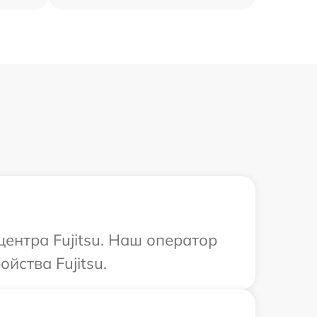
центра Fujitsu. Наш оператор
йства Fujitsu.