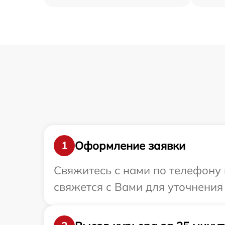
Оформление заявки
1
Свяжитесь с нами по телефону и
свяжется с Вами для уточнения