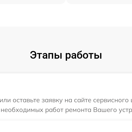
Этапы работы
ли оставьте заявку на сайте сервисного 
 необходимых работ ремонта Вашего устро