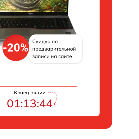
Скидка по
-20%
предварительной
записи на сайте
Конец акции
01:13:43