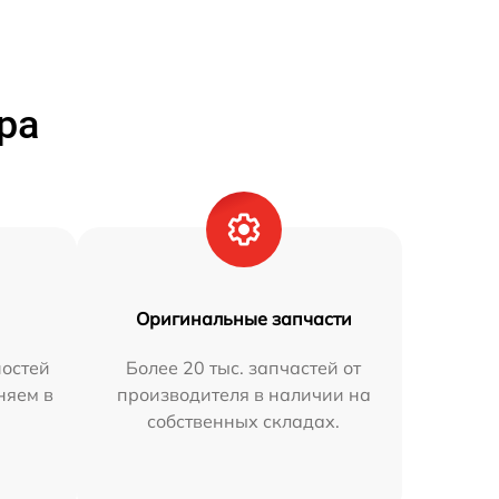
ра
Оригинальные запчасти
остей
Более 20 тыс. запчастей от
няем в
производителя в наличии на
собственных складах.