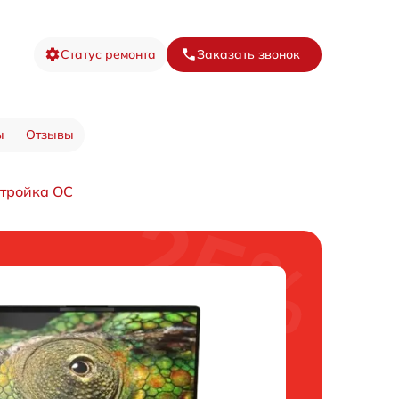
Статус ремонта
Заказать звонок
ы
Отзывы
тройка ОС