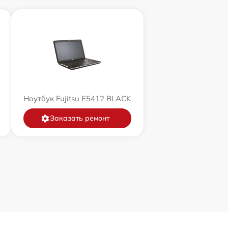
Ноутбук Fujitsu E5412 BLACK
Заказать ремонт