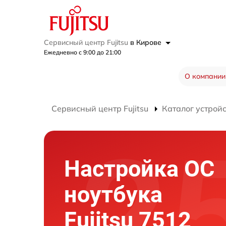
Сервисный центр Fujitsu
в Кирове
Ежедневно с 9:00 до 21:00
О компании
Сервисный центр Fujitsu
Каталог устрой
Настройка ОС
ноутбука
Fujitsu 7512