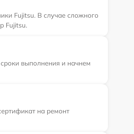
ки Fujitsu. В случае сложного
Fujitsu.
 сроки выполнения и начнем
сертификат на ремонт