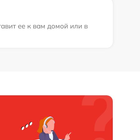
авит ее к вам домой или в