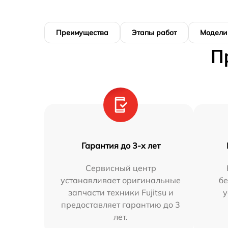
Преимущества
Этапы работ
Модели
П
Гарантия до 3-х лет
Сервисный центр
устанавливает оригинальные
бе
запчасти техники Fujitsu и
у
предоставляет гарантию до 3
лет.