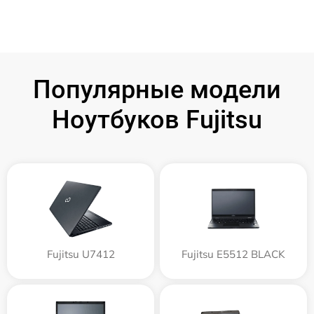
Популярные модели
Ноутбуков Fujitsu
Fujitsu U7412
Fujitsu E5512 BLACK