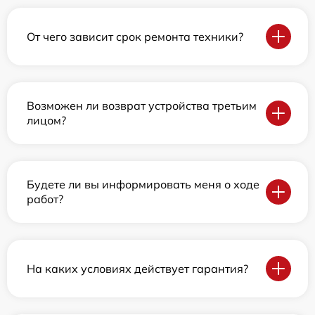
От чего зависит срок ремонта техники?
Возможен ли возврат устройства третьим
лицом?
Будете ли вы информировать меня о ходе
работ?
На каких условиях действует гарантия?