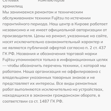
Сетевых
Компьютеров
хранилищ
Мы занимаемся ремонтом и техническим
обслуживанием техники Fujitsu по истечении
гарантийного периода. Наш центр в Кирове работает
независимо и не имеет официальной авторизации от
производителя. Цены на ремонт, указанные на сайте,
носят исключительно ознакомительный характер и
не являются публичной офертой согласно п. 2 ст. 437
ГК РФ. Названия и обозначения торговой марки
Fujitsu упоминаются только в информационных целях
— чтобы обозначить перечень техники, с которой мы
работаем. Наша организация не аффилирована с
владельцами указанных товарных знаков и не
представляет их интересы. Все виды ремонтных
работ выполняются исключительно на устройствах,
находящихся в законном гражданском обороте, в
соответствии со ст. 1487 ГК РФ.