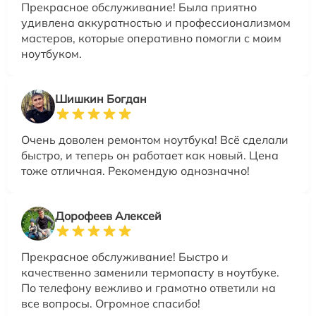
Прекрасное обслуживание! Была приятно
удивлена аккуратностью и профессионализмом
мастеров, которые оперативно помогли с моим
ноутбуком.
Шишкин Богдан
Очень доволен ремонтом ноутбука! Всё сделали
быстро, и теперь он работает как новый. Цена
тоже отличная. Рекомендую однозначно!
Дорофеев Алексей
Прекрасное обслуживание! Быстро и
качественно заменили термопасту в ноутбуке.
По телефону вежливо и грамотно ответили на
все вопросы. Огромное спасибо!