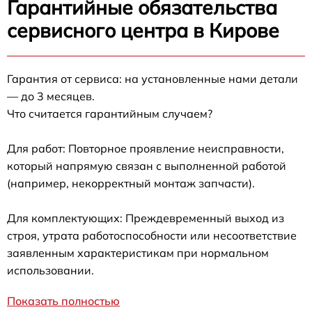
Гарантийные обязательства
сервисного центра в Кирове
Гарантия от сервиса: на установленные нами детали
— до 3 месяцев.
Что считается гарантийным случаем?
Для работ: Повторное проявление неисправности,
который напрямую связан с выполненной работой
(например, некорректный монтаж запчасти).
Для комплектующих: Преждевременный выход из
строя, утрата работоспособности или несоответствие
заявленным характеристикам при нормальном
использовании.
Показать полностью