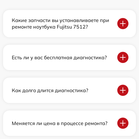
Какие запчасти вы устанавливаете при
ремонте ноутбука Fujitsu 7512?
Есть ли у вас бесплатная диагностика?
Как долго длится диагностика?
Меняется ли цена в процессе ремонта?