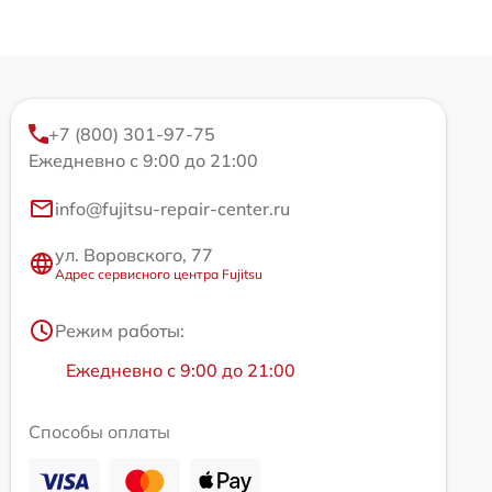
+7 (800) 301-97-75
Ежедневно с 9:00 до 21:00
info@fujitsu-repair-center.ru
ул. Воровского, 77
Адрес сервисного центра Fujitsu
Режим работы:
Ежедневно с 9:00 до 21:00
Способы оплаты