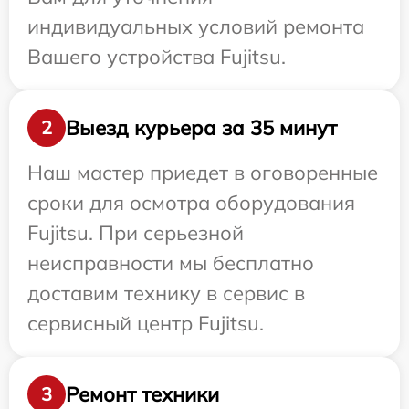
индивидуальных условий ремонта
Вашего устройства Fujitsu.
Выезд курьера за 35 минут
2
Наш мастер приедет в оговоренные
сроки для осмотра оборудования
Fujitsu. При серьезной
неисправности мы бесплатно
доставим технику в сервис в
сервисный центр Fujitsu.
Ремонт техники
3