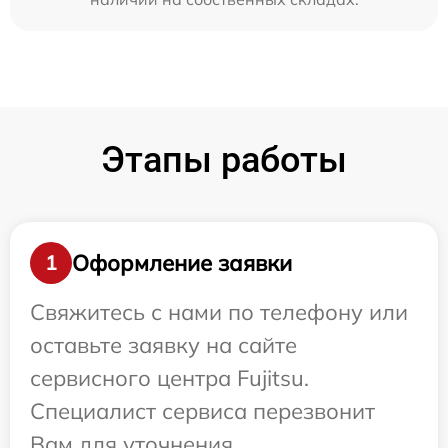
Этапы работы
Оформление заявки
1
Свяжитесь с нами по телефону или
оставьте заявку на сайте
сервисного центра Fujitsu.
Специалист сервиса перезвонит
Вам для уточнения