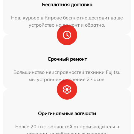
Бесплатная доставка
Наш курьер в Кирове бесплатно доставит ваше
устройство на ремонт и обратно.
Срочный ремонт
Большинство неисправностей техники Fujitsu
мы устраняем в течение 2 часов.
Оригинальные запчасти
Более 20 тыс. запчастей от производителя в
наличии на собственных складах.