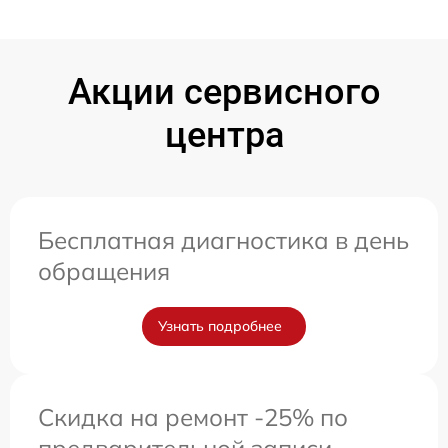
Акции сервисного
центра
Бесплатная диагностика в день
обращения
Узнать подробнее
Скидка на ремонт -25% по