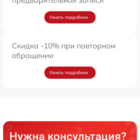
предварительной записи
Узнать подробнее
Скидка -10% при повторном
обращении
Узнать подробнее
Нужна консультация?