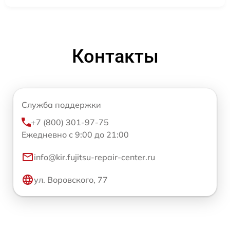
Контакты
Служба поддержки
+7 (800) 301-97-75
Ежедневно с 9:00 до 21:00
info@kir.fujitsu-repair-center.ru
ул. Воровского, 77