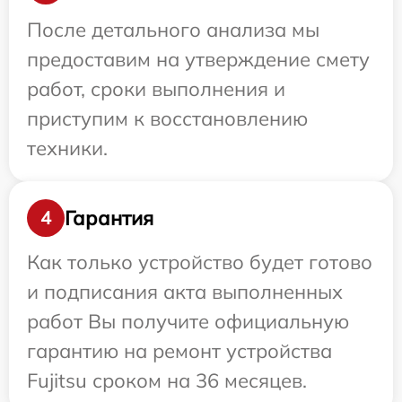
После детального анализа мы
предоставим на утверждение смету
работ, сроки выполнения и
приступим к восстановлению
техники.
Гарантия
4
Как только устройство будет готово
и подписания акта выполненных
работ Вы получите официальную
гарантию на ремонт устройства
Fujitsu сроком на 36 месяцев.