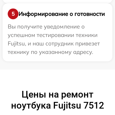
Информирование о готовности
5
Вы получите уведомление о
успешном тестировании техники
Fujitsu, и наш сотрудник привезет
технику по указанному адресу.
Цены на ремонт
ноутбука Fujitsu 7512