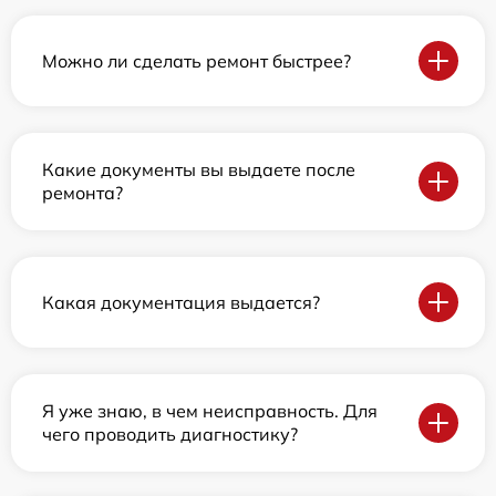
Можно ли сделать ремонт быстрее?
Какие документы вы выдаете после
ремонта?
Какая документация выдается?
Я уже знаю, в чем неисправность. Для
чего проводить диагностику?