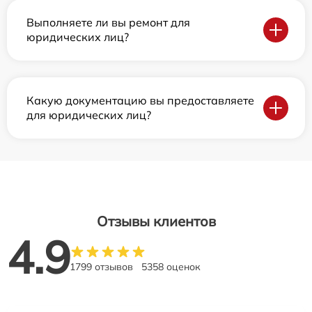
Выполняете ли вы ремонт для
юридических лиц?
Какую документацию вы предоставляете
для юридических лиц?
Отзывы клиентов
4.9
1799 отзывов
5358 оценок