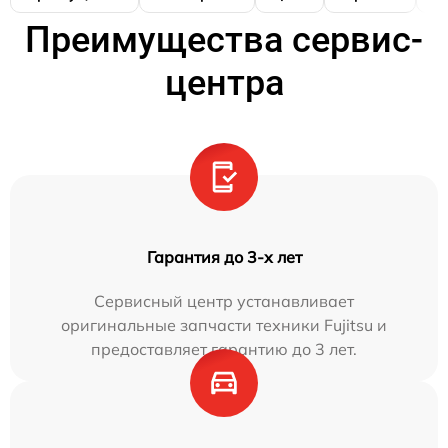
Преимущества сервис-
центра
Гарантия до 3-х лет
Сервисный центр устанавливает
оригинальные запчасти техники Fujitsu и
предоставляет гарантию до 3 лет.