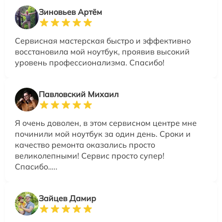
Зиновьев Артём
Сервисная мастерская быстро и эффективно
восстановила мой ноутбук, проявив высокий
уровень профессионализма. Спасибо!
Павловский Михаил
Я очень доволен, в этом сервисном центре мне
починили мой ноутбук за один день. Сроки и
качество ремонта оказались просто
великолепными! Сервис просто супер!
Спасибо…..
Зайцев Дамир