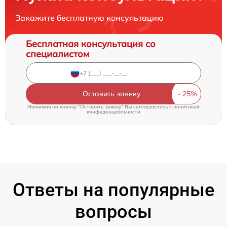
Закажите бесплатную консультацию
Бесплатная консультация со
специалистом
Оставить заявку
Нажимая на кнопку "Оставить заявку" Вы соглашаетесь c
политикой
конфиденциальности
Ответы на популярные
вопросы