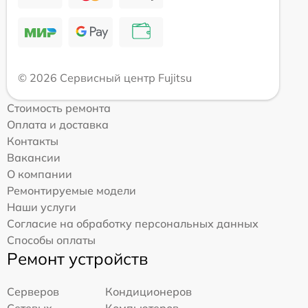
© 2026 Сервисный центр Fujitsu
Стоимость ремонта
Оплата и доставка
Контакты
Вакансии
О компании
Ремонтируемые модели
Наши услуги
Согласие на обработку персональных данных
Способы оплаты
Ремонт устройств
Серверов
Кондиционеров