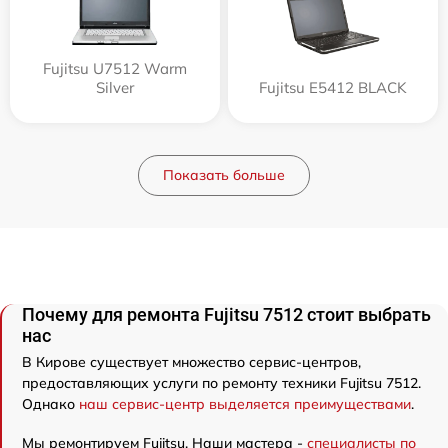
Fujitsu U7512 Warm
Silver
Fujitsu E5412 BLACK
Показать больше
Почему для ремонта Fujitsu 7512 стоит выбрать
нас
В Кирове существует множество сервис-центров,
предоставляющих услуги по ремонту техники Fujitsu 7512.
Однако
наш сервис-центр выделяется преимуществами
.
Мы ремонтируем Fujitsu. Наши мастера -
специалисты по