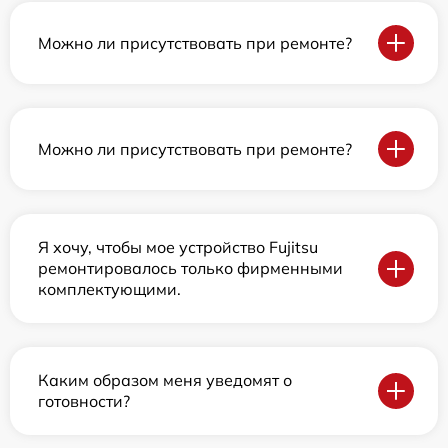
Можно ли присутствовать при ремонте?
Можно ли присутствовать при ремонте?
Я хочу, чтобы мое устройство Fujitsu
ремонтировалось только фирменными
комплектующими.
Каким образом меня уведомят о
готовности?