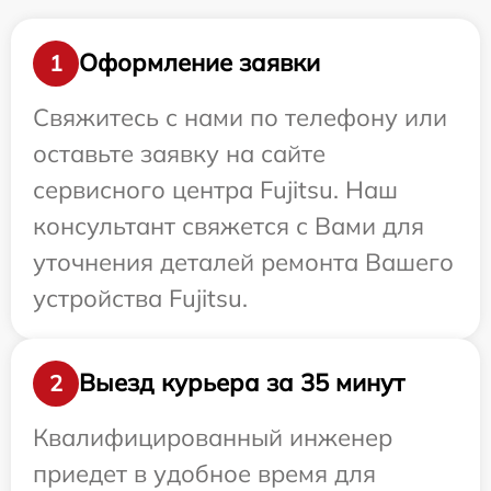
Оформление заявки
1
Свяжитесь с нами по телефону или
оставьте заявку на сайте
сервисного центра Fujitsu. Наш
консультант свяжется с Вами для
уточнения деталей ремонта Вашего
устройства Fujitsu.
Выезд курьера за 35 минут
2
Квалифицированный инженер
приедет в удобное время для