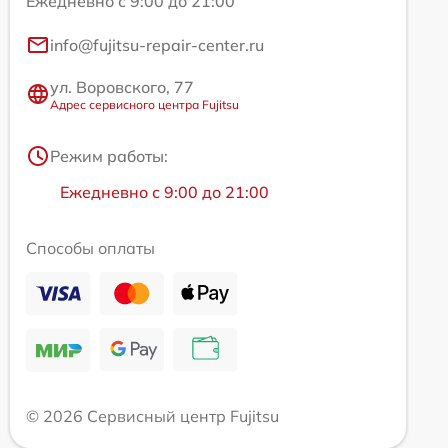
Ежедневно с 9:00 до 21:00
info@fujitsu-repair-center.ru
ул. Воровского, 77
Адрес сервисного центра Fujitsu
Режим работы:
Ежедневно с 9:00 до 21:00
Способы оплаты
© 2026 Сервисный центр Fujitsu