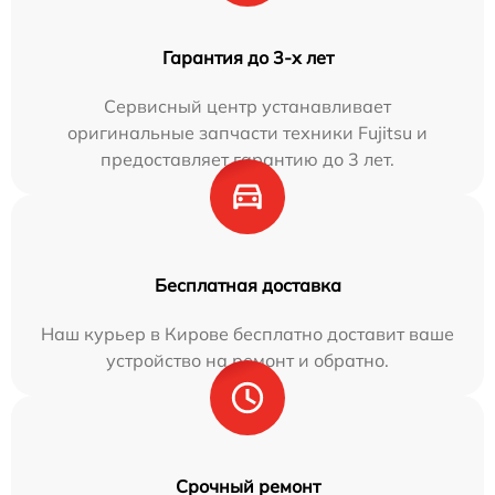
Гарантия до 3-х лет
Сервисный центр устанавливает
оригинальные запчасти техники Fujitsu и
предоставляет гарантию до 3 лет.
Бесплатная доставка
Наш курьер в Кирове бесплатно доставит ваше
устройство на ремонт и обратно.
Срочный ремонт