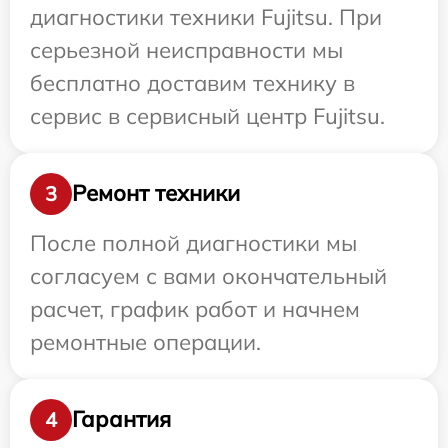
диагностики техники Fujitsu. При
серьезной неисправности мы
бесплатно доставим технику в
сервис в сервисный центр Fujitsu.
Ремонт техники
3
После полной диагностики мы
согласуем с вами окончательный
расчет, график работ и начнем
ремонтные операции.
Гарантия
4