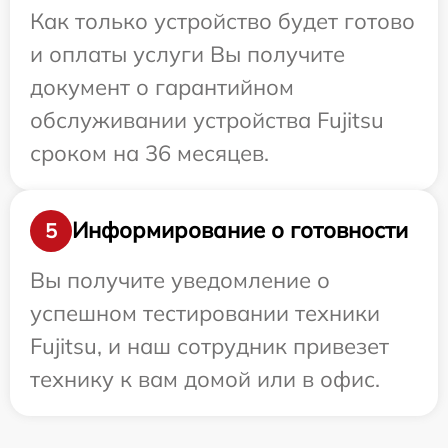
Как только устройство будет готово
и оплаты услуги Вы получите
документ о гарантийном
обслуживании устройства Fujitsu
сроком на 36 месяцев.
Информирование о готовности
5
Вы получите уведомление о
успешном тестировании техники
Fujitsu, и наш сотрудник привезет
технику к вам домой или в офис.