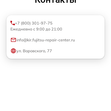
+7 (800) 301-97-75
Ежедневно с 9:00 до 21:00
info@kir.fujitsu-repair-center.ru
ул. Воровского, 77