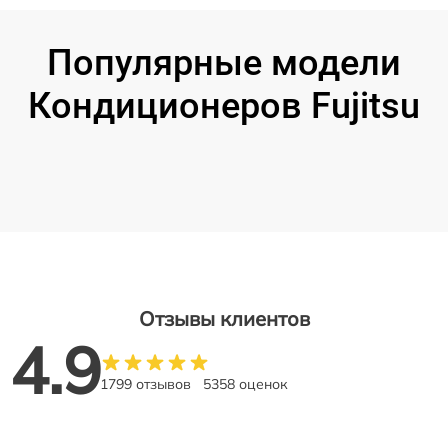
Популярные модели
Кондиционеров Fujitsu
Отзывы клиентов
4.9
1799 отзывов
5358 оценок