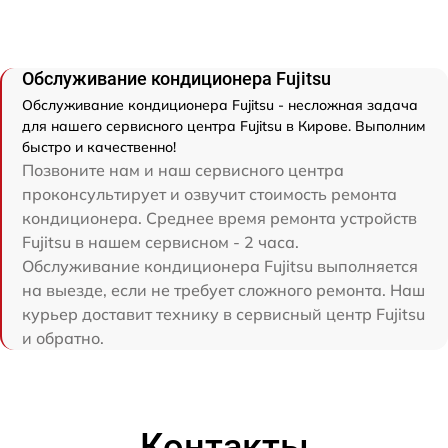
Обслуживание кондиционера Fujitsu
Обслуживание кондиционера Fujitsu - несложная задача
для нашего сервисного центра Fujitsu в Кирове. Выполним
быстро и качественно!
Позвоните нам и наш сервисного центра
проконсультирует и озвучит стоимость ремонта
кондиционера. Среднее время ремонта устройств
Fujitsu в нашем сервисном - 2 часа.
Обслуживание кондиционера Fujitsu выполняется
на выезде, если не требует сложного ремонта. Наш
курьер доставит технику в сервисный центр Fujitsu
и обратно.
Контакты