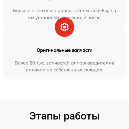
Большинство неисправностей техники Fujitsu
мы устраняем в течение 2 часов.
Оригинальные запчасти
Более 20 тыс. запчастей от производителя в
наличии на собственных складах.
Этапы работы