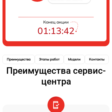
Конец акции
01:13:42
Преимущества
Этапы работ
Модели
Контакты
Преимущества сервис-
центра