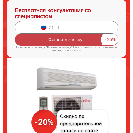
Бесплатная консультация со
специалистом
Оставить заявку
Нажимая на кнопку "Оставить заявку" Вы соглашаетесь c
политикой
конфиденциальности
Скидка по
-20%
предварительной
записи на сайте