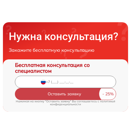
Нужна консультация?
Закажите бесплатную консультацию
Бесплатная консультация со
специалистом
Оставить заявку
Нажимая на кнопку "Оставить заявку" Вы соглашаетесь c
политикой
конфиденциальности