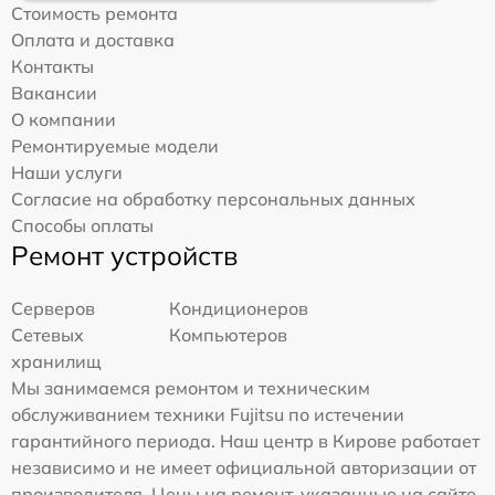
Стоимость ремонта
Оплата и доставка
Контакты
Вакансии
О компании
Ремонтируемые модели
Наши услуги
Согласие на обработку персональных данных
Способы оплаты
Ремонт устройств
Серверов
Кондиционеров
Сетевых
Компьютеров
хранилищ
Мы занимаемся ремонтом и техническим
обслуживанием техники Fujitsu по истечении
гарантийного периода. Наш центр в Кирове работает
независимо и не имеет официальной авторизации от
производителя. Цены на ремонт, указанные на сайте,