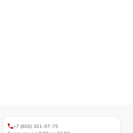
+7 (800) 301-97-75