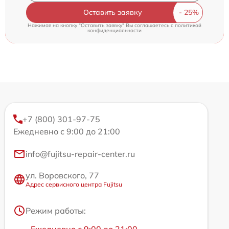
Оставить заявку
Нажимая на кнопку "Оставить заявку" Вы соглашаетесь c
политикой
конфиденциальности
+7 (800) 301-97-75
Ежедневно с 9:00 до 21:00
info@fujitsu-repair-center.ru
ул. Воровского, 77
Адрес сервисного центра Fujitsu
Режим работы: