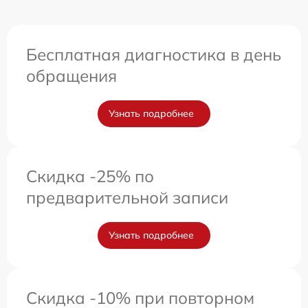
Бесплатная диагностика в день
обращения
Узнать подробнее
Скидка -25% по
предварительной записи
Узнать подробнее
Скидка -10% при повторном