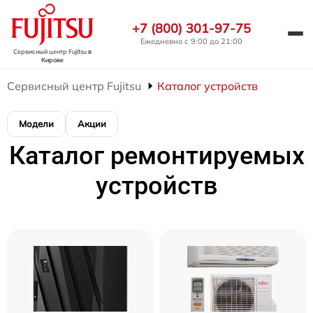
+7 (800) 301-97-75
Ежедневно с 9:00 до 21:00
Сервисный центр Fujitsu
в
Кирове
Сервисный центр Fujitsu
Каталог устройств
Модели
Акции
Каталог ремонтируемых
устройств