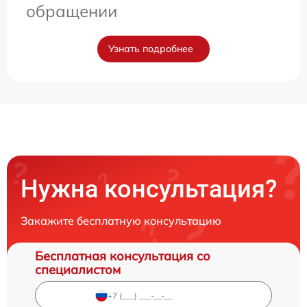
обращении
Узнать подробнее
Нужна консультация?
Закажите бесплатную консультацию
Бесплатная консультация со
специалистом