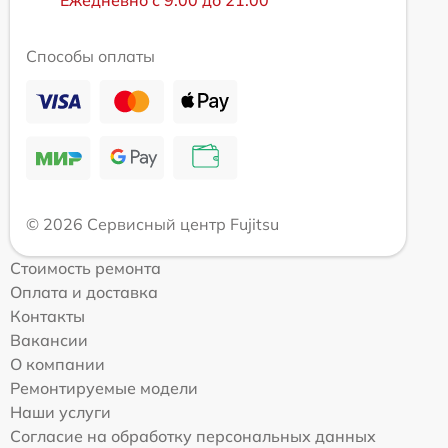
Ежедневно с 9:00 до 21:00
Способы оплаты
© 2026 Сервисный центр Fujitsu
Стоимость ремонта
Оплата и доставка
Контакты
Вакансии
О компании
Ремонтируемые модели
Наши услуги
Согласие на обработку персональных данных