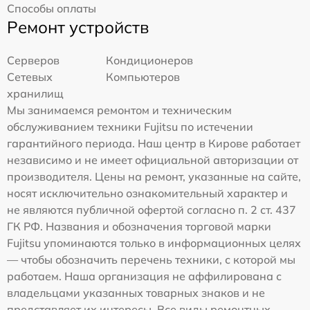
Способы оплаты
Ремонт устройств
Серверов
Кондиционеров
Сетевых
Компьютеров
хранилищ
Мы занимаемся ремонтом и техническим
обслуживанием техники Fujitsu по истечении
гарантийного периода. Наш центр в Кирове работает
независимо и не имеет официальной авторизации от
производителя. Цены на ремонт, указанные на сайте,
носят исключительно ознакомительный характер и
не являются публичной офертой согласно п. 2 ст. 437
ГК РФ. Названия и обозначения торговой марки
Fujitsu упоминаются только в информационных целях
— чтобы обозначить перечень техники, с которой мы
работаем. Наша организация не аффилирована с
владельцами указанных товарных знаков и не
представляет их интересы. Все виды ремонтных