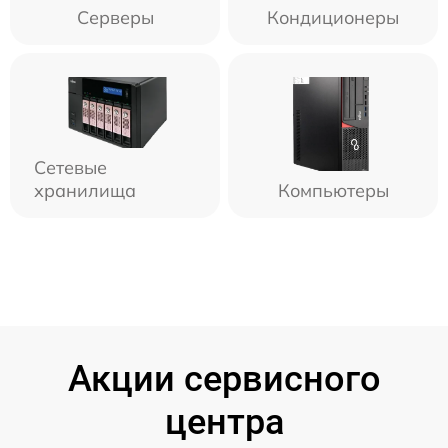
Серверы
Кондиционеры
Сетевые
хранилища
Компьютеры
Акции сервисного
центра