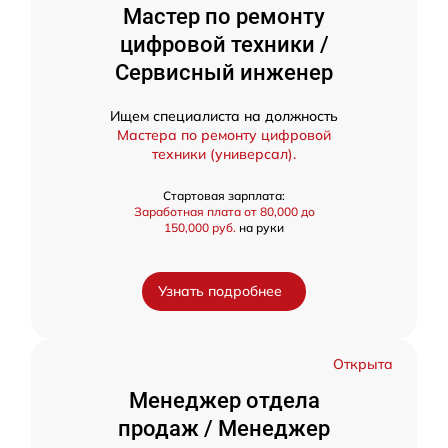
Мастер по ремонту
цифровой техники /
Сервисный инженер
Ищем специалиста на должность
Мастера по ремонту цифровой
техники (универсал).
Стартовая зарплата:
Заработная плата от 80,000 до
150,000 руб.
на руки
Узнать подробнее
Открыта
Менеджер отдела
продаж / Менеджер