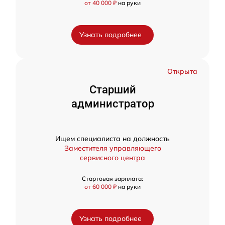
от 40 000 ₽
на руки
Узнать подробнее
Открыта
Старший
администратор
Ищем специалиста на должность
Заместителя управляющего
сервисного центра
Стартовая зарплата:
от 60 000 ₽
на руки
Узнать подробнее