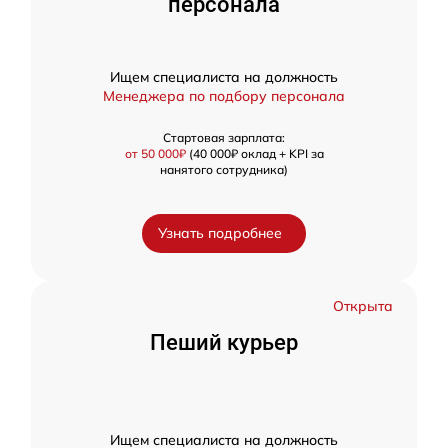
персонала
Ищем специалиста на должность
Менеджера по подбору персонала
Стартовая зарплата:
от 50 000₽
(40 000₽ оклад + KPI за
нанятого сотрудника)
Узнать подробнее
Открыта
Пеший курьер
Ищем специалиста на должность