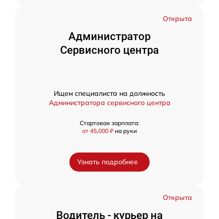
Открыта
Администратор
Сервисного центра
Ищем специалиста на должность
Администратора сервисного центра
Стартовая зарплата:
от 45,000 ₽
на руки
Узнать подробнее
Открыта
Водитель - курьер на