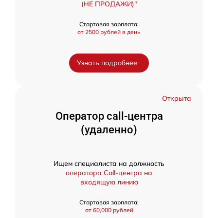
(НЕ ПРОДАЖИ)"
Стартовая зарплата:
от 2500 рублей в день
Узнать подробнее
Открыта
Оператор call-центра
(удаленно)
Ищем специалиста на должность
оператора Call-центра на
входящую линию
Стартовая зарплата:
от 60,000 рублей