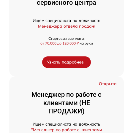
сервисного центра
Ищем специалиста на должность
Менеджера отдела продаж
Стартовая зарплата:
от 70,000 до 120,000 ₽
на руки
Узнать подробнее
Открыта
Менеджер по работе с
клиентами (НЕ
ПРОДАЖИ)
Ищем специалиста на должность
"Менеджер по работе с клиентами