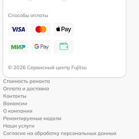
Способы оплаты
© 2026 Сервисный центр Fujitsu
Стоимость ремонта
Оплата и доставка
Контакты
Вакансии
О компании
Ремонтируемые модели
Наши услуги
Согласие на обработку персональных данных