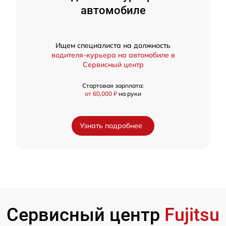
автомобиле
Ищем специалиста на должность
водителя-курьера на автомобиле в
Сервисный центр
Стартовая зарплата:
от 60,000 ₽
на руки
Узнать подробнее
Сервисный центр
Fujitsu