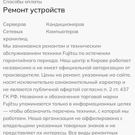
Способы оплаты
Ремонт устройств
Серверов
Кондиционеров
Сетевых
Компьютеров
хранилищ
Мы занимаемся ремонтом и техническим
обслуживанием техники Fujitsu по истечении
гарантийного периода. Наш центр в Кирове работает
независимо и не имеет официальной авторизации от
производителя. Цены на ремонт, указанные на сайте,
носят исключительно ознакомительный характер и
не являются публичной офертой согласно п. 2 ст. 437
ГК РФ. Названия и обозначения торговой марки
Fujitsu упоминаются только в информационных целях
— чтобы обозначить перечень техники, с которой мы
работаем. Наша организация не аффилирована с
владельцами указанных товарных знаков и не
представляет их интересы. Все виды ремонтных