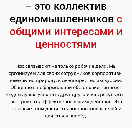
– это коллектив
единомышленников
с
общими интересами и
ценностями
Нас связывают не только рабочие дела. Мы
организуем для своих сотрудников корпоративы,
выезды на природу, в аквапарки, на экскурсии.
Общение в неформальной обстановке помогает
людям лучше узнавать друг друга и как результат –
выстраивать эффективное взаимодействие. Это
позволяет нам достигать поставленных целей и
двигаться вперёд.