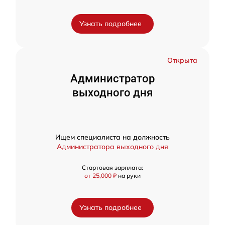
Узнать подробнее
Открыта
Администратор
выходного дня
Ищем специалиста на должность
Администратора выходного дня
Стартовая зарплата:
от 25,000 ₽
на руки
Узнать подробнее