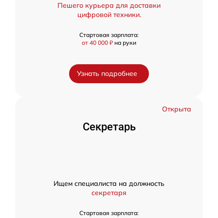
Пешего курьера для доставки
цифровой техники.
Стартовая зарплата:
от 40 000 ₽
на руки
Узнать подробнее
Открыта
Секретарь
Ищем специалиста на должность
секретаря
Стартовая зарплата: