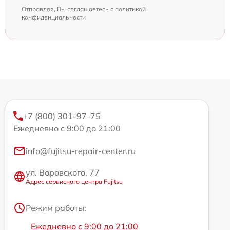
Отправляя, Вы соглашаетесь с
политикой
конфиденциальности
+7 (800) 301-97-75
Ежедневно с 9:00 до 21:00
info@fujitsu-repair-center.ru
ул. Воровского, 77
Адрес сервисного центра Fujitsu
Режим работы:
Ежедневно с 9:00 до 21:00