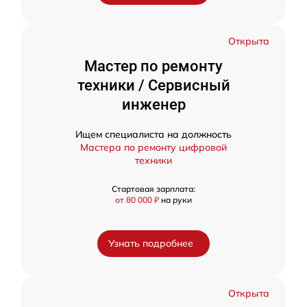
Открыта
Мастер по ремонту
техники / Сервисный
инженер
Ищем специалиста на должность
Мастера по ремонту цифровой
техники
Стартовая зарплата:
от 80 000 ₽
на руки
Узнать подробнее
Открыта