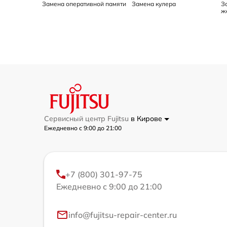
Замена оперативной памяти
Замена кулера
З
ж
Сервисный центр Fujitsu
в Кирове
Ежедневно с 9:00 до 21:00
+7 (800) 301-97-75
Ежедневно с 9:00 до 21:00
info@fujitsu-repair-center.ru