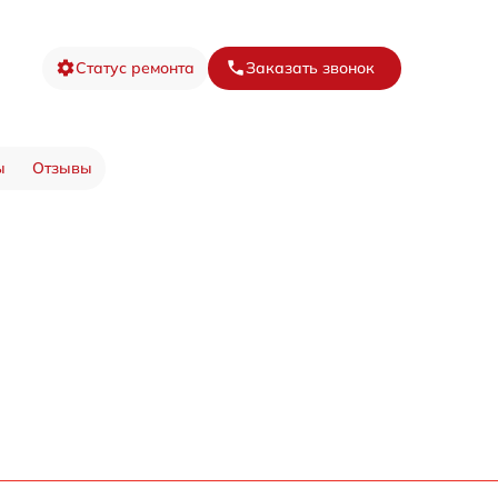
Статус ремонта
Заказать звонок
ы
Отзывы