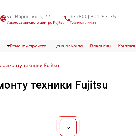
ул. Воровского, 77
+7 (800) 301-97-75
Адрес сервисного центра Fujitsu
Горячая линия
Ремонт устройств
Цена ремонта
Вакансии
Контакт
 ремонту техники Fujitsu
онту техники Fujitsu