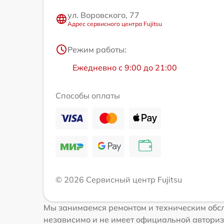
ул. Воровского, 77
Адрес сервисного центра Fujitsu
Режим работы:
Ежедневно с 9:00 до 21:00
Способы оплаты
© 2026 Сервисный центр Fujitsu
Мы занимаемся ремонтом и техническим обсл
независимо и не имеет официальной авториз