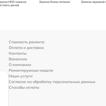
амена HDD (замена
Замена блока питания
Замена звуковой 
ёсткого диска)
Стоимость ремонта
Оплата и доставка
Контакты
Вакансии
О компании
Ремонтируемые модели
Наши услуги
Согласие на обработку персональных данных
Способы оплаты