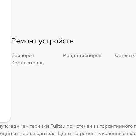
Ремонт устройств
Серверов
Кондиционеров
Сетевых
Компьютеров
уживанием техники Fujitsu по истечении гарантийного 
ации от производителя. Цены на ремонт, указанные на 