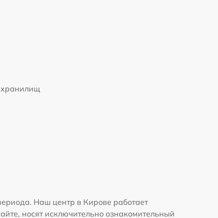
 хранилищ
периода. Наш центр в Кирове работает
сайте, носят исключительно ознакомительный