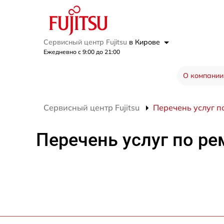
Сервисный центр Fujitsu
в Кирове
Ежедневно с 9:00 до 21:00
О компании
Сервисный центр Fujitsu
Перечень услуг по
Перечень услуг по рем