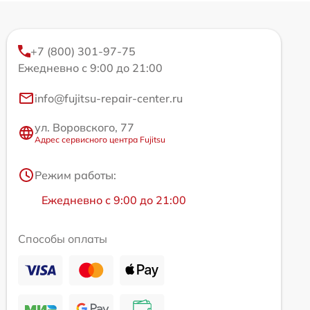
+7 (800) 301-97-75
Ежедневно с 9:00 до 21:00
info@fujitsu-repair-center.ru
ул. Воровского, 77
Адрес сервисного центра Fujitsu
Режим работы:
Ежедневно с 9:00 до 21:00
Способы оплаты