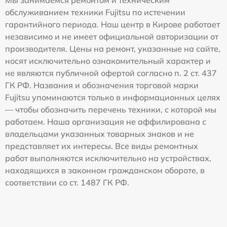
Мы занимаемся ремонтом и техническим
обслуживанием техники Fujitsu по истечении
гарантийного периода. Наш центр в Кирове работает
независимо и не имеет официальной авторизации от
производителя. Цены на ремонт, указанные на сайте,
носят исключительно ознакомительный характер и
не являются публичной офертой согласно п. 2 ст. 437
ГК РФ. Названия и обозначения торговой марки
Fujitsu упоминаются только в информационных целях
— чтобы обозначить перечень техники, с которой мы
работаем. Наша организация не аффилирована с
владельцами указанных товарных знаков и не
представляет их интересы. Все виды ремонтных
работ выполняются исключительно на устройствах,
находящихся в законном гражданском обороте, в
соответствии со ст. 1487 ГК РФ.