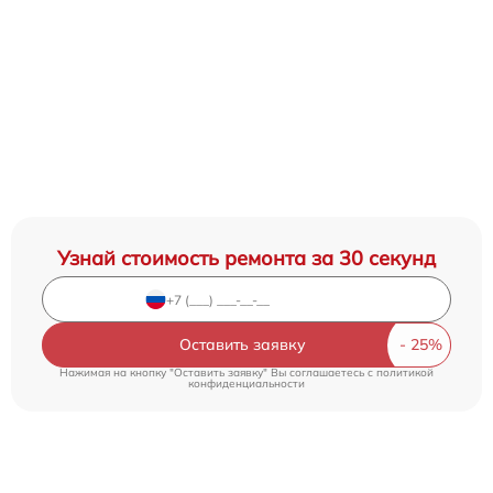
Узнай стоимость ремонта за 30 секунд
Оставить заявку
Нажимая на кнопку "Оставить заявку" Вы соглашаетесь c
политикой
конфиденциальности