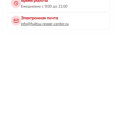
Время работы
Ежедневно с 9:00 до 21:00
Электронная почта
info@fujitsu-repair-center.ru