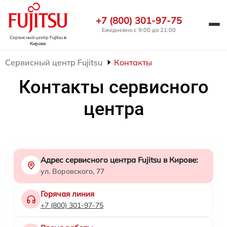
+7 (800) 301-97-75
Ежедневно с 9:00 до 21:00
Сервисный центр Fujitsu
в
Кирове
Сервисный центр Fujitsu
Контакты
Контакты сервисного
центра
Адрес сервисного центра Fujitsu в Кирове:
ул. Воровского, 77
Горячая линия
+7 (800) 301-97-75