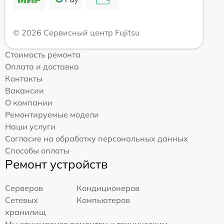
© 2026 Сервисный центр Fujitsu
Стоимость ремонта
Оплата и доставка
Контакты
Вакансии
О компании
Ремонтируемые модели
Наши услуги
Согласие на обработку персональных данных
Способы оплаты
Ремонт устройств
Серверов
Кондиционеров
Сетевых
Компьютеров
хранилищ